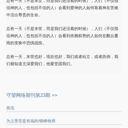
总有一天（不是末世，而是我们还活着的时候），人们（不仅指
信神的人，也包括不信的人）会看到爱神的人如何靠着神在苦难
中活出尊贵的生命。
总有一天（不是末世，而是我们还活着的时候），人们（不仅指
信神的人，也包括不信的人）会看到依赖权势的人如何在翻云覆
雨的变换中恐惧战惊。
总有一天，末世也好，现在也好，我们或者站立，或者跌倒，我
们都知道主深爱我们，他要坚固我们。
守望网络期刊第23期 >>
简讯
为义受苦是有福的/晓峰牧师