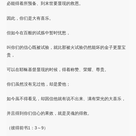
必能得着所预备、到末世要显现的救恩。
因此，你们是大有喜乐。
但如今在百般的试炼中暂时忧愁，
叫你们的信心既被试验，就比那被火试验仍然能坏的金子更显宝
贵，
可以在耶稣基督显现的时候，得着称赞、荣耀、尊贵。
你们虽然没有见过他，却是爱他；
如今虽不得看见，却因信他就有说不出来、满有荣光的大喜乐，
并且得到你们信心的果效，就是灵魂的得救。
（彼得前书1：3～9）