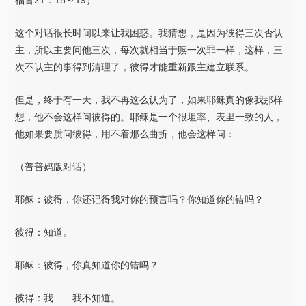
这个对话很长时间以来让我困惑。我猜想，是因为彼得三次否认
主，所以主要问他三次，每次就相当于赎一次罪一样，这样，三
次不认主的事得到清理了，彼得才能重新跟主建立联系。
但是，终于有一天，我不再这么认为了，如果耶稣真的像我那样
想，他不会这样问彼得的。耶稣是一个很坦率、表里一致的人，
他如果要质问彼得，用不着那么曲折，他会这样问：
（普普妈版对话）
耶稣：彼得，你还记得我对你的预言吗？你知道你的错吗？
彼得：知道。
耶稣：彼得，你真知道你的错吗？
彼得：我……我不知道。