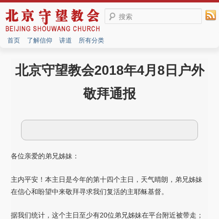
搜索
首页
了解信仰
讲道
所有分类
北京守望教会2018年4月8日户外
敬拜通报
各位亲爱的弟兄姊妹：
主内平安！本主日是今年的第十四个主日，天气晴朗，弟兄姊妹
在信心和盼望中来敬拜寻求我们复活的主耶稣基督。
据我们统计，这个主日至少有20位弟兄姊妹在平台附近被带走；