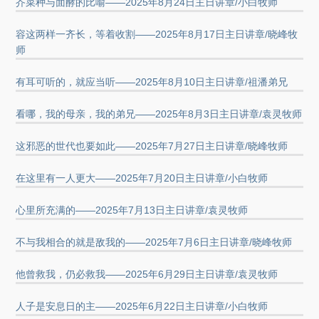
芥菜种与面酵的比喻——2025年8月24日主日讲章/小白牧师
容这两样一齐长，等着收割——2025年8月17日主日讲章/晓峰牧
师
有耳可听的，就应当听——2025年8月10日主日讲章/祖潘弟兄
看哪，我的母亲，我的弟兄——2025年8月3日主日讲章/袁灵牧师
这邪恶的世代也要如此——2025年7月27日主日讲章/晓峰牧师
在这里有一人更大——2025年7月20日主日讲章/小白牧师
心里所充满的——2025年7月13日主日讲章/袁灵牧师
不与我相合的就是敌我的——2025年7月6日主日讲章/晓峰牧师
他曾救我，仍必救我——2025年6月29日主日讲章/袁灵牧师
人子是安息日的主——2025年6月22日主日讲章/小白牧师