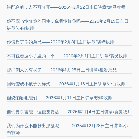
神配合的，人不可分开——2026年2月22日主日讲章/袁灵牧师
你不应当怜恤你的同伴，像我怜恤你吗——2026年2月15日主日
讲章/小白牧师
你便得了你的弟兄——2026年2月8日主日讲章/晓峰牧师
不可轻看这小子里的一个——2026年2月1日主日讲章/袁灵牧师
那绊倒人的有祸了——2026年1月25日主日讲章/祖潘弟兄
回转变成小孩子的样式——2026年1月18日主日讲章/小白牧师
但恐怕触犯他们——2026年1月11日主日讲章/晓峰牧师
他们要杀害他，但他要复活——2026年1月4日主日讲章/袁灵牧师
我们为什么不能赶出那鬼呢———2025年12月28日主日讲章/小
白牧师