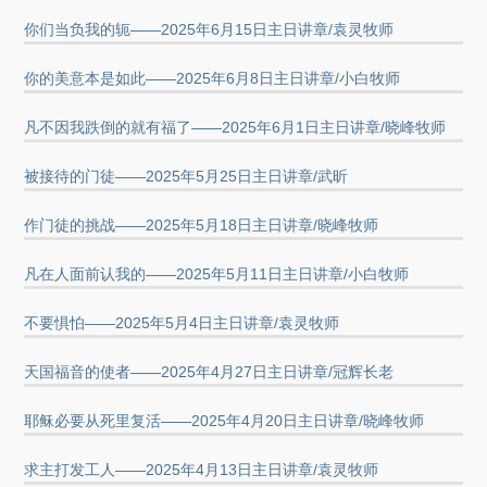
你们当负我的轭——2025年6月15日主日讲章/袁灵牧师
你的美意本是如此——2025年6月8日主日讲章/小白牧师
凡不因我跌倒的就有福了——2025年6月1日主日讲章/晓峰牧师
被接待的门徒——2025年5月25日主日讲章/武昕
作门徒的挑战——2025年5月18日主日讲章/晓峰牧师
凡在人面前认我的——2025年5月11日主日讲章/小白牧师
不要惧怕——2025年5月4日主日讲章/袁灵牧师
天国福音的使者——2025年4月27日主日讲章/冠辉长老
耶稣必要从死里复活——2025年4月20日主日讲章/晓峰牧师
求主打发工人——2025年4月13日主日讲章/袁灵牧师