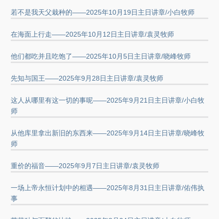
若不是我天父栽种的——2025年10月19日主日讲章/小白牧师
在海面上行走——2025年10月12日主日讲章/袁灵牧师
他们都吃并且吃饱了——2025年10月5日主日讲章/晓峰牧师
先知与国王——2025年9月28日主日讲章/袁灵牧师
这人从哪里有这一切的事呢——2025年9月21日主日讲章/小白牧
师
从他库里拿出新旧的东西来——2025年9月14日主日讲章/晓峰牧
师
重价的福音——2025年9月7日主日讲章/袁灵牧师
一场上帝永恒计划中的相遇——2025年8月31日主日讲章/佑伟执
事