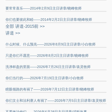
要常常喜乐——2014年2月9日主日讲章/晓峰牧师
你们也要彼此和睦——2014年2月2日主日讲章/晓峰牧师
全部 讲道-2015前 >>
讲道 >>
什么时候、什么预兆——2026年8月9日主日讲章/小白牧师
只是你们不愿意——2026年8月2日主日讲章/晓峰牧师
洗净杯盘的里面——2026年7月26日主日讲章/袁灵牧师
你们当行的——2026年7月19日主日讲章/小白牧师
瞎眼领路的有祸了——2026年7月12日主日讲章/晓峰牧师
你们文士和法利赛人有祸了——2026年7月5日主日讲章/袁灵牧师
不要效法他们——2026年6月28日主日讲章/武昕执事