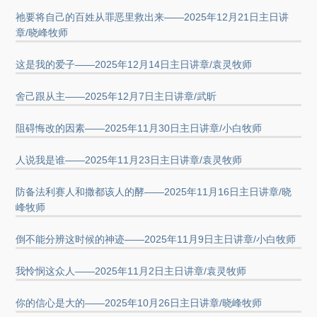
祂要将自己的百姓从罪恶里救出来——2025年12月21日主日讲
章/晓峰牧师
这是我的爱子——2025年12月14日主日讲章/袁灵牧师
舍己跟从主——2025年12月7日主日讲章/武昕
阻碍悔改的因素——2025年11月30日主日讲章/小白牧师
人说我是谁——2025年11月23日主日讲章/袁灵牧师
防备法利赛人和撒都该人的酵——2025年11月16日主日讲章/晓
峰牧师
倒不能分辨这时候的神迹——2025年11月9日主日讲章/小白牧师
我怜悯这众人——2025年11月2日主日讲章/袁灵牧师
你的信心是大的——2025年10月26日主日讲章/晓峰牧师