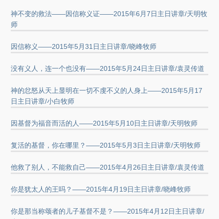
神不变的救法——因信称义证——2015年6月7日主日讲章/天明牧
师
因信称义——2015年5月31日主日讲章/晓峰牧师
没有义人，连一个也没有——2015年5月24日主日讲章/袁灵传道
神的忿怒从天上显明在一切不虔不义的人身上——2015年5月17
日主日讲章/小白牧师
因基督为福音而活的人——2015年5月10日主日讲章/天明牧师
复活的基督，你在哪里？——2015年5月3日主日讲章/天明牧师
他救了别人，不能救自己——2015年4月26日主日讲章/袁灵传道
你是犹太人的王吗？——2015年4月19日主日讲章/晓峰牧师
你是那当称颂者的儿子基督不是？——2015年4月12日主日讲章/