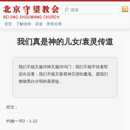
搜索
首页
了解信仰
讲道
所有分类
我们真是神的儿女/袁灵传道
我们不能又服侍神又服侍玛门；我们不能手扶着犁
还向后看；我们不能又敬畏神又惧怕魔鬼。愿我们
都做黑白分明的基督徒。
经文：
约翰一书3：1-12