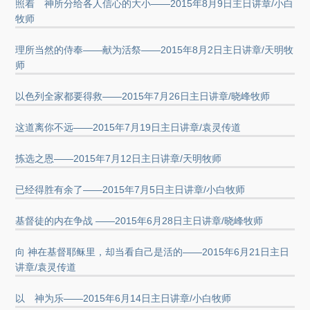
照着 神所分给各人信心的大小——2015年8月9日主日讲章/小白
牧师
理所当然的侍奉——献为活祭——2015年8月2日主日讲章/天明牧
师
以色列全家都要得救——2015年7月26日主日讲章/晓峰牧师
这道离你不远——2015年7月19日主日讲章/袁灵传道
拣选之恩——2015年7月12日主日讲章/天明牧师
已经得胜有余了——2015年7月5日主日讲章/小白牧师
基督徒的内在争战 ——2015年6月28日主日讲章/晓峰牧师
向 神在基督耶稣里，却当看自己是活的——2015年6月21日主日
讲章/袁灵传道
以 神为乐——2015年6月14日主日讲章/小白牧师