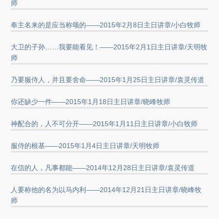
师
奉主名来的是应当称颂的——2015年2月8日主日讲章/小白牧师
大卫的子孙……我要能看见！——2015年2月1日主日讲章/天明牧
师
乃要服侍人，并且要舍命——2015年1月25日主日讲章/袁灵传道
你还缺少一件——2015年1月18日主日讲章/晓峰牧师
神配合的，人不可分开——2015年1月11日主日讲章/小白牧师
服侍的根基——2015年1月4日主日讲章/天明牧师
在信的人，凡事都能——2014年12月28日主日讲章/袁灵传道
人要称他的名为以马内利——2014年12月21日主日讲章/晓峰牧
师