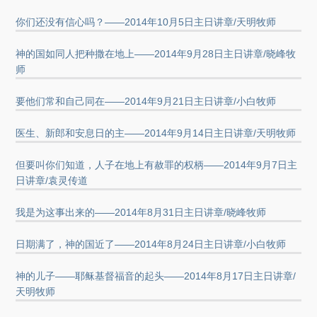
你们还没有信心吗？——2014年10月5日主日讲章/天明牧师
神的国如同人把种撒在地上——2014年9月28日主日讲章/晓峰牧
师
要他们常和自己同在——2014年9月21日主日讲章/小白牧师
医生、新郎和安息日的主——2014年9月14日主日讲章/天明牧师
但要叫你们知道，人子在地上有赦罪的权柄——2014年9月7日主
日讲章/袁灵传道
我是为这事出来的——2014年8月31日主日讲章/晓峰牧师
日期满了，神的国近了——2014年8月24日主日讲章/小白牧师
神的儿子——耶稣基督福音的起头——2014年8月17日主日讲章/
天明牧师