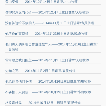
登山变像——2014年12月14日主日讲章/小白牧师
信仰的意义与代价——2014年12月7日主日讲章/天明牧师
没有神迹给不信的人——2014年11月30日主日讲章/袁灵传道
他所作的事都好——2014年11月23日主日讲章/晓峰牧师
他们将人的吩咐当作道理教导人——2014年11月16日主日讲章/
小白牧师
常常顾念我们的主——2014年11月9日主日讲章/天明牧师
先知之死——2014年11月2日主日讲章/袁灵传道
他也诧异他们不信——2014年10月26日主日讲章/晓峰牧师
不要怕，只要信！——2014年10月19日主日讲章/小白牧师
格拉森赶鬼——2014年10月12日主日讲章/袁灵传道