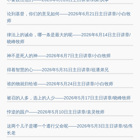
论到基督，你们的意见如何——2026年6月21日主日讲章/小白牧
师
律法上的诫命，哪一条是最大的呢——2026年6月14日主日讲章/
晓峰牧师
神不是死人的神——2026年6月7日主日讲章/小白牧师
得着智慧的心——2026年5月31日主日讲章/祖潘弟兄
谁的物就归给谁——2026年5月24日主日讲章/小白牧师
被召的人多，选上的人少——2026年5月17日主日讲章/晓峰牧师
悖逆的园户——2026年5月10日主日讲章/袁灵牧师
这两个儿子是哪一个遵行父命呢——2026年5月3日主日讲章/佑伟
长老