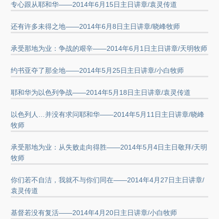
专心跟从耶和华——2014年6月15日主日讲章/袁灵传道
还有许多未得之地——2014年6月8日主日讲章/晓峰牧师
承受那地为业：争战的艰辛——2014年6月1日主日讲章/天明牧师
约书亚夺了那全地——2014年5月25日主日讲章/小白牧师
耶和华为以色列争战——2014年5月18日主日讲章/袁灵传道
以色列人…并没有求问耶和华——2014年5月11日主日讲章/晓峰
牧师
承受那地为业：从失败走向得胜——2014年5月4日主日敬拜/天明
牧师
你们若不自洁，我就不与你们同在——2014年4月27日主日讲章/
袁灵传道
基督若没有复活——2014年4月20日主日讲章/小白牧师