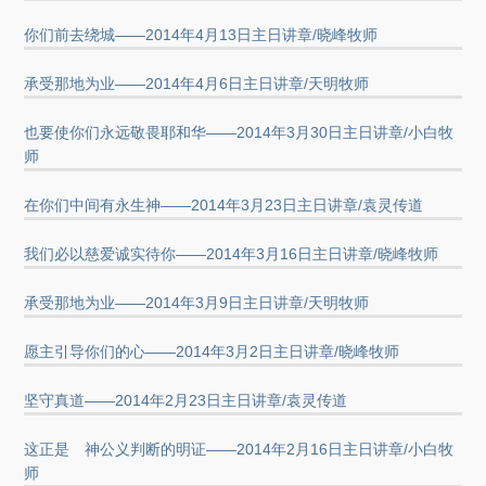
你们前去绕城——2014年4月13日主日讲章/晓峰牧师
承受那地为业——2014年4月6日主日讲章/天明牧师
也要使你们永远敬畏耶和华——2014年3月30日主日讲章/小白牧
师
在你们中间有永生神——2014年3月23日主日讲章/袁灵传道
我们必以慈爱诚实待你——2014年3月16日主日讲章/晓峰牧师
承受那地为业——2014年3月9日主日讲章/天明牧师
愿主引导你们的心——2014年3月2日主日讲章/晓峰牧师
坚守真道——2014年2月23日主日讲章/袁灵传道
这正是 神公义判断的明证——2014年2月16日主日讲章/小白牧
师