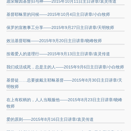
愿荣耀因基督归与神——2015年10月11日主日讲章/袁灵传道
基督耶稣里的问候——2015年10月4日主日讲章/小白牧师
保罗的宣教事工分享——2015年9月27日主日讲章/天明牧师
效法基督耶稣——2015年9月20日主日讲章/晓峰牧师
按着爱人的道理行——2015年9月13日主日讲章/袁灵传道
我们或活或死，总是主的人——2015年9月6日主日讲章/小白牧师
基督徒……总要披戴主耶稣基督——2015年8月30日主日讲章/天
明牧师
在上有权柄的，人人当顺服他——2015年8月23日主日讲章/晓峰
牧师
爱的原则——2015年8月16日主日讲章/袁灵传道