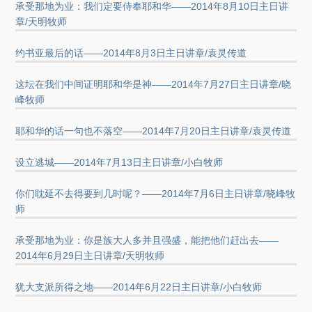
承受那地为业：我们定要侍奉耶和华——2014年8月10日主日讲
章/天明牧师
约书亚最后的话——2014年8月3日主日讲章/袁灵传道
这坛在我们中间证明耶和华是神——2014年7月27日主日讲章/晓
峰牧师
耶和华的话一句也不落空——2014年7月20日主日讲章/袁灵传道
设立逃城——2014年7月13日主日讲章/小白牧师
你们耽延不去得要到几时呢？——2014年7月6日主日讲章/晓峰牧
师
承受那地为业：你是族大人多并且强盛，能把他们赶出去——
2014年6月29日主日讲章/天明牧师
犹大支派所得之地——2014年6月22日主日讲章/小白牧师