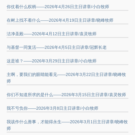
你仗着什么权柄——2026年4月26日主日讲章/小白牧师
在树上找不着什么——2026年4月19日主日讲章/晓峰牧师
洁净圣殿——2026年4月12日主日讲章/袁灵牧师
与基督一同复活——2026年4月5日主日讲章/冠辉长老
这是谁？——2026年3月29日主日讲章/小白牧师
主啊，要我们的眼睛能看见——2026年3月22日主日讲章/晓峰牧
师
你们不知道所求的是什么——2026年3月15日主日讲章/袁灵牧师
我不亏负你——2026年3月8日主日讲章/小白牧师
我该作什么善事，才能得永生——2026年3月1日主日讲章/晓峰牧
师