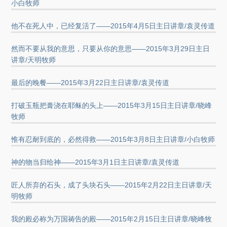
小白牧师
他不在死人中，已经复活了——2015年4月5日主日讲章/袁灵传道
然而不要从我的意思，只要从你的意思——2015年3月29日主日
讲章/天明牧师
最后的晚餐——2015年3月22日主日讲章/袁灵传道
打破玉瓶把膏浇在耶稣的头上——2015年3月15日主日讲章/晓峰
牧师
惟有忍耐到底的，必然得救——2015年3月8日主日讲章/小白牧师
神的物当归给神——2015年3月1日主日讲章/袁灵传道
匠人所弃的石头，成了头块石头——2015年2月22日主日讲章/天
明牧师
我的殿必称为万国祷告的殿——2015年2月15日主日讲章/晓峰牧