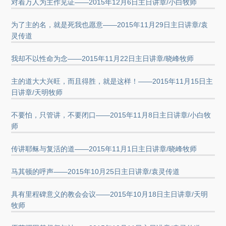
对着万人为主作见证——2015年12月6日主日讲章/小白牧师
为了主的名，就是死我也愿意——2015年11月29日主日讲章/袁
灵传道
我却不以性命为念——2015年11月22日主日讲章/晓峰牧师
主的道大大兴旺，而且得胜，就是这样！——2015年11月15日主
日讲章/天明牧师
不要怕，只管讲，不要闭口——2015年11月8日主日讲章/小白牧
师
传讲耶稣与复活的道——2015年11月1日主日讲章/晓峰牧师
马其顿的呼声——2015年10月25日主日讲章/袁灵传道
具有里程碑意义的教会会议——2015年10月18日主日讲章/天明
牧师