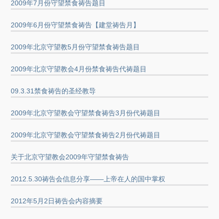
2009年7月份守望禁食祷告题目
2009年6月份守望禁食祷告【建堂祷告月】
2009年北京守望教5月份守望禁食祷告题目
2009年北京守望教会4月份禁食祷告代祷题目
09.3.31禁食祷告的圣经教导
2009年北京守望教会守望禁食祷告3月份代祷题目
2009年北京守望教会守望禁食祷告2月份代祷题目
关于北京守望教会2009年守望禁食祷告
2012.5.30祷告会信息分享——上帝在人的国中掌权
2012年5月2日祷告会内容摘要