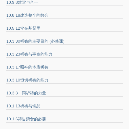
10.9.8建堂与合一
10.8.18建造整全的教会
10.5.12常在基督里
10.3.30祈祷的主要目的 (必修课)
10.3.23祈祷与事奉的能力
10.3.17照神的本质祈祷
10.3.10恒切祈祷的能力
10.3.3一同祈祷的力量
10.1.13祈祷与饶恕
10.1.6祷告禁食的必要