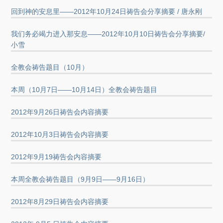
回到神的安息里——2012年10月24日祷告会分享摘要 / 唐永刚
我们务必竭力进入那安息——2012年10月10日祷告会分享摘要/
小雪
全教会祷告题目（10月）
本周（10月7日——10月14日）全教会祷告题目
2012年9月26日祷告会内容摘要
2012年10月3日祷告会内容摘要
2012年9月19祷告会内容摘要
本周全教会祷告题目（9月9日——9月16日）
2012年8月29日祷告会内容摘要