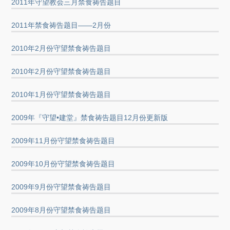
2011年守望教会三月禁食祷告题目
2011年禁食祷告题目——2月份
2010年2月份守望禁食祷告题目
2010年2月份守望禁食祷告题目
2010年1月份守望禁食祷告题目
2009年『守望•建堂』禁食祷告题目12月份更新版
2009年11月份守望禁食祷告题目
2009年10月份守望禁食祷告题目
2009年9月份守望禁食祷告题目
2009年8月份守望禁食祷告题目