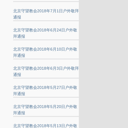
北京守望教会2018年7月1日户外敬拜
通报
北京守望教会2018年6月24日户外敬
拜通报
北京守望教会2018年6月10日户外敬
拜通报
北京守望教会2018年6月3日户外敬拜
通报
北京守望教会2018年5月27日户外敬
拜通报
北京守望教会2018年5月20日户外敬
拜通报
北京守望教会2018年5月13日户外敬