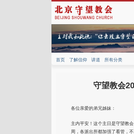
首页
了解信仰
讲道
所有分类
守望教会20
各位亲爱的弟兄姊妹：
主内平安！这个主日是守望教会
周，各派出所都加强了看管，不