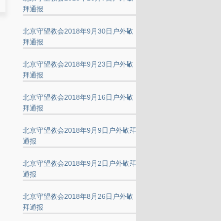
拜通报
北京守望教会2018年9月30日户外敬
拜通报
北京守望教会2018年9月23日户外敬
拜通报
北京守望教会2018年9月16日户外敬
拜通报
北京守望教会2018年9月9日户外敬拜
通报
北京守望教会2018年9月2日户外敬拜
通报
北京守望教会2018年8月26日户外敬
拜通报