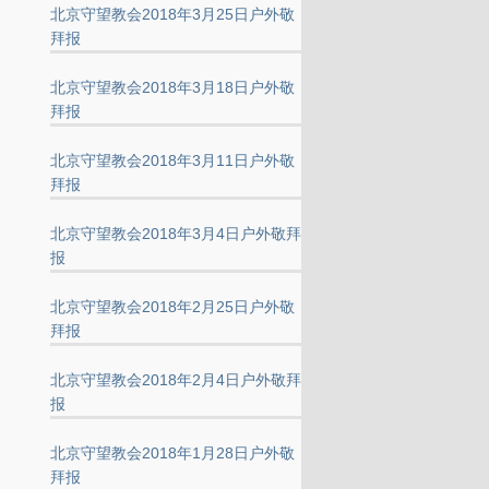
北京守望教会2018年3月25日户外敬
拜报
北京守望教会2018年3月18日户外敬
拜报
北京守望教会2018年3月11日户外敬
拜报
北京守望教会2018年3月4日户外敬拜
报
北京守望教会2018年2月25日户外敬
拜报
北京守望教会2018年2月4日户外敬拜
报
北京守望教会2018年1月28日户外敬
拜报