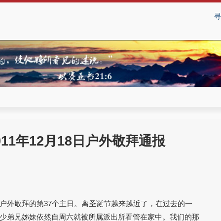
11年12月18日户外敬拜通报
户外敬拜的第37个主日。离圣诞节越来越近了，在过去的一
少弟兄姊妹依然自周六就被所属派出所看管在家中。我们的那