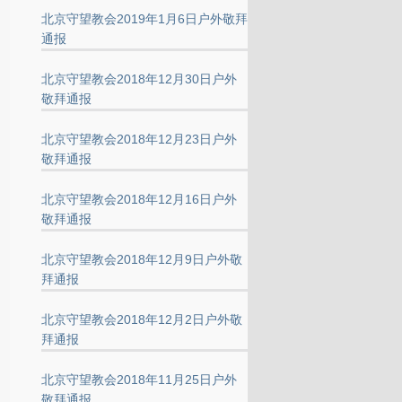
北京守望教会2019年1月6日户外敬拜
通报
北京守望教会2018年12月30日户外
敬拜通报
北京守望教会2018年12月23日户外
敬拜通报
北京守望教会2018年12月16日户外
敬拜通报
北京守望教会2018年12月9日户外敬
拜通报
北京守望教会2018年12月2日户外敬
拜通报
北京守望教会2018年11月25日户外
敬拜通报