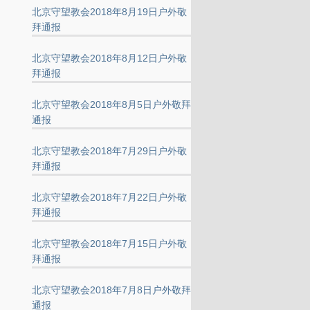
北京守望教会2018年8月19日户外敬
拜通报
北京守望教会2018年8月12日户外敬
拜通报
北京守望教会2018年8月5日户外敬拜
通报
北京守望教会2018年7月29日户外敬
拜通报
北京守望教会2018年7月22日户外敬
拜通报
北京守望教会2018年7月15日户外敬
拜通报
北京守望教会2018年7月8日户外敬拜
通报