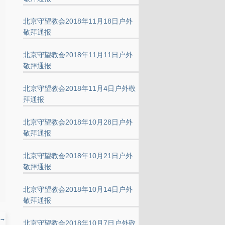
北京守望教会2018年11月18日户外
敬拜通报
北京守望教会2018年11月11日户外
敬拜通报
北京守望教会2018年11月4日户外敬
拜通报
北京守望教会2018年10月28日户外
敬拜通报
北京守望教会2018年10月21日户外
敬拜通报
北京守望教会2018年10月14日户外
敬拜通报
→
北京守望教会2018年10月7日户外敬