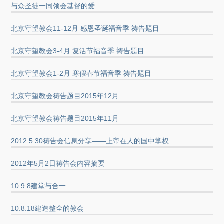
与众圣徒一同领会基督的爱
北京守望教会11-12月 感恩圣诞福音季 祷告题目
北京守望教会3-4月 复活节福音季 祷告题目
北京守望教会1-2月 寒假春节福音季 祷告题目
北京守望教会祷告题目2015年12月
北京守望教会祷告题目2015年11月
2012.5.30祷告会信息分享——上帝在人的国中掌权
2012年5月2日祷告会内容摘要
10.9.8建堂与合一
10.8.18建造整全的教会