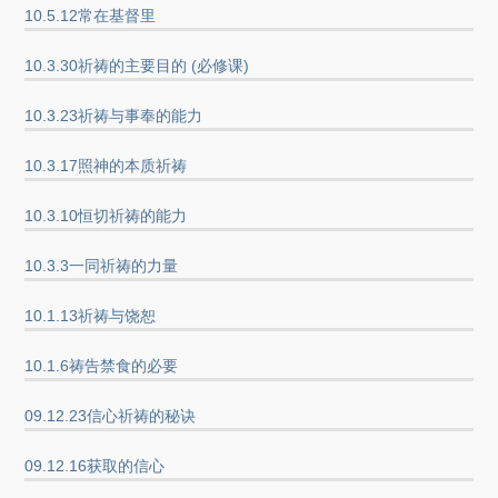
10.5.12常在基督里
10.3.30祈祷的主要目的 (必修课)
10.3.23祈祷与事奉的能力
10.3.17照神的本质祈祷
10.3.10恒切祈祷的能力
10.3.3一同祈祷的力量
10.1.13祈祷与饶恕
10.1.6祷告禁食的必要
09.12.23信心祈祷的秘诀
09.12.16获取的信心