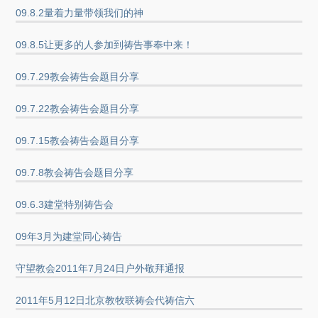
09.8.2量着力量带领我们的神
09.8.5让更多的人参加到祷告事奉中来！
09.7.29教会祷告会题目分享
09.7.22教会祷告会题目分享
09.7.15教会祷告会题目分享
09.7.8教会祷告会题目分享
09.6.3建堂特别祷告会
09年3月为建堂同心祷告
守望教会2011年7月24日户外敬拜通报
2011年5月12日北京教牧联祷会代祷信六