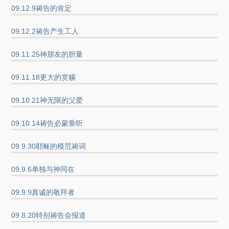
09.12.9祷告的肯定
09.12.2祷告产生工人
09.11.25神朋友的胆量
09.11.18更大的赏赐
09.10.21神无限的父爱
09.10.14祷告必蒙垂听
09.9.30耶稣的模范祷词
09.9.6单独与神同在
09.9.9真诚的敬拜者
09.8.20特别祷告会报道