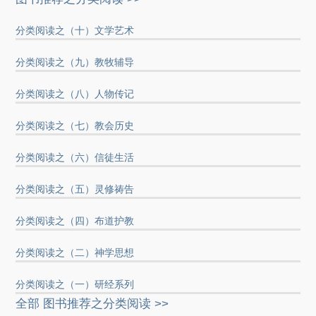
分类阅读之（十）文学艺术
分类阅读之（九）教牧辅导
分类阅读之（八）人物传记
分类阅读之（七）教会历史
分类阅读之（六）信徒生活
分类阅读之（五）灵修祷告
分类阅读之（四）布道护教
分类阅读之（二）神学思想
分类阅读之（一）研经系列
全部 图书推荐之分类阅读 >>