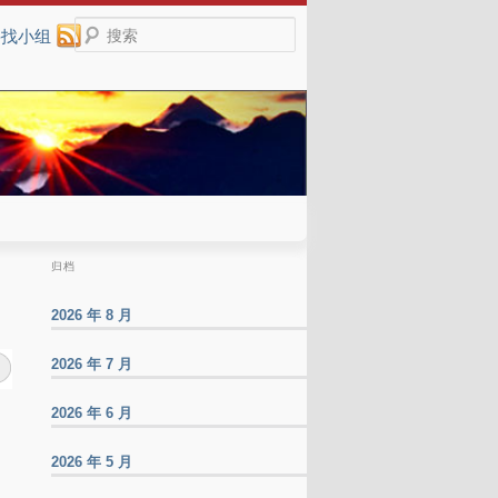
搜索
寻找小组
归档
2026 年 8 月
2026 年 7 月
2026 年 6 月
2026 年 5 月