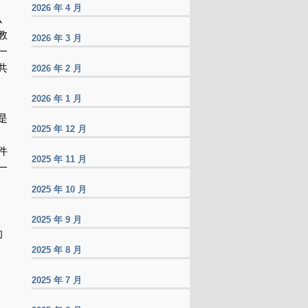
2026 年 4 月
么
教
2026 年 3 月
一
共
2026 年 2 月
2026 年 1 月
是
2025 年 12 月
件
2025 年 11 月
一
2025 年 10 月
2025 年 9 月
的
2025 年 8 月
2025 年 7 月