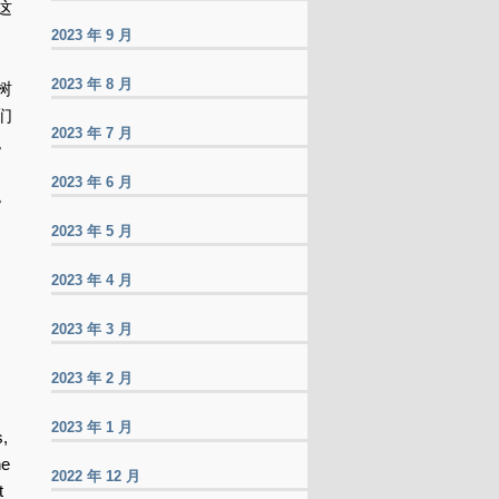
这
2023 年 9 月
2023 年 8 月
树
们
2023 年 7 月
。
2023 年 6 月
。
2023 年 5 月
2023 年 4 月
2023 年 3 月
2023 年 2 月
2023 年 1 月
s,
ne
2022 年 12 月
t