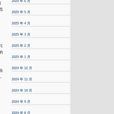
2025 年 6 月
萄
也
2025 年 5 月
2025 年 4 月
2025 年 3 月
2025 年 2 月
只
的
2025 年 1 月
2024 年 12 月
当
，
2024 年 11 月
2024 年 10 月
2024 年 9 月
2024 年 8 月