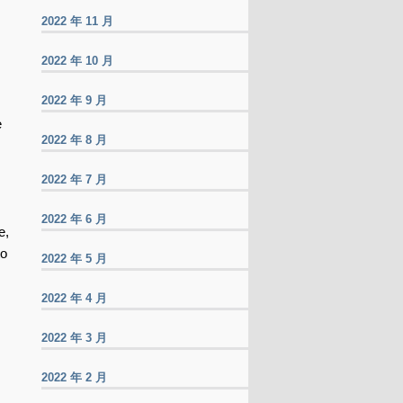
2022 年 11 月
2022 年 10 月
2022 年 9 月
e
2022 年 8 月
2022 年 7 月
2022 年 6 月
e,
to
2022 年 5 月
2022 年 4 月
2022 年 3 月
2022 年 2 月