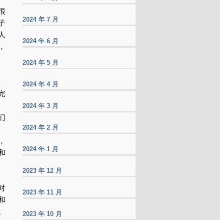
很
2024 年 7 月
子
人
2024 年 6 月
，
2024 年 5 月
2024 年 4 月
完
2024 年 3 月
们
2024 年 2 月
，
2024 年 1 月
和
2023 年 12 月
对
2023 年 11 月
和
。
2023 年 10 月