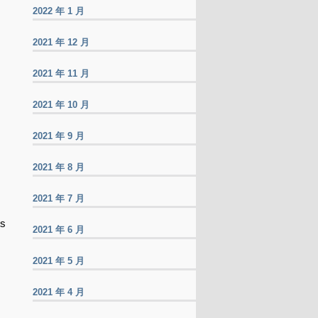
2022 年 1 月
2021 年 12 月
2021 年 11 月
2021 年 10 月
2021 年 9 月
2021 年 8 月
2021 年 7 月
ts
2021 年 6 月
2021 年 5 月
2021 年 4 月