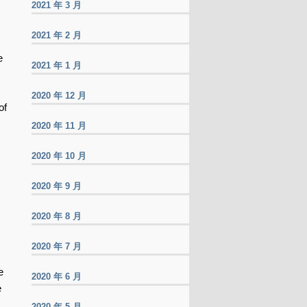
2021 年 3 月
2021 年 2 月
e
2021 年 1 月
2020 年 12 月
of
2020 年 11 月
2020 年 10 月
2020 年 9 月
2020 年 8 月
2020 年 7 月
e
2020 年 6 月
e
2020 年 5 月