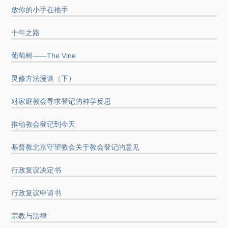
放你的小手在祂手
十年之路
葡萄树——The Vine
灵修方法漫谈（下）
对家庭教会寻求登记的神学反思
推动教会登记到今天
基督教北京守望教会关于教会登记的意见
行政复议决定书
行政复议申请书
宗教与法律