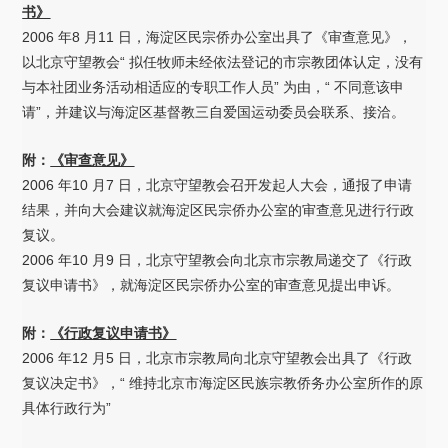
书》
2006 年8 月11 日，海淀区民宗侨办公室出具了《审查意见》，
以北京守望教会“ 拟任牧师未经依法登记的市宗教团体认定，没有
与本社团业务活动相适应的专职工作人员” 为由，“ 不同意该申
请”，并建议与海淀区基督教三自爱国运动委员会联系、接洽。
附：
《审查意见》
2006 年10 月7 日，北京守望教会召开发起人大会，通报了申请
结果，并向大会建议就海淀区民宗侨办公室的审查意见进行行政
复议。
2006 年10 月9 日，北京守望教会向北京市宗教局递交了《行政
复议申请书》，就海淀区民宗侨办公室的审查意见提出申诉。
附：
《行政复议申请书》
2006 年12 月5 日，北京市宗教局向北京守望教会出具了《行政
复议决定书》，“ 维持北京市海淀区民族宗教侨务办公室所作的原
具体行政行为”