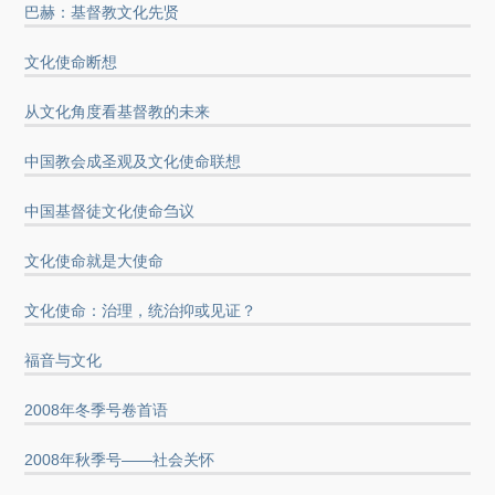
巴赫：基督教文化先贤
文化使命断想
从文化角度看基督教的未来
中国教会成圣观及文化使命联想
中国基督徒文化使命刍议
文化使命就是大使命
文化使命：治理，统治抑或见证？
福音与文化
2008年冬季号卷首语
2008年秋季号——社会关怀