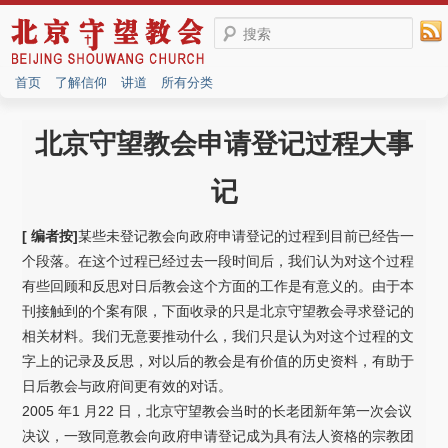
搜索
首页
了解信仰
讲道
所有分类
北京守望教会申请登记过程大事
记
[ 编者按]
某些未登记教会向政府申请登记的过程到目前已经告一
个段落。在这个过程已经过去一段时间后，我们认为对这个过程
有些回顾和反思对日后教会这个方面的工作是有意义的。由于本
刊接触到的个案有限，下面收录的只是北京守望教会寻求登记的
相关材料。我们无意要推动什么，我们只是认为对这个过程的文
字上的记录及反思，对以后的教会是有价值的历史资料，有助于
日后教会与政府间更有效的对话。
2005 年1 月22 日，北京守望教会当时的长老团新年第一次会议
决议，一致同意教会向政府申请登记成为具有法人资格的宗教团