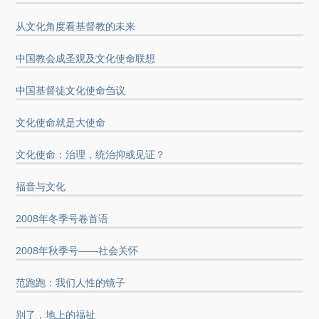
从文化角度看基督教的未来
中国教会成圣观及文化使命联想
中国基督徒文化使命刍议
文化使命就是大使命
文化使命：治理，统治抑或见证？
福音与文化
2008年冬季号卷首语
2008年秋季号——社会关怀
范跑跑：我们人性的镜子
别了，地上的福祉