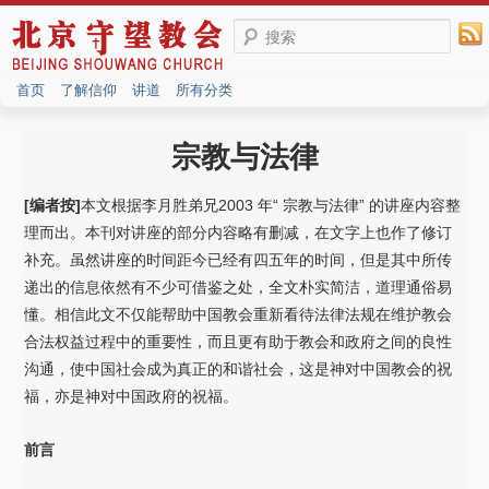
搜索
首页
了解信仰
讲道
所有分类
宗教与法律
[编者按]
本文根据李月胜弟兄2003 年“ 宗教与法律” 的讲座内容整
理而出。本刊对讲座的部分内容略有删减，在文字上也作了修订
补充。虽然讲座的时间距今已经有四五年的时间，但是其中所传
递出的信息依然有不少可借鉴之处，全文朴实简洁，道理通俗易
懂。相信此文不仅能帮助中国教会重新看待法律法规在维护教会
合法权益过程中的重要性，而且更有助于教会和政府之间的良性
沟通，使中国社会成为真正的和谐社会，这是神对中国教会的祝
福，亦是神对中国政府的祝福。
前言