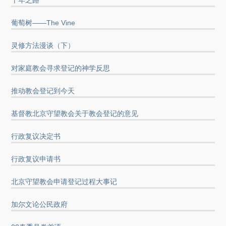
葡萄树——The Vine
灵修方法漫谈（下）
对家庭教会寻求登记的神学反思
推动教会登记到今天
基督教北京守望教会关于教会登记的意见
行政复议决定书
行政复议申请书
北京守望教会申请登记过程大事记
加尔文论公民政府