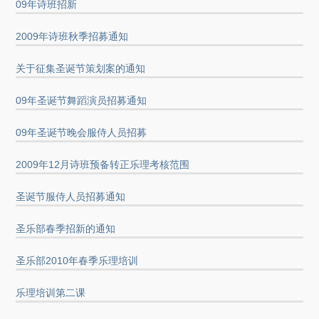
09年诗班招新
2009年诗班秋季招募通知
关于征集圣诞节策划案的通知
09年圣诞节舞蹈演员招募通知
09年圣诞节晚会服侍人员招募
2009年12月诗班预备转正乐理考核范围
圣诞节服侍人员招募通知
圣乐部春季招新的通知
圣乐部2010年春季乐理培训
乐理培训第二课