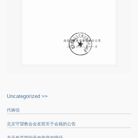
Uncategorized >>
代祷信
北京守望教会会友部关于会籍的公告
关于春节期间开放家庭的呼吁