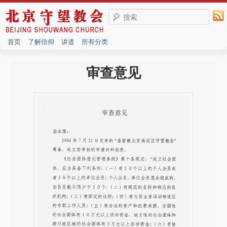
搜索
首页
了解信仰
讲道
所有分类
审查意见