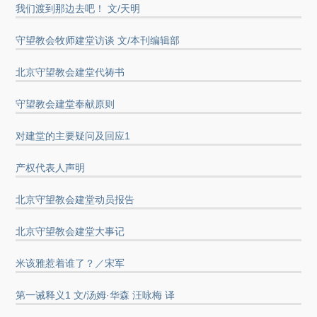
我们渡到那边去吧！ 文/天明
守望教会牧师建堂访谈 文/本刊编辑部
北京守望教会建堂代祷书
守望教会建堂奉献原则
对建堂的主要疑问及回应1
产权代表人声明
北京守望教会建堂动员报告
北京守望教会建堂大事记
米该雅惹着谁了？／宋军
第一诫释义1 文/汤姆·华森 汪咏梅 译