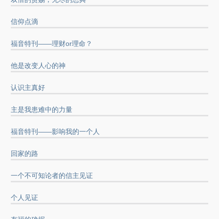
信仰点滴
福音特刊——理财or理命？
他是改变人心的神
认识主真好
主是我患难中的力量
福音特刊——影响我的一个人
回家的路
一个不可知论者的信主见证
个人见证