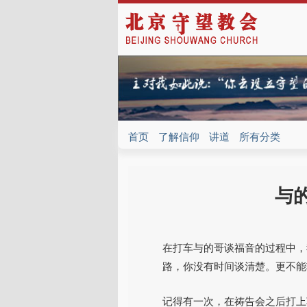
首页
了解信仰
讲道
所有分类
与
在打车与的哥谈福音的过程中，
路，你没有时间谈清楚。更不能
记得有一次，在祷告会之后打上