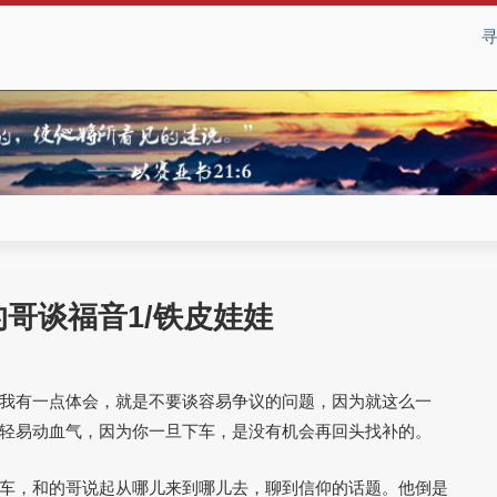
的哥谈福音1/铁皮娃娃
我有一点体会，就是不要谈容易争议的问题，因为就这么一
轻易动血气，因为你一旦下车，是没有机会再回头找补的。
车，和的哥说起从哪儿来到哪儿去，聊到信仰的话题。他倒是