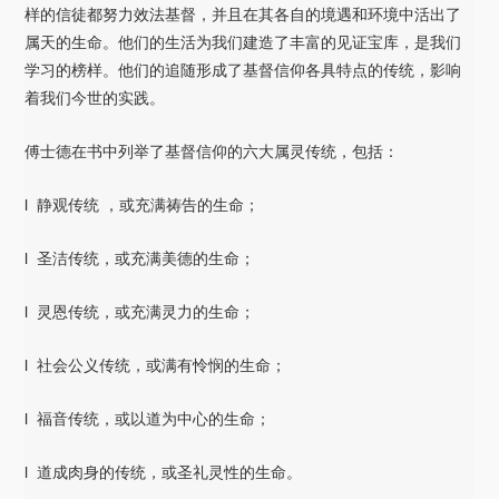
样的信徒都努力效法基督，并且在其各自的境遇和环境中活出了
属天的生命。他们的生活为我们建造了丰富的见证宝库，是我们
学习的榜样。他们的追随形成了基督信仰各具特点的传统，影响
着我们今世的实践。
傅士德在书中列举了基督信仰的六大属灵传统，包括：
l 静观传统 ，或充满祷告的生命；
l 圣洁传统，或充满美德的生命；
l 灵恩传统，或充满灵力的生命；
l 社会公义传统，或满有怜悯的生命；
l 福音传统，或以道为中心的生命；
l 道成肉身的传统，或圣礼灵性的生命。