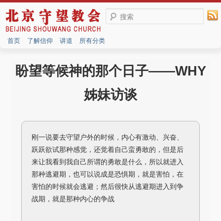
搜索
首页
了解信仰
讲道
所有分类
盼望等候神的那个日子——WHY
姊妹访谈
刚一说要去守望户外的时候，内心有激动、兴奋、
跃跃欲试那种感觉，还觉着自己蛮勇敢的，但是后
来让我看到我自己所谓的勇敢是什么，所以就进入
那种逃避期，也可以说成是恐惧期，就是害怕，在
害怕的时候就会逃避；然后很快从逃避期进入到争
战期，就是那种内心的争战