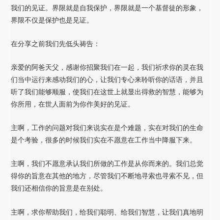
我们的见证。界限就是自我保护，界限就是一个基督徒的形象，
界限不仅是保护也是见证。
在分享之前我们先低头祷告：
亲爱的阿爸天父，感谢你招聚我们在一起，我们祈求你的灵在我
们当中运行来感动我们的心，让我们专心来聆听你的话语，并且
听了我们能够顺服，使我们在这世上就显出得救的智慧，能够为
你所用，在世人面前为你作美好的见证。
主啊，工作的问题对我们来说实在是个难题，实在对我们的生命
是个考验，很多的时候我们实在不愿意在工作当中降服下来。
主啊，我们不愿意承认我们所做的工作是从你而来的。我们总觉
得你的旨意在其他的地方，尽管我们不断地寻索也寻索不见，但
我们还相信你的旨意是在别处。
主啊，求你帮助我们，给我们聪明、给我们智慧，让我们真地明