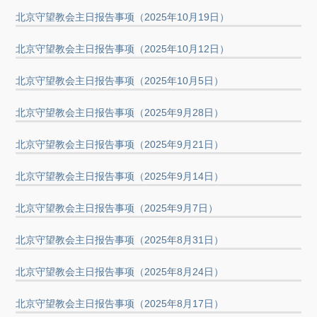
北京守望教会主日报告事项（2025年10月19日）
北京守望教会主日报告事项（2025年10月12日）
北京守望教会主日报告事项（2025年10月5日）
北京守望教会主日报告事项（2025年9月28日）
北京守望教会主日报告事项（2025年9月21日）
北京守望教会主日报告事项（2025年9月14日）
北京守望教会主日报告事项（2025年9月7日）
北京守望教会主日报告事项（2025年8月31日）
北京守望教会主日报告事项（2025年8月24日）
北京守望教会主日报告事项（2025年8月17日）