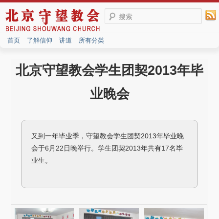
搜索
首页
了解信仰
讲道
所有分类
北京守望教会学生团契2013年毕
业晚会
又到一年毕业季，守望教会学生团契2013年毕业晚
会于6月22日晚举行。学生团契2013年共有17名毕
业生。