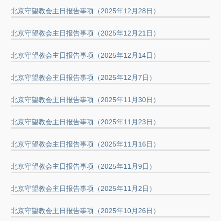
北京守望教会主日报告事项（2025年12月28日）
北京守望教会主日报告事项（2025年12月21日）
北京守望教会主日报告事项（2025年12月14日）
北京守望教会主日报告事项（2025年12月7日）
北京守望教会主日报告事项（2025年11月30日）
北京守望教会主日报告事项（2025年11月23日）
北京守望教会主日报告事项（2025年11月16日）
北京守望教会主日报告事项（2025年11月9日）
北京守望教会主日报告事项（2025年11月2日）
北京守望教会主日报告事项（2025年10月26日）