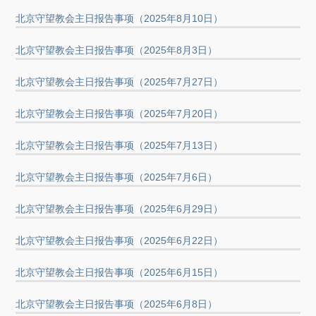
北京守望教会主日报告事项（2025年8月10日）
北京守望教会主日报告事项（2025年8月3日）
北京守望教会主日报告事项（2025年7月27日）
北京守望教会主日报告事项（2025年7月20日）
北京守望教会主日报告事项（2025年7月13日）
北京守望教会主日报告事项（2025年7月6日）
北京守望教会主日报告事项（2025年6月29日）
北京守望教会主日报告事项（2025年6月22日）
北京守望教会主日报告事项（2025年6月15日）
北京守望教会主日报告事项（2025年6月8日）