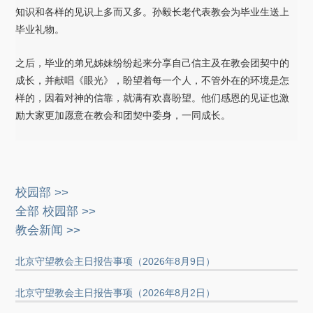
知识和各样的见识上多而又多。孙毅长老代表教会为毕业生送上
毕业礼物。
之后，毕业的弟兄姊妹纷纷起来分享自己信主及在教会团契中的
成长，并献唱《眼光》，盼望着每一个人，不管外在的环境是怎
样的，因着对神的信靠，就满有欢喜盼望。他们感恩的见证也激
励大家更加愿意在教会和团契中委身，一同成长。
校园部 >>
全部 校园部 >>
教会新闻 >>
北京守望教会主日报告事项（2026年8月9日）
北京守望教会主日报告事项（2026年8月2日）