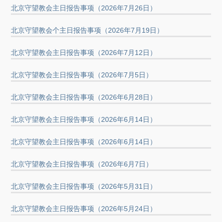
北京守望教会主日报告事项（2026年7月26日）
北京守望教会个主日报告事项（2026年7月19日）
北京守望教会主日报告事项（2026年7月12日）
北京守望教会主日报告事项（2026年7月5日）
北京守望教会主日报告事项（2026年6月28日）
北京守望教会主日报告事项（2026年6月14日）
北京守望教会主日报告事项（2026年6月14日）
北京守望教会主日报告事项（2026年6月7日）
北京守望教会主日报告事项（2026年5月31日）
北京守望教会主日报告事项（2026年5月24日）