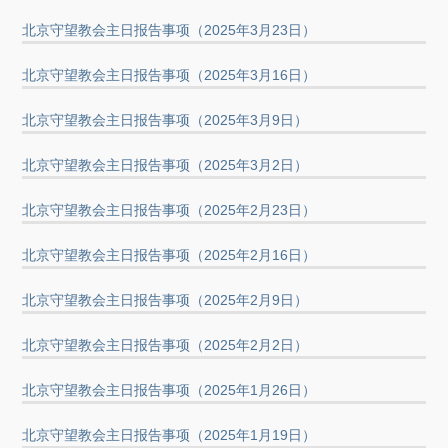
北京守望教会主日报告事项（2025年3月23日）
北京守望教会主日报告事项（2025年3月16日）
北京守望教会主日报告事项（2025年3月9日）
北京守望教会主日报告事项（2025年3月2日）
北京守望教会主日报告事项（2025年2月23日）
北京守望教会主日报告事项（2025年2月16日）
北京守望教会主日报告事项（2025年2月9日）
北京守望教会主日报告事项（2025年2月2日）
北京守望教会主日报告事项（2025年1月26日）
北京守望教会主日报告事项（2025年1月19日）