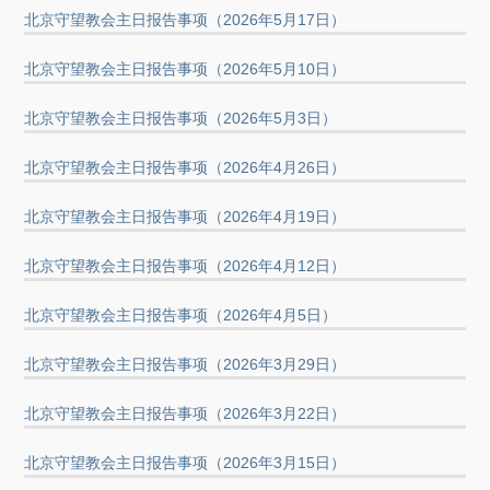
北京守望教会主日报告事项（2026年5月17日）
北京守望教会主日报告事项（2026年5月10日）
北京守望教会主日报告事项（2026年5月3日）
北京守望教会主日报告事项（2026年4月26日）
北京守望教会主日报告事项（2026年4月19日）
北京守望教会主日报告事项（2026年4月12日）
北京守望教会主日报告事项（2026年4月5日）
北京守望教会主日报告事项（2026年3月29日）
北京守望教会主日报告事项（2026年3月22日）
北京守望教会主日报告事项（2026年3月15日）