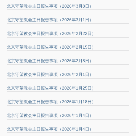
北京守望教会主日报告事项（2026年3月8日）
北京守望教会主日报告事项（2026年3月1日）
北京守望教会主日报告事项（2026年2月22日）
北京守望教会主日报告事项（2026年2月15日）
北京守望教会主日报告事项（2026年2月8日）
北京守望教会主日报告事项（2026年2月1日）
北京守望教会主日报告事项（2026年1月25日）
北京守望教会主日报告事项（2026年1月18日）
北京守望教会主日报告事项（2026年1月4日）
北京守望教会主日报告事项（2026年1月4日）