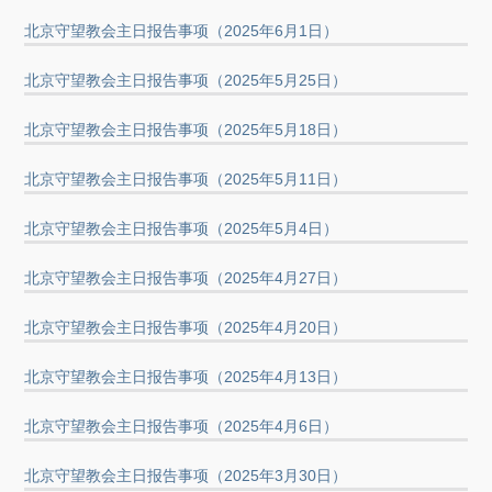
北京守望教会主日报告事项（2025年6月1日）
北京守望教会主日报告事项（2025年5月25日）
北京守望教会主日报告事项（2025年5月18日）
北京守望教会主日报告事项（2025年5月11日）
北京守望教会主日报告事项（2025年5月4日）
北京守望教会主日报告事项（2025年4月27日）
北京守望教会主日报告事项（2025年4月20日）
北京守望教会主日报告事项（2025年4月13日）
北京守望教会主日报告事项（2025年4月6日）
北京守望教会主日报告事项（2025年3月30日）