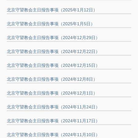
北京守望教会主日报告事项（2025年1月12日）
北京守望教会主日报告事项（2025年1月5日）
北京守望教会主日报告事项（2024年12月29日）
北京守望教会主日报告事项（2024年12月22日）
北京守望教会主日报告事项（2024年12月15日）
北京守望教会主日报告事项（2024年12月8日）
北京守望教会主日报告事项（2024年12月1日）
北京守望教会主日报告事项（2024年11月24日）
北京守望教会主日报告事项（2024年11月17日）
北京守望教会主日报告事项（2024年11月10日）