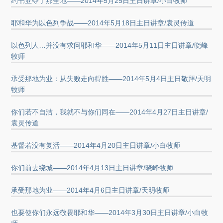
约书亚夺了那全地——2014年5月25日主日讲章/小白牧师
耶和华为以色列争战——2014年5月18日主日讲章/袁灵传道
以色列人…并没有求问耶和华——2014年5月11日主日讲章/晓峰
牧师
承受那地为业：从失败走向得胜——2014年5月4日主日敬拜/天明
牧师
你们若不自洁，我就不与你们同在——2014年4月27日主日讲章/
袁灵传道
基督若没有复活——2014年4月20日主日讲章/小白牧师
你们前去绕城——2014年4月13日主日讲章/晓峰牧师
承受那地为业——2014年4月6日主日讲章/天明牧师
也要使你们永远敬畏耶和华——2014年3月30日主日讲章/小白牧