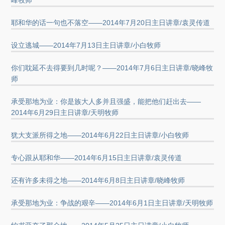
峰牧师
耶和华的话一句也不落空——2014年7月20日主日讲章/袁灵传道
设立逃城——2014年7月13日主日讲章/小白牧师
你们耽延不去得要到几时呢？——2014年7月6日主日讲章/晓峰牧
师
承受那地为业：你是族大人多并且强盛，能把他们赶出去——
2014年6月29日主日讲章/天明牧师
犹大支派所得之地——2014年6月22日主日讲章/小白牧师
专心跟从耶和华——2014年6月15日主日讲章/袁灵传道
还有许多未得之地——2014年6月8日主日讲章/晓峰牧师
承受那地为业：争战的艰辛——2014年6月1日主日讲章/天明牧师