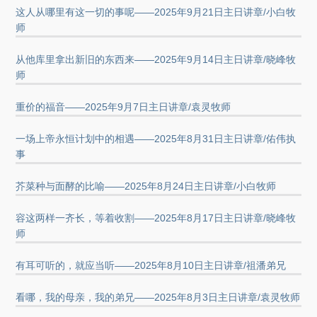
这人从哪里有这一切的事呢——2025年9月21日主日讲章/小白牧
师
从他库里拿出新旧的东西来——2025年9月14日主日讲章/晓峰牧
师
重价的福音——2025年9月7日主日讲章/袁灵牧师
一场上帝永恒计划中的相遇——2025年8月31日主日讲章/佑伟执
事
芥菜种与面酵的比喻——2025年8月24日主日讲章/小白牧师
容这两样一齐长，等着收割——2025年8月17日主日讲章/晓峰牧
师
有耳可听的，就应当听——2025年8月10日主日讲章/祖潘弟兄
看哪，我的母亲，我的弟兄——2025年8月3日主日讲章/袁灵牧师