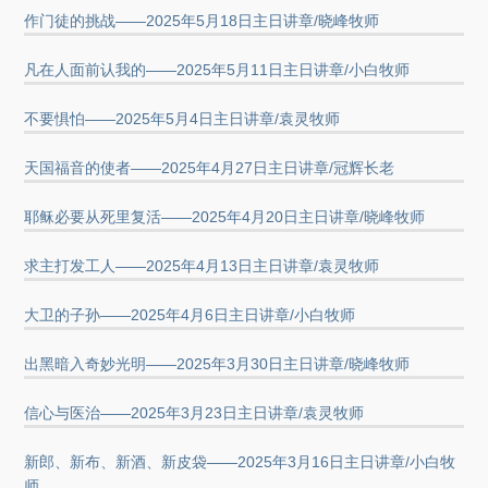
作门徒的挑战——2025年5月18日主日讲章/晓峰牧师
凡在人面前认我的——2025年5月11日主日讲章/小白牧师
不要惧怕——2025年5月4日主日讲章/袁灵牧师
天国福音的使者——2025年4月27日主日讲章/冠辉长老
耶稣必要从死里复活——2025年4月20日主日讲章/晓峰牧师
求主打发工人——2025年4月13日主日讲章/袁灵牧师
大卫的子孙——2025年4月6日主日讲章/小白牧师
出黑暗入奇妙光明——2025年3月30日主日讲章/晓峰牧师
信心与医治——2025年3月23日主日讲章/袁灵牧师
新郎、新布、新酒、新皮袋——2025年3月16日主日讲章/小白牧
师