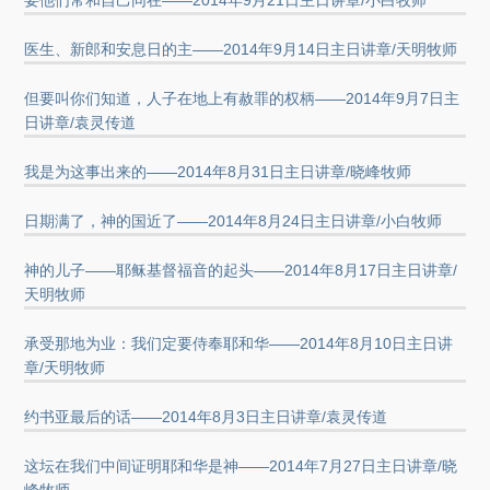
要他们常和自己同在——2014年9月21日主日讲章/小白牧师
医生、新郎和安息日的主——2014年9月14日主日讲章/天明牧师
但要叫你们知道，人子在地上有赦罪的权柄——2014年9月7日主
日讲章/袁灵传道
我是为这事出来的——2014年8月31日主日讲章/晓峰牧师
日期满了，神的国近了——2014年8月24日主日讲章/小白牧师
神的儿子——耶稣基督福音的起头——2014年8月17日主日讲章/
天明牧师
承受那地为业：我们定要侍奉耶和华——2014年8月10日主日讲
章/天明牧师
约书亚最后的话——2014年8月3日主日讲章/袁灵传道
这坛在我们中间证明耶和华是神——2014年7月27日主日讲章/晓