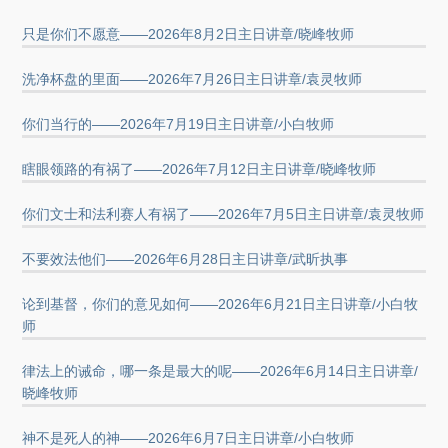
只是你们不愿意——2026年8月2日主日讲章/晓峰牧师
洗净杯盘的里面——2026年7月26日主日讲章/袁灵牧师
你们当行的——2026年7月19日主日讲章/小白牧师
瞎眼领路的有祸了——2026年7月12日主日讲章/晓峰牧师
你们文士和法利赛人有祸了——2026年7月5日主日讲章/袁灵牧师
不要效法他们——2026年6月28日主日讲章/武昕执事
论到基督，你们的意见如何——2026年6月21日主日讲章/小白牧
师
律法上的诫命，哪一条是最大的呢——2026年6月14日主日讲章/
晓峰牧师
神不是死人的神——2026年6月7日主日讲章/小白牧师