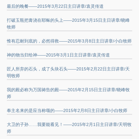
最后的晚餐——2015年3月22日主日讲章/袁灵传道
打破玉瓶把膏浇在耶稣的头上——2015年3月15日主日讲章/晓峰
牧师
惟有忍耐到底的，必然得救——2015年3月8日主日讲章/小白牧师
神的物当归给神——2015年3月1日主日讲章/袁灵传道
匠人所弃的石头，成了头块石头——2015年2月22日主日讲章/天
明牧师
我的殿必称为万国祷告的殿——2015年2月15日主日讲章/晓峰牧
师
奉主名来的是应当称颂的——2015年2月8日主日讲章/小白牧师
大卫的子孙……我要能看见！——2015年2月1日主日讲章/天明牧
师