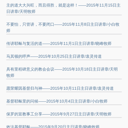
主的道大大兴旺，而且得胜，就是这样！——2015年11月15日主
日讲章/天明牧师
不要怕，只管讲，不要闭口——2015年11月8日主日讲章/小白牧
师
传讲耶稣与复活的道——2015年11月1日主日讲章/晓峰牧师
马其顿的呼声——2015年10月25日主日讲章/袁灵传道
具有里程碑意义的教会会议——2015年10月18日主日讲章/天明
牧师
愿荣耀因基督归与神——2015年10月11日主日讲章/袁灵传道
基督耶稣里的问候——2015年10月4日主日讲章/小白牧师
保罗的宣教事工分享——2015年9月27日主日讲章/天明牧师
效法基督耶稣——2015年9月20日主日讲章/晓峰牧师