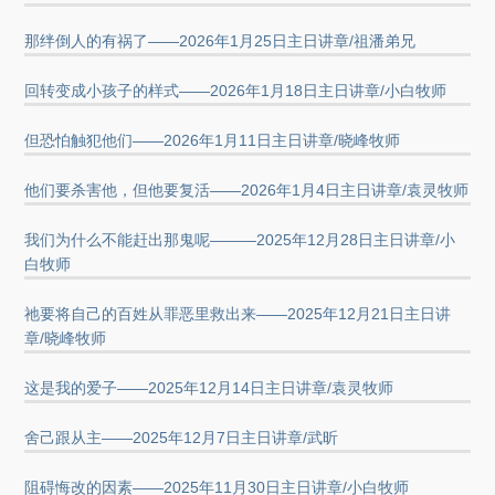
那绊倒人的有祸了——2026年1月25日主日讲章/祖潘弟兄
回转变成小孩子的样式——2026年1月18日主日讲章/小白牧师
但恐怕触犯他们——2026年1月11日主日讲章/晓峰牧师
他们要杀害他，但他要复活——2026年1月4日主日讲章/袁灵牧师
我们为什么不能赶出那鬼呢———2025年12月28日主日讲章/小
白牧师
祂要将自己的百姓从罪恶里救出来——2025年12月21日主日讲
章/晓峰牧师
这是我的爱子——2025年12月14日主日讲章/袁灵牧师
舍己跟从主——2025年12月7日主日讲章/武昕
阻碍悔改的因素——2025年11月30日主日讲章/小白牧师