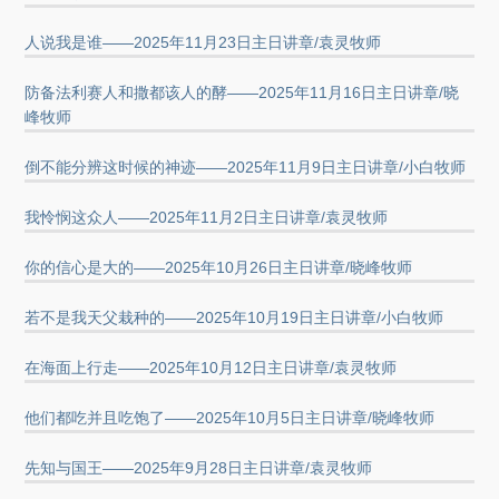
人说我是谁——2025年11月23日主日讲章/袁灵牧师
防备法利赛人和撒都该人的酵——2025年11月16日主日讲章/晓
峰牧师
倒不能分辨这时候的神迹——2025年11月9日主日讲章/小白牧师
我怜悯这众人——2025年11月2日主日讲章/袁灵牧师
你的信心是大的——2025年10月26日主日讲章/晓峰牧师
若不是我天父栽种的——2025年10月19日主日讲章/小白牧师
在海面上行走——2025年10月12日主日讲章/袁灵牧师
他们都吃并且吃饱了——2025年10月5日主日讲章/晓峰牧师
先知与国王——2025年9月28日主日讲章/袁灵牧师