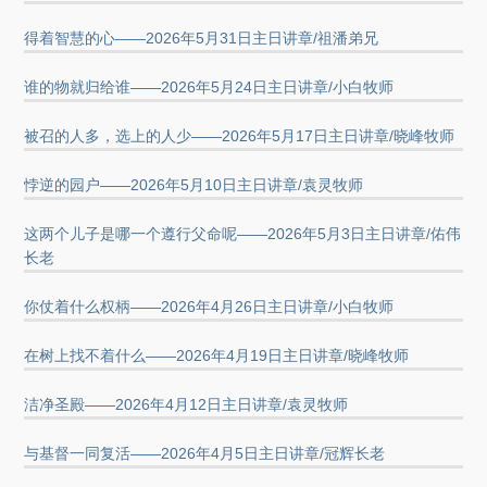
得着智慧的心——2026年5月31日主日讲章/祖潘弟兄
谁的物就归给谁——2026年5月24日主日讲章/小白牧师
被召的人多，选上的人少——2026年5月17日主日讲章/晓峰牧师
悖逆的园户——2026年5月10日主日讲章/袁灵牧师
这两个儿子是哪一个遵行父命呢——2026年5月3日主日讲章/佑伟
长老
你仗着什么权柄——2026年4月26日主日讲章/小白牧师
在树上找不着什么——2026年4月19日主日讲章/晓峰牧师
洁净圣殿——2026年4月12日主日讲章/袁灵牧师
与基督一同复活——2026年4月5日主日讲章/冠辉长老