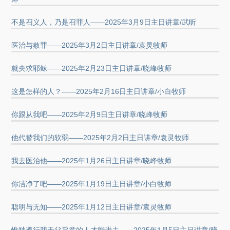
不是召义人，乃是召罪人——2025年3月9日主日讲章/武昕
医治与赦罪——2025年3月2日主日讲章/袁灵牧师
就央求耶稣——2025年2月23日主日讲章/晓峰牧师
这是怎样的人？——2025年2月16日主日讲章/小白牧师
你跟从我吧——2025年2月9日主日讲章/晓峰牧师
他代替我们的软弱——2025年2月2日主日讲章/袁灵牧师
我去医治他——2025年1月26日主日讲章/晓峰牧师
你洁净了吧——2025年1月19日主日讲章/小白牧师
聪明与无知——2025年1月12日主日讲章/袁灵牧师