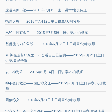
这道离你不远——2015年7月19日主日讲章/袁灵传道
拣选之恩——2015年7月12日主日讲章/天明牧师
已经得胜有余了——2015年7月5日主日讲章/小白牧师
基督徒的内在争战 ——2015年6月28日主日讲章/晓峰牧师
向 神在基督耶稣里，却当看自己是活的——2015年6月21日主日
讲章/袁灵传道
以 神为乐——2015年6月14日主日讲章/小白牧师
神不变的救法——因信称义证——2015年6月7日主日讲章/天明牧
师
因信称义——2015年5月31日主日讲章/晓峰牧师
没有义人，连一个也没有——2015年5月24日主日讲章/袁灵传道