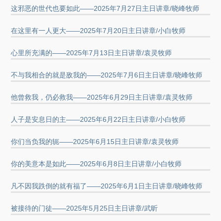
这邪恶的世代也要如此——2025年7月27日主日讲章/晓峰牧师
在这里有一人更大——2025年7月20日主日讲章/小白牧师
心里所充满的——2025年7月13日主日讲章/袁灵牧师
不与我相合的就是敌我的——2025年7月6日主日讲章/晓峰牧师
他曾救我，仍必救我——2025年6月29日主日讲章/袁灵牧师
人子是安息日的主——2025年6月22日主日讲章/小白牧师
你们当负我的轭——2025年6月15日主日讲章/袁灵牧师
你的美意本是如此——2025年6月8日主日讲章/小白牧师
凡不因我跌倒的就有福了——2025年6月1日主日讲章/晓峰牧师
被接待的门徒——2025年5月25日主日讲章/武昕