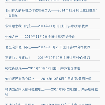
他们将人的吩咐当作道理教导人——2014年11月16日主日讲章/
小白牧师
常常顾念我们的主——2014年11月9日主日讲章/天明牧师
先知之死——2014年11月2日主日讲章/袁灵传道
他也诧异他们不信——2014年10月26日主日讲章/晓峰牧师
不要怕，只要信！——2014年10月19日主日讲章/小白牧师
格拉森赶鬼——2014年10月12日主日讲章/袁灵传道
你们还没有信心吗？——2014年10月5日主日讲章/天明牧师
神的国如同人把种撒在地上——2014年9月28日主日讲章/晓峰牧
师