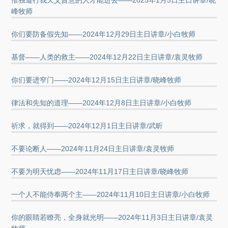
惟独遵行我天父旨意的人才能进去——2025年1月5日主日讲章/晓
峰牧师
你们要防备假先知——2024年12月29日主日讲章/小白牧师
基督——人类的救主——2024年12月22日主日讲章/袁灵牧师
你们要进窄门——2024年12月15日主日讲章/晓峰牧师
律法和先知的道理——2024年12月8日主日讲章/小白牧师
祈求，就得到——2024年12月1日主日讲章/武昕
不要论断人——2024年11月24日主日讲章/袁灵牧师
不要为明天忧虑——2024年11月17日主日讲章/晓峰牧师
一个人不能侍奉两个主——2024年11月10日主日讲章/小白牧师
你的眼睛若瞭亮，全身就光明——2024年11月3日主日讲章/袁灵