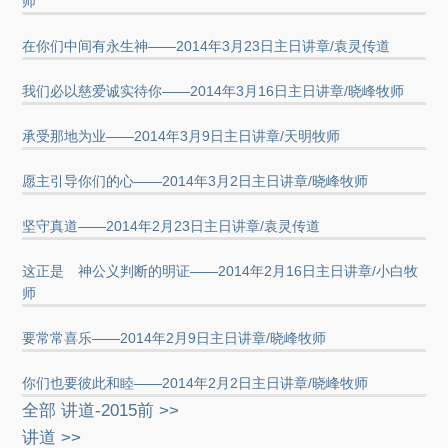
师
在你们中间有永生神——2014年3月23日主日讲章/袁灵传道
我们必以慈爱诚实待你——2014年3月16日主日讲章/晓峰牧师
承受那地为业——2014年3月9日主日讲章/天明牧师
愿主引导你们的心——2014年3月2日主日讲章/晓峰牧师
坚守真道——2014年2月23日主日讲章/袁灵传道
这正是 神公义判断的明证——2014年2月16日主日讲章/小白牧
师
要常常喜乐——2014年2月9日主日讲章/晓峰牧师
你们也要彼此和睦——2014年2月2日主日讲章/晓峰牧师
全部 讲道-2015前 >>
讲道 >>