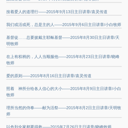
按着爱人的道理行——2015年9月13日主日讲章/袁灵传道
我们或活或死，总是主的人——2015年9月6日主日讲章/小白牧师
基督徒……总要披戴主耶稣基督——2015年8月30日主日讲章/天
明牧师
在上有权柄的，人人当顺服他——2015年8月23日主日讲章/晓峰
牧师
爱的原则——2015年8月16日主日讲章/袁灵传道
照着 神所分给各人信心的大小——2015年8月9日主日讲章/小白
牧师
理所当然的侍奉——献为活祭——2015年8月2日主日讲章/天明牧
师
以色列全家都要得救——2015年7月26日主日讲章/晓峰牧师