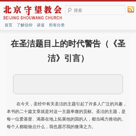
搜索
首页
了解信仰
讲道
所有分类
在圣洁题目上的时代警告（《圣
洁》引言）
在今天，圣经中有关圣洁的主题引起了许多人广泛的兴趣，
本书的二十篇文章就是对这一主题卑微的贡献。圣洁的主题，是
每一位爱基督、渴慕在地上拓展他的国的人，都当竭力推动的。
每个人都能做点什么，我也愿尽我的微薄之力。