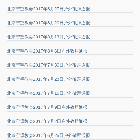
北京守望教会2017年8月27日户外敬拜通报
北京守望教会2017年8月20日户外敬拜通报
北京守望教会2017年8月13日户外敬拜通报
北京守望教会2017年8月6日户外敬拜通报
北京守望教会2017年7月30日户外敬拜通报
北京守望教会2017年7月23日户外敬拜通报
北京守望教会2017年7月16日户外敬拜通报
北京守望教会2017年7月9日户外敬拜通报
北京守望教会2017年7月2日户外敬拜通报
北京守望教会2017年6月25日户外敬拜通报