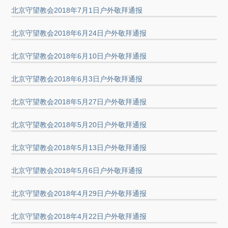
北京守望教会2018年7月1日户外敬拜通报
北京守望教会2018年6月24日户外敬拜通报
北京守望教会2018年6月10日户外敬拜通报
北京守望教会2018年6月3日户外敬拜通报
北京守望教会2018年5月27日户外敬拜通报
北京守望教会2018年5月20日户外敬拜通报
北京守望教会2018年5月13日户外敬拜通报
北京守望教会2018年5月6日户外敬拜通报
北京守望教会2018年4月29日户外敬拜通报
北京守望教会2018年4月22日户外敬拜通报