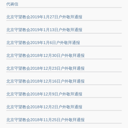
代祷信
北京守望教会2019年1月27日户外敬拜通报
北京守望教会2019年1月13日户外敬拜通报
北京守望教会2019年1月6日户外敬拜通报
北京守望教会2018年12月30日户外敬拜通报
北京守望教会2018年12月23日户外敬拜通报
北京守望教会2018年12月16日户外敬拜通报
北京守望教会2018年12月9日户外敬拜通报
北京守望教会2018年12月2日户外敬拜通报
北京守望教会2018年11月25日户外敬拜通报