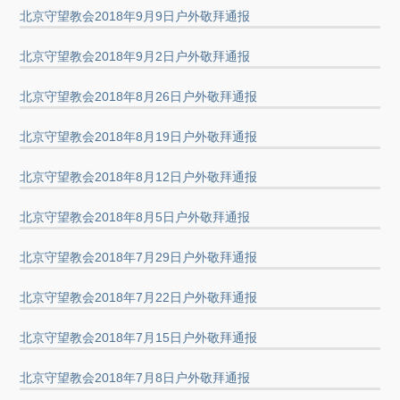
北京守望教会2018年9月9日户外敬拜通报
北京守望教会2018年9月2日户外敬拜通报
北京守望教会2018年8月26日户外敬拜通报
北京守望教会2018年8月19日户外敬拜通报
北京守望教会2018年8月12日户外敬拜通报
北京守望教会2018年8月5日户外敬拜通报
北京守望教会2018年7月29日户外敬拜通报
北京守望教会2018年7月22日户外敬拜通报
北京守望教会2018年7月15日户外敬拜通报
北京守望教会2018年7月8日户外敬拜通报