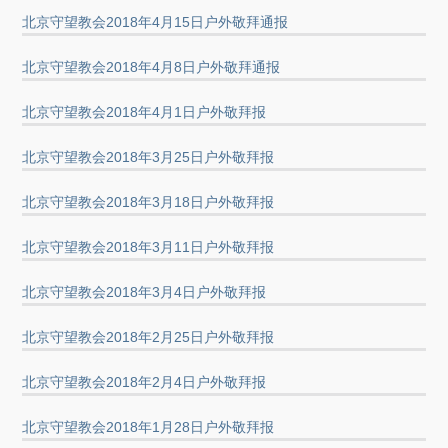
北京守望教会2018年4月15日户外敬拜通报
北京守望教会2018年4月8日户外敬拜通报
北京守望教会2018年4月1日户外敬拜报
北京守望教会2018年3月25日户外敬拜报
北京守望教会2018年3月18日户外敬拜报
北京守望教会2018年3月11日户外敬拜报
北京守望教会2018年3月4日户外敬拜报
北京守望教会2018年2月25日户外敬拜报
北京守望教会2018年2月4日户外敬拜报
北京守望教会2018年1月28日户外敬拜报