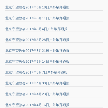
北京守望教会2017年6月18日户外敬拜通报
北京守望教会2017年6月11日户外敬拜通报
北京守望教会2017年6月4日户外敬拜通报
北京守望教会2017年5月28日户外敬拜通报
北京守望教会2017年5月21日户外敬拜通报
北京守望教会2017年5月14日户外敬拜通报
北京守望教会2017年5月7日户外敬拜通报
北京守望教会2017年4月30日户外敬拜通报
北京守望教会2017年4月23日户外敬拜通报
北京守望教会2017年4月16日户外敬拜通报