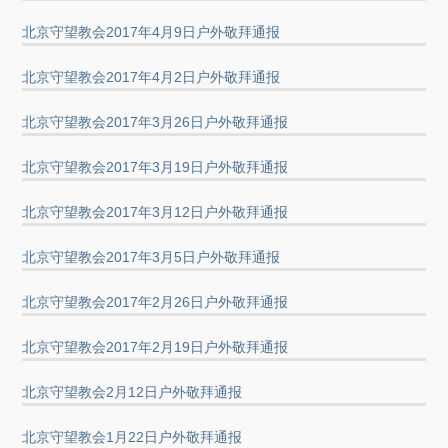
北京守望教会2017年4月9日户外敬拜通报
北京守望教会2017年4月2日户外敬拜通报
北京守望教会2017年3月26日户外敬拜通报
北京守望教会2017年3月19日户外敬拜通报
北京守望教会2017年3月12日户外敬拜通报
北京守望教会2017年3月5日户外敬拜通报
北京守望教会2017年2月26日户外敬拜通报
北京守望教会2017年2月19日户外敬拜通报
北京守望教会2月12日户外敬拜通报
北京守望教会1月22日户外敬拜通报