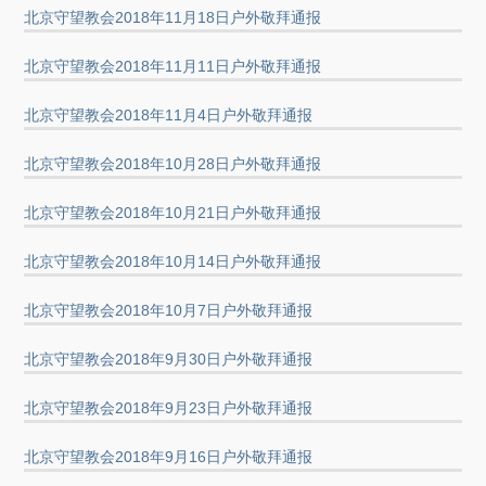
北京守望教会2018年11月18日户外敬拜通报
北京守望教会2018年11月11日户外敬拜通报
北京守望教会2018年11月4日户外敬拜通报
北京守望教会2018年10月28日户外敬拜通报
北京守望教会2018年10月21日户外敬拜通报
北京守望教会2018年10月14日户外敬拜通报
北京守望教会2018年10月7日户外敬拜通报
北京守望教会2018年9月30日户外敬拜通报
北京守望教会2018年9月23日户外敬拜通报
北京守望教会2018年9月16日户外敬拜通报