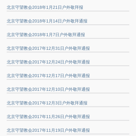
北京守望教会2018年1月21日户外敬拜报
北京守望教会2018年1月14日户外敬拜通报
北京守望教会2018年1月7日户外敬拜通报
北京守望教会2017年12月31日户外敬拜通报
北京守望教会2017年12月24日户外敬拜通报
北京守望教会2017年12月17日户外敬拜通报
北京守望教会2017年12月10日户外敬拜通报
北京守望教会2017年12月3日户外敬拜通报
北京守望教会2017年11月26日户外敬拜通报
北京守望教会2017年11月19日户外敬拜通报