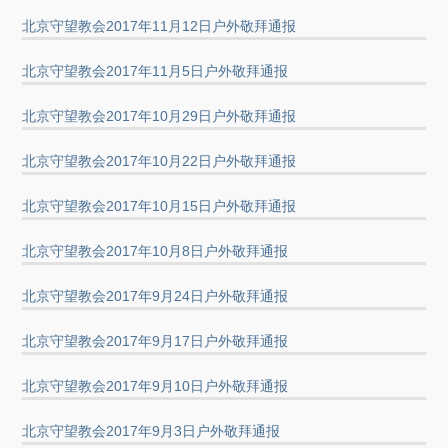
北京守望教会2017年11月12日户外敬拜通报
北京守望教会2017年11月5日户外敬拜通报
北京守望教会2017年10月29日户外敬拜通报
北京守望教会2017年10月22日户外敬拜通报
北京守望教会2017年10月15日户外敬拜通报
北京守望教会2017年10月8日户外敬拜通报
北京守望教会2017年9月24日户外敬拜通报
北京守望教会2017年9月17日户外敬拜通报
北京守望教会2017年9月10日户外敬拜通报
北京守望教会2017年9月3日户外敬拜通报