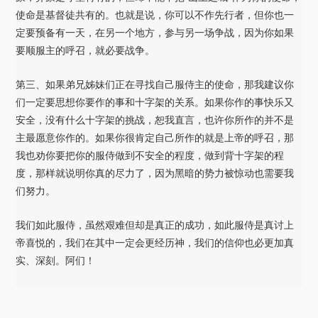
使命是基督徒共有的。也就是说，你可以不作先行者，但你也一
定要预备有一天，在另一个地方，参与另一场争战，因为你如果
要顺服主的呼召，就必要战争。
第三、如果弟兄姊妹们正在寻找自己服侍主的使命，那我建议你
们一定要思想你要作的事和十字架的关系。如果你作的事快乐又
安全，没有什么十字架的挑战，恕我直言，也许你所作的并不是
主最愿意你作的。如果你很肯定自己所作的就是上帝的呼召，那
我也劝你要把你的服侍做到不安全的程度，做到背十字架的程
度，那样就说明你真的尽力了，因为黑暗的势力被惊动也需要我
们努力。
我们如此服侍，虽然艰难但却是真正的成功，如此服侍是真讨上
帝喜悦的，我们在其中一定会更经历神，我们的信仰也必更加真
实、深刻。阿们！