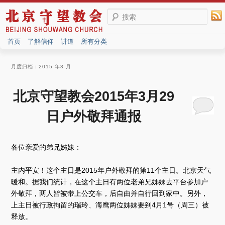
搜索
首页
了解信仰
讲道
所有分类
月度归档：
2015 年3 月
北京守望教会2015年3月29
日户外敬拜通报
各位亲爱的弟兄姊妹：
主内平安！这个主日是2015年户外敬拜的第11个主日。北京天气
暖和。据我们统计，在这个主日有两位老弟兄姊妹去平台参加户
外敬拜，两人皆被带上公交车，后自由并自行回到家中。另外，
上主日被行政拘留的瑞玲、海鹰两位姊妹要到4月1号（周三）被
释放。