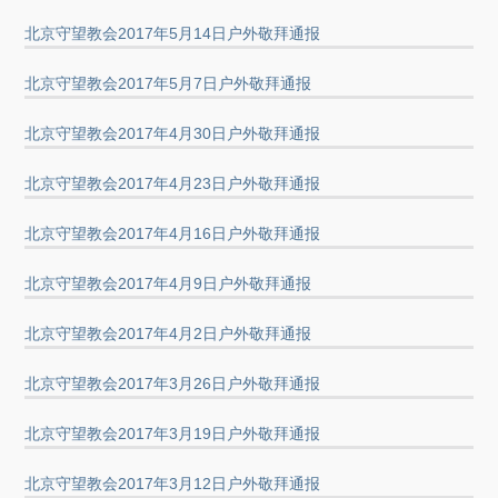
北京守望教会2017年5月14日户外敬拜通报
北京守望教会2017年5月7日户外敬拜通报
北京守望教会2017年4月30日户外敬拜通报
北京守望教会2017年4月23日户外敬拜通报
北京守望教会2017年4月16日户外敬拜通报
北京守望教会2017年4月9日户外敬拜通报
北京守望教会2017年4月2日户外敬拜通报
北京守望教会2017年3月26日户外敬拜通报
北京守望教会2017年3月19日户外敬拜通报
北京守望教会2017年3月12日户外敬拜通报