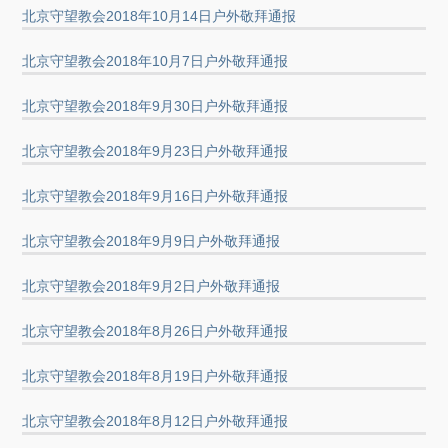
北京守望教会2018年10月14日户外敬拜通报
北京守望教会2018年10月7日户外敬拜通报
北京守望教会2018年9月30日户外敬拜通报
北京守望教会2018年9月23日户外敬拜通报
北京守望教会2018年9月16日户外敬拜通报
北京守望教会2018年9月9日户外敬拜通报
北京守望教会2018年9月2日户外敬拜通报
北京守望教会2018年8月26日户外敬拜通报
北京守望教会2018年8月19日户外敬拜通报
北京守望教会2018年8月12日户外敬拜通报