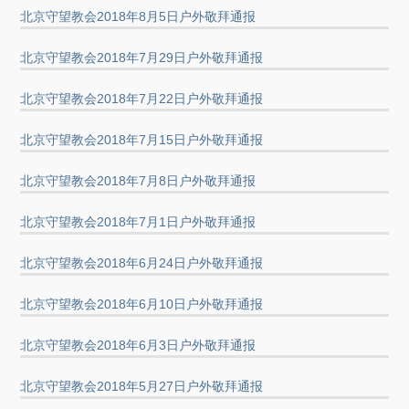
北京守望教会2018年8月5日户外敬拜通报
北京守望教会2018年7月29日户外敬拜通报
北京守望教会2018年7月22日户外敬拜通报
北京守望教会2018年7月15日户外敬拜通报
北京守望教会2018年7月8日户外敬拜通报
北京守望教会2018年7月1日户外敬拜通报
北京守望教会2018年6月24日户外敬拜通报
北京守望教会2018年6月10日户外敬拜通报
北京守望教会2018年6月3日户外敬拜通报
北京守望教会2018年5月27日户外敬拜通报