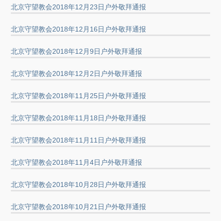
北京守望教会2018年12月23日户外敬拜通报
北京守望教会2018年12月16日户外敬拜通报
北京守望教会2018年12月9日户外敬拜通报
北京守望教会2018年12月2日户外敬拜通报
北京守望教会2018年11月25日户外敬拜通报
北京守望教会2018年11月18日户外敬拜通报
北京守望教会2018年11月11日户外敬拜通报
北京守望教会2018年11月4日户外敬拜通报
北京守望教会2018年10月28日户外敬拜通报
北京守望教会2018年10月21日户外敬拜通报