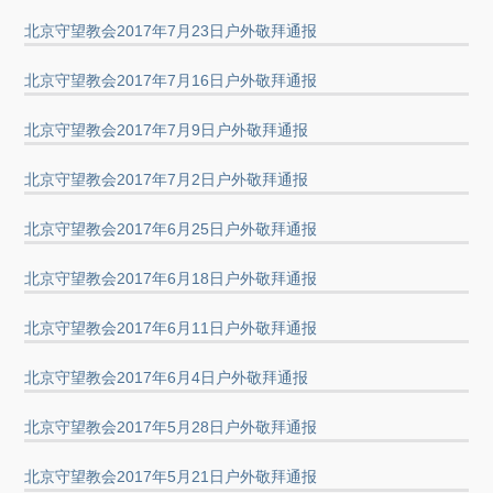
北京守望教会2017年7月23日户外敬拜通报
北京守望教会2017年7月16日户外敬拜通报
北京守望教会2017年7月9日户外敬拜通报
北京守望教会2017年7月2日户外敬拜通报
北京守望教会2017年6月25日户外敬拜通报
北京守望教会2017年6月18日户外敬拜通报
北京守望教会2017年6月11日户外敬拜通报
北京守望教会2017年6月4日户外敬拜通报
北京守望教会2017年5月28日户外敬拜通报
北京守望教会2017年5月21日户外敬拜通报