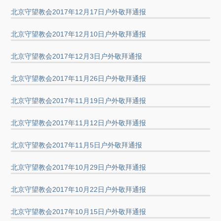
北京守望教会2017年12月17日户外敬拜通报
北京守望教会2017年12月10日户外敬拜通报
北京守望教会2017年12月3日户外敬拜通报
北京守望教会2017年11月26日户外敬拜通报
北京守望教会2017年11月19日户外敬拜通报
北京守望教会2017年11月12日户外敬拜通报
北京守望教会2017年11月5日户外敬拜通报
北京守望教会2017年10月29日户外敬拜通报
北京守望教会2017年10月22日户外敬拜通报
北京守望教会2017年10月15日户外敬拜通报