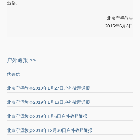
出路。
北京守望教会
2015年6月8日
户外通报 >>
代祷信
北京守望教会2019年1月27日户外敬拜通报
北京守望教会2019年1月13日户外敬拜通报
北京守望教会2019年1月6日户外敬拜通报
北京守望教会2018年12月30日户外敬拜通报