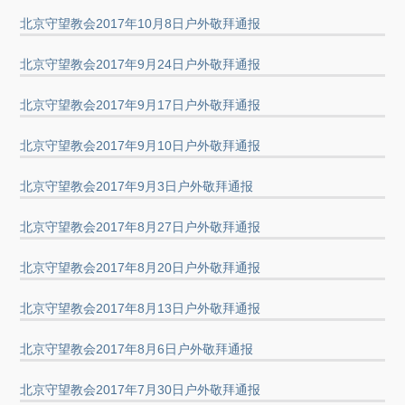
北京守望教会2017年10月8日户外敬拜通报
北京守望教会2017年9月24日户外敬拜通报
北京守望教会2017年9月17日户外敬拜通报
北京守望教会2017年9月10日户外敬拜通报
北京守望教会2017年9月3日户外敬拜通报
北京守望教会2017年8月27日户外敬拜通报
北京守望教会2017年8月20日户外敬拜通报
北京守望教会2017年8月13日户外敬拜通报
北京守望教会2017年8月6日户外敬拜通报
北京守望教会2017年7月30日户外敬拜通报