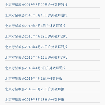
北京守望教会2018年5月20日户外敬拜通报
北京守望教会2018年5月13日户外敬拜通报
北京守望教会2018年5月6日户外敬拜通报
北京守望教会2018年4月29日户外敬拜通报
北京守望教会2018年4月22日户外敬拜通报
北京守望教会2018年4月15日户外敬拜通报
北京守望教会2018年4月8日户外敬拜通报
北京守望教会2018年4月1日户外敬拜报
北京守望教会2018年3月25日户外敬拜报
北京守望教会2018年3月18日户外敬拜报