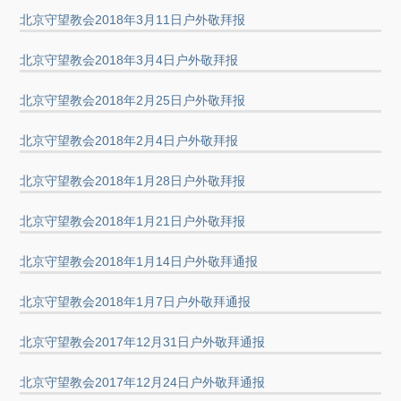
北京守望教会2018年3月11日户外敬拜报
北京守望教会2018年3月4日户外敬拜报
北京守望教会2018年2月25日户外敬拜报
北京守望教会2018年2月4日户外敬拜报
北京守望教会2018年1月28日户外敬拜报
北京守望教会2018年1月21日户外敬拜报
北京守望教会2018年1月14日户外敬拜通报
北京守望教会2018年1月7日户外敬拜通报
北京守望教会2017年12月31日户外敬拜通报
北京守望教会2017年12月24日户外敬拜通报