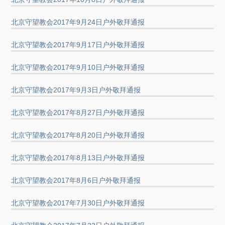
北京守望教会2017年9月24日户外敬拜通报
北京守望教会2017年9月17日户外敬拜通报
北京守望教会2017年9月10日户外敬拜通报
北京守望教会2017年9月3日户外敬拜通报
北京守望教会2017年8月27日户外敬拜通报
北京守望教会2017年8月20日户外敬拜通报
北京守望教会2017年8月13日户外敬拜通报
北京守望教会2017年8月6日户外敬拜通报
北京守望教会2017年7月30日户外敬拜通报