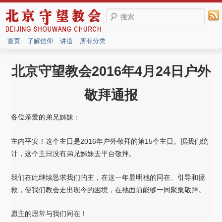
搜索
首页
了解信仰
讲道
所有分类
北京守望教会2016年4月24日户外
敬拜通报
各位亲爱的弟兄姊妹：
主内平安！这个主日是2016年户外敬拜的第15个主日。据我们统
计，这个主日没有弟兄姊妹去平台敬拜。
我们在此继续恳求我们的主，在这一年显明祂的同在、引导和拯
救，使我们教会走出现今的困境，在祂面前能够一同聚集敬拜。
愿主的恩常与我们同在！