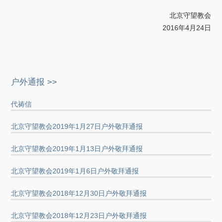
北京守望教会
2016年4月24日
户外通报 >>
代祷信
北京守望教会2019年1月27日户外敬拜通报
北京守望教会2019年1月13日户外敬拜通报
北京守望教会2019年1月6日户外敬拜通报
北京守望教会2018年12月30日户外敬拜通报
北京守望教会2018年12月23日户外敬拜通报