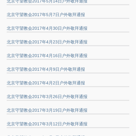
北京守望教会2017年5月14日户外敬拜通报
北京守望教会2017年5月7日户外敬拜通报
北京守望教会2017年4月30日户外敬拜通报
北京守望教会2017年4月23日户外敬拜通报
北京守望教会2017年4月16日户外敬拜通报
北京守望教会2017年4月9日户外敬拜通报
北京守望教会2017年4月2日户外敬拜通报
北京守望教会2017年3月26日户外敬拜通报
北京守望教会2017年3月19日户外敬拜通报
北京守望教会2017年3月12日户外敬拜通报