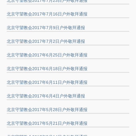
北京守望教会2017年7月23日户外敬拜通报
北京守望教会2017年7月16日户外敬拜通报
北京守望教会2017年7月9日户外敬拜通报
北京守望教会2017年7月2日户外敬拜通报
北京守望教会2017年6月25日户外敬拜通报
北京守望教会2017年6月18日户外敬拜通报
北京守望教会2017年6月11日户外敬拜通报
北京守望教会2017年6月4日户外敬拜通报
北京守望教会2017年5月28日户外敬拜通报
北京守望教会2017年5月21日户外敬拜通报