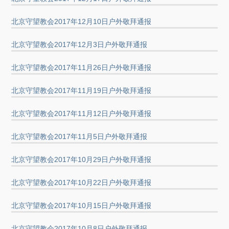
北京守望教会2017年12月10日户外敬拜通报
北京守望教会2017年12月3日户外敬拜通报
北京守望教会2017年11月26日户外敬拜通报
北京守望教会2017年11月19日户外敬拜通报
北京守望教会2017年11月12日户外敬拜通报
北京守望教会2017年11月5日户外敬拜通报
北京守望教会2017年10月29日户外敬拜通报
北京守望教会2017年10月22日户外敬拜通报
北京守望教会2017年10月15日户外敬拜通报
北京守望教会2017年10月8日户外敬拜通报