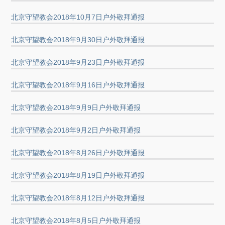
北京守望教会2018年10月7日户外敬拜通报
北京守望教会2018年9月30日户外敬拜通报
北京守望教会2018年9月23日户外敬拜通报
北京守望教会2018年9月16日户外敬拜通报
北京守望教会2018年9月9日户外敬拜通报
北京守望教会2018年9月2日户外敬拜通报
北京守望教会2018年8月26日户外敬拜通报
北京守望教会2018年8月19日户外敬拜通报
北京守望教会2018年8月12日户外敬拜通报
北京守望教会2018年8月5日户外敬拜通报