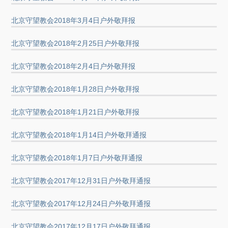
北京守望教会2018年3月4日户外敬拜报
北京守望教会2018年2月25日户外敬拜报
北京守望教会2018年2月4日户外敬拜报
北京守望教会2018年1月28日户外敬拜报
北京守望教会2018年1月21日户外敬拜报
北京守望教会2018年1月14日户外敬拜通报
北京守望教会2018年1月7日户外敬拜通报
北京守望教会2017年12月31日户外敬拜通报
北京守望教会2017年12月24日户外敬拜通报
北京守望教会2017年12月17日户外敬拜通报