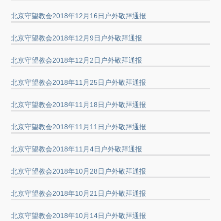
北京守望教会2018年12月16日户外敬拜通报
北京守望教会2018年12月9日户外敬拜通报
北京守望教会2018年12月2日户外敬拜通报
北京守望教会2018年11月25日户外敬拜通报
北京守望教会2018年11月18日户外敬拜通报
北京守望教会2018年11月11日户外敬拜通报
北京守望教会2018年11月4日户外敬拜通报
北京守望教会2018年10月28日户外敬拜通报
北京守望教会2018年10月21日户外敬拜通报
北京守望教会2018年10月14日户外敬拜通报