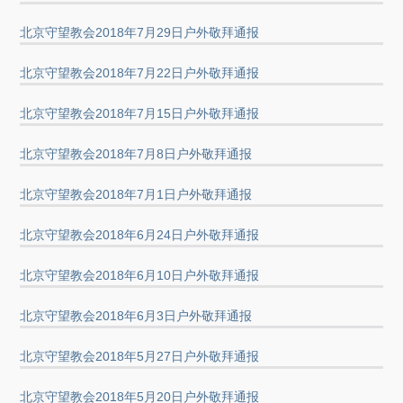
北京守望教会2018年7月29日户外敬拜通报
北京守望教会2018年7月22日户外敬拜通报
北京守望教会2018年7月15日户外敬拜通报
北京守望教会2018年7月8日户外敬拜通报
北京守望教会2018年7月1日户外敬拜通报
北京守望教会2018年6月24日户外敬拜通报
北京守望教会2018年6月10日户外敬拜通报
北京守望教会2018年6月3日户外敬拜通报
北京守望教会2018年5月27日户外敬拜通报
北京守望教会2018年5月20日户外敬拜通报