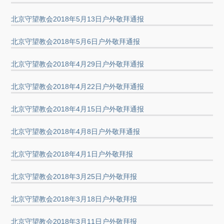
北京守望教会2018年5月13日户外敬拜通报
北京守望教会2018年5月6日户外敬拜通报
北京守望教会2018年4月29日户外敬拜通报
北京守望教会2018年4月22日户外敬拜通报
北京守望教会2018年4月15日户外敬拜通报
北京守望教会2018年4月8日户外敬拜通报
北京守望教会2018年4月1日户外敬拜报
北京守望教会2018年3月25日户外敬拜报
北京守望教会2018年3月18日户外敬拜报
北京守望教会2018年3月11日户外敬拜报