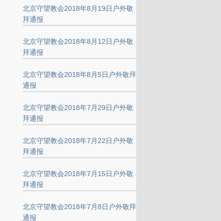
北京守望教会2018年8月19日户外敬
拜通报
北京守望教会2018年8月12日户外敬
拜通报
北京守望教会2018年8月5日户外敬拜
通报
北京守望教会2018年7月29日户外敬
拜通报
北京守望教会2018年7月22日户外敬
拜通报
北京守望教会2018年7月15日户外敬
拜通报
北京守望教会2018年7月8日户外敬拜
通报