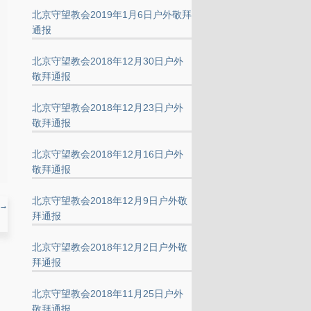
北京守望教会2019年1月6日户外敬拜
通报
北京守望教会2018年12月30日户外
敬拜通报
北京守望教会2018年12月23日户外
敬拜通报
北京守望教会2018年12月16日户外
敬拜通报
北京守望教会2018年12月9日户外敬
→
拜通报
北京守望教会2018年12月2日户外敬
拜通报
北京守望教会2018年11月25日户外
敬拜通报