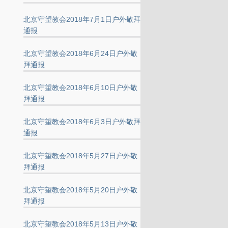
北京守望教会2018年7月1日户外敬拜
通报
北京守望教会2018年6月24日户外敬
拜通报
北京守望教会2018年6月10日户外敬
拜通报
北京守望教会2018年6月3日户外敬拜
通报
北京守望教会2018年5月27日户外敬
拜通报
北京守望教会2018年5月20日户外敬
拜通报
北京守望教会2018年5月13日户外敬