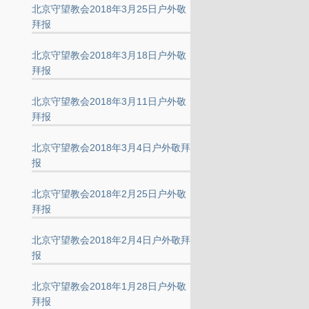
北京守望教会2018年3月25日户外敬
拜报
北京守望教会2018年3月18日户外敬
拜报
北京守望教会2018年3月11日户外敬
拜报
北京守望教会2018年3月4日户外敬拜
报
北京守望教会2018年2月25日户外敬
拜报
北京守望教会2018年2月4日户外敬拜
报
北京守望教会2018年1月28日户外敬
拜报