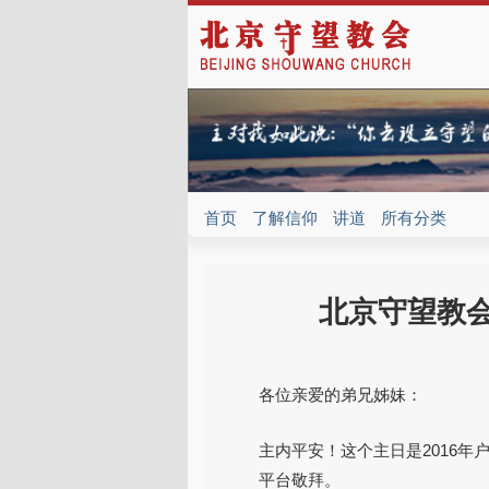
首页
了解信仰
讲道
所有分类
北京守望教会
各位亲爱的弟兄姊妹：
主内平安！这个主日是2016年
平台敬拜。