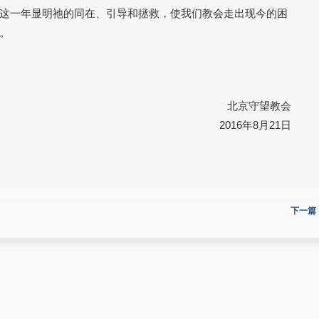
这一年显明祂的同在、引导和拯救，使我们教会走出现今的困
。
北京守望教会
2016年8月21日
下一篇