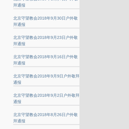
拜通报
北京守望教会2018年9月30日户外敬
拜通报
北京守望教会2018年9月23日户外敬
拜通报
北京守望教会2018年9月16日户外敬
拜通报
北京守望教会2018年9月9日户外敬拜
通报
北京守望教会2018年9月2日户外敬拜
通报
北京守望教会2018年8月26日户外敬
拜通报