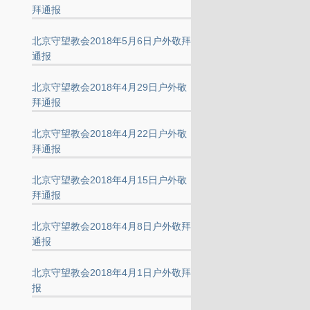
拜通报
北京守望教会2018年5月6日户外敬拜
通报
北京守望教会2018年4月29日户外敬
拜通报
北京守望教会2018年4月22日户外敬
拜通报
北京守望教会2018年4月15日户外敬
拜通报
北京守望教会2018年4月8日户外敬拜
通报
北京守望教会2018年4月1日户外敬拜
报