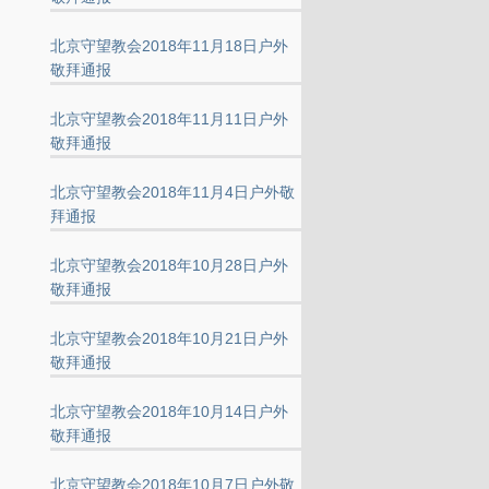
北京守望教会2018年11月18日户外
敬拜通报
北京守望教会2018年11月11日户外
敬拜通报
北京守望教会2018年11月4日户外敬
拜通报
北京守望教会2018年10月28日户外
敬拜通报
北京守望教会2018年10月21日户外
敬拜通报
北京守望教会2018年10月14日户外
敬拜通报
北京守望教会2018年10月7日户外敬