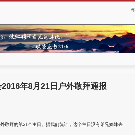
2016年8月21日户外敬拜通报
户外敬拜的第31个主日。据我们统计，这个主日没有弟兄姊妹去