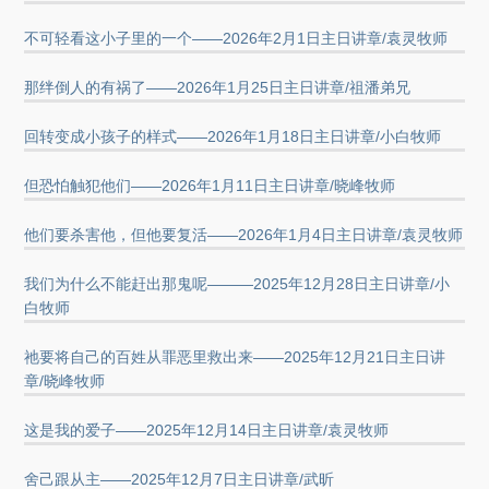
不可轻看这小子里的一个——2026年2月1日主日讲章/袁灵牧师
那绊倒人的有祸了——2026年1月25日主日讲章/祖潘弟兄
回转变成小孩子的样式——2026年1月18日主日讲章/小白牧师
但恐怕触犯他们——2026年1月11日主日讲章/晓峰牧师
他们要杀害他，但他要复活——2026年1月4日主日讲章/袁灵牧师
我们为什么不能赶出那鬼呢———2025年12月28日主日讲章/小
白牧师
祂要将自己的百姓从罪恶里救出来——2025年12月21日主日讲
章/晓峰牧师
这是我的爱子——2025年12月14日主日讲章/袁灵牧师
舍己跟从主——2025年12月7日主日讲章/武昕