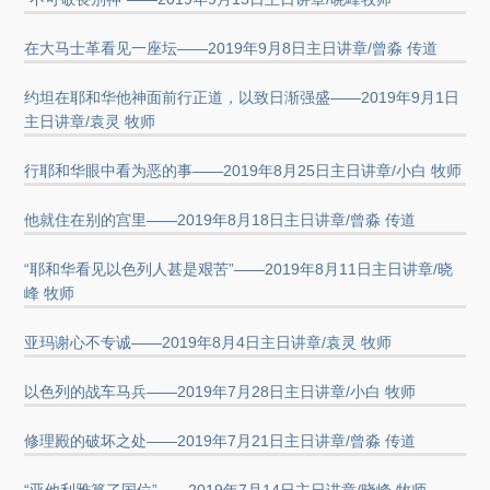
在大马士革看见一座坛——2019年9月8日主日讲章/曾淼 传道
约坦在耶和华他神面前行正道，以致日渐强盛——2019年9月1日
主日讲章/袁灵 牧师
行耶和华眼中看为恶的事——2019年8月25日主日讲章/小白 牧师
他就住在别的宫里——2019年8月18日主日讲章/曾淼 传道
“耶和华看见以色列人甚是艰苦”——2019年8月11日主日讲章/晓
峰 牧师
亚玛谢心不专诚——2019年8月4日主日讲章/袁灵 牧师
以色列的战车马兵——2019年7月28日主日讲章/小白 牧师
修理殿的破坏之处——2019年7月21日主日讲章/曾淼 传道