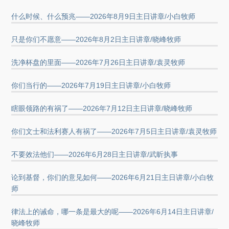
什么时候、什么预兆——2026年8月9日主日讲章/小白牧师
只是你们不愿意——2026年8月2日主日讲章/晓峰牧师
洗净杯盘的里面——2026年7月26日主日讲章/袁灵牧师
你们当行的——2026年7月19日主日讲章/小白牧师
瞎眼领路的有祸了——2026年7月12日主日讲章/晓峰牧师
你们文士和法利赛人有祸了——2026年7月5日主日讲章/袁灵牧师
不要效法他们——2026年6月28日主日讲章/武昕执事
论到基督，你们的意见如何——2026年6月21日主日讲章/小白牧
师
律法上的诫命，哪一条是最大的呢——2026年6月14日主日讲章/
晓峰牧师