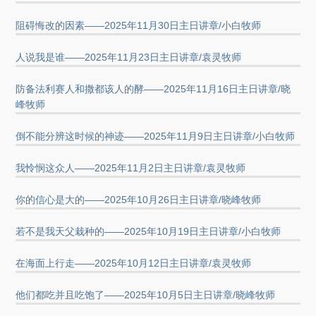
阻碍悔改的因素——2025年11月30日主日讲章/小白牧师
人说我是谁——2025年11月23日主日讲章/袁灵牧师
防备法利赛人和撒都该人的酵——2025年11月16日主日讲章/晓
峰牧师
倒不能分辨这时候的神迹——2025年11月9日主日讲章/小白牧师
我怜悯这众人——2025年11月2日主日讲章/袁灵牧师
你的信心是大的——2025年10月26日主日讲章/晓峰牧师
若不是我天父栽种的——2025年10月19日主日讲章/小白牧师
在海面上行走——2025年10月12日主日讲章/袁灵牧师
他们都吃并且吃饱了——2025年10月5日主日讲章/晓峰牧师