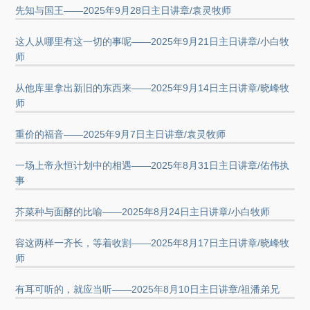
先知与国王——2025年9月28日主日讲章/袁灵牧师
这人从哪里有这一切的事呢——2025年9月21日主日讲章/小白牧
师
从他库里拿出新旧的东西来——2025年9月14日主日讲章/晓峰牧
师
重价的福音——2025年9月7日主日讲章/袁灵牧师
一场上帝永恒计划中的相遇——2025年8月31日主日讲章/佑伟执
事
芥菜种与面酵的比喻——2025年8月24日主日讲章/小白牧师
容这两样一齐长，等着收割——2025年8月17日主日讲章/晓峰牧
师
有耳可听的，就应当听——2025年8月10日主日讲章/祖潘弟兄