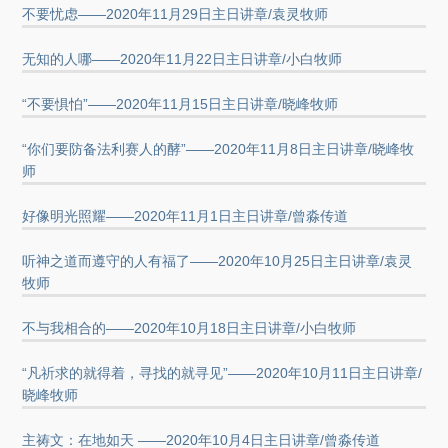
不要忧虑——2020年11月29日主日讲章/袁灵牧师
无知的人哪——2020年11月22日主日讲章/小白牧师
“不要惧怕”——2020年11月15日主日讲章/晓峰牧师
“你们要防备法利赛人的酵”——2020年11月8日主日讲章/晓峰牧
师
好像明光照耀——2020年11月1日主日讲章/曾淼传道
听神之道而遵守的人有福了——2020年10月25日主日讲章/袁灵
牧师
不与我相合的——2020年10月18日主日讲章/小白牧师
“凡祈求的就得着，寻找的就寻见”——2020年10月11日主日讲章/
晓峰牧师
主祷文：在地如天 ——2020年10月4日主日讲章/曾淼传道