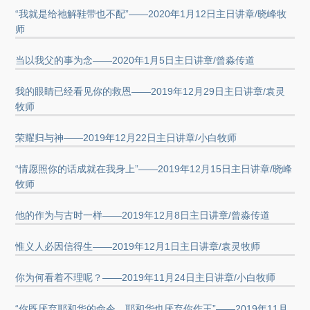
“我就是给祂解鞋带也不配”——2020年1月12日主日讲章/晓峰牧
师
当以我父的事为念——2020年1月5日主日讲章/曾淼传道
我的眼睛已经看见你的救恩——2019年12月29日主日讲章/袁灵
牧师
荣耀归与神——2019年12月22日主日讲章/小白牧师
“情愿照你的话成就在我身上”——2019年12月15日主日讲章/晓峰
牧师
他的作为与古时一样——2019年12月8日主日讲章/曾淼传道
惟义人必因信得生——2019年12月1日主日讲章/袁灵牧师
你为何看着不理呢？——2019年11月24日主日讲章/小白牧师
“你既厌弃耶和华的命令，耶和华也厌弃你作王”——2019年11月