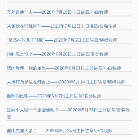
又差遣他们去——2020年7月19日主日讲章/小白牧师
来俯伏在耶稣脚前——2020年7月12日主日讲章/曾淼传道
“至高神的儿子耶稣”——2020年7月5日主日讲章/晓峰牧师
祂到底是谁？——2020年6月28日主日讲章/袁灵牧师
我的母亲、我的弟兄——2020年6月21日主日讲章/小白牧师
人点灯乃是放在灯台上——2020年6月14日主日讲章/晓峰牧师
撒种的比喻——2020年6月7日主日讲章/袁灵牧师
这两个人哪一个更爱他呢？——2020年5月31日主日讲章/曾淼传
道
他比先知大多了——2020年5月24日主日讲章/小白牧师