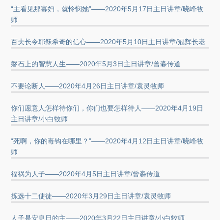
“主看见那寡妇，就怜悯她”——2020年5月17日主日讲章/晓峰牧
师
百夫长令耶稣希奇的信心——2020年5月10日主日讲章/冠辉长老
磐石上的智慧人生——2020年5月3日主日讲章/曾淼传道
不要论断人——2020年4月26日主日讲章/袁灵牧师
你们愿意人怎样待你们，你们也要怎样待人——2020年4月19日
主日讲章/小白牧师
“死啊，你的毒钩在哪里？”——2020年4月12日主日讲章/晓峰牧
师
福祸为人子——2020年4月5日主日讲章/曾淼传道
拣选十二使徒——2020年3月29日主日讲章/袁灵牧师
人子是安息日的主——2020年3月22日主日讲章/小白牧师