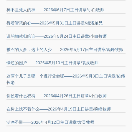
神不是死人的神——2026年6月7日主日讲章/小白牧师
得着智慧的心——2026年5月31日主日讲章/祖潘弟兄
谁的物就归给谁——2026年5月24日主日讲章/小白牧师
被召的人多，选上的人少——2026年5月17日主日讲章/晓峰牧师
悖逆的园户——2026年5月10日主日讲章/袁灵牧师
这两个儿子是哪一个遵行父命呢——2026年5月3日主日讲章/佑伟
长老
你仗着什么权柄——2026年4月26日主日讲章/小白牧师
在树上找不着什么——2026年4月19日主日讲章/晓峰牧师
洁净圣殿——2026年4月12日主日讲章/袁灵牧师