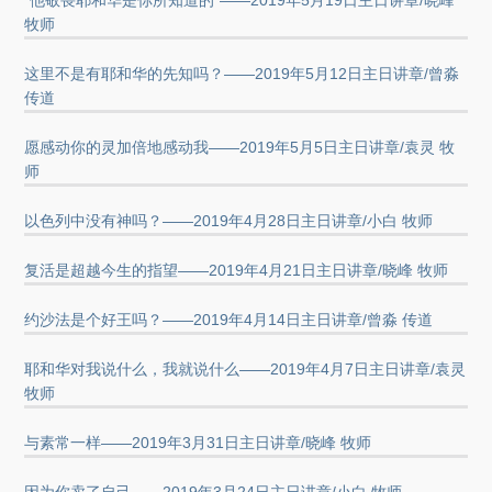
“他敬畏耶和华是你所知道的”——2019年5月19日主日讲章/晓峰
牧师
这里不是有耶和华的先知吗？——2019年5月12日主日讲章/曾淼
传道
愿感动你的灵加倍地感动我——2019年5月5日主日讲章/袁灵 牧
师
以色列中没有神吗？——2019年4月28日主日讲章/小白 牧师
复活是超越今生的指望——2019年4月21日主日讲章/晓峰 牧师
约沙法是个好王吗？——2019年4月14日主日讲章/曾淼 传道
耶和华对我说什么，我就说什么——2019年4月7日主日讲章/袁灵
牧师
与素常一样——2019年3月31日主日讲章/晓峰 牧师