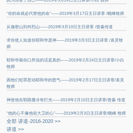
因为你卖了自己——2019年3月24日主日讲章/小白 牧师
“你的命就必代替他的命”——2019年3月17日主日讲章 /晓峰牧师
从迦密山到何烈山——2019年3月10日主日讲章 /曾淼传道
求你使人知道你耶和华是神——2019年3月3日主日讲章 /袁灵牧
师
耶和华藉你口所说的话是真的——2019年2月24日主日讲章/小白
牧师
因他们犯罪惹动耶和华的怒气——2019年2月17日主日讲章/袁灵
牧师
神使他在耶路撒冷有灯光——2019年2月10日主日讲章/曾淼 传道
“他的心不像他祖大卫的心”——2019年2月3日主日讲章/晓峰 牧师
全部 讲道-2016-2020 >>
讲道 >>