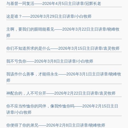
与基督一同复活——2026年4月5日主日讲章/冠辉长老
这是谁？——2026年3月29日主日讲章/小白牧师
主啊，要我们的眼睛能看见——2026年3月22日主日讲章/晓峰牧
师
你们不知道所求的是什么——2026年3月15日主日讲章/袁灵牧师
我不亏负你——2026年3月8日主日讲章/小白牧师
我该作什么善事，才能得永生——2026年3月1日主日讲章/晓峰牧
师
神配合的，人不可分开——2026年2月22日主日讲章/袁灵牧师
你不应当怜恤你的同伴，像我怜恤你吗——2026年2月15日主日
讲章/小白牧师
你便得了你的弟兄——2026年2月8日主日讲章/晓峰牧师