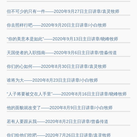
但不可少的只有一件——2020年9月27日主日讲章/袁灵牧师
你去照样行吧——2020年9月20日主日讲章/小白牧师
“你的美意本是如此”——2020年9月13日主日讲章/晓峰牧师
天国使者的入职指南——2020年9月6日主日讲章/曾淼传道
你们的心如何——2020年8月30日主日讲章/袁灵牧师
谁将为大——2020年8月23日主日讲章/小白牧师
“人子将要被交在人手里”——2020年8月16日主日讲章/晓峰牧师
他的面貌就改变了——2020年8月9日主日讲章/小白牧师
若有人要跟从我——2020年8月2日主日讲章/曾淼传道
你们给他们吃吧——2020年7月26日主日讲章/袁灵牧师