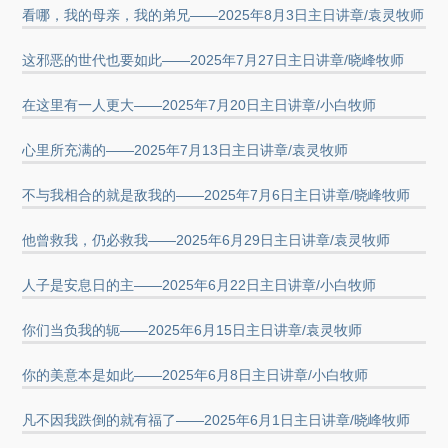
看哪，我的母亲，我的弟兄——2025年8月3日主日讲章/袁灵牧师
这邪恶的世代也要如此——2025年7月27日主日讲章/晓峰牧师
在这里有一人更大——2025年7月20日主日讲章/小白牧师
心里所充满的——2025年7月13日主日讲章/袁灵牧师
不与我相合的就是敌我的——2025年7月6日主日讲章/晓峰牧师
他曾救我，仍必救我——2025年6月29日主日讲章/袁灵牧师
人子是安息日的主——2025年6月22日主日讲章/小白牧师
你们当负我的轭——2025年6月15日主日讲章/袁灵牧师
你的美意本是如此——2025年6月8日主日讲章/小白牧师
凡不因我跌倒的就有福了——2025年6月1日主日讲章/晓峰牧师