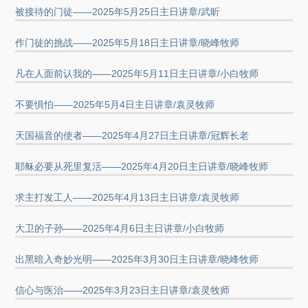
被接待的门徒——2025年5月25日主日讲章/武昕
作门徒的挑战——2025年5月18日主日讲章/晓峰牧师
凡在人面前认我的——2025年5月11日主日讲章/小白牧师
不要惧怕——2025年5月4日主日讲章/袁灵牧师
天国福音的使者——2025年4月27日主日讲章/冠辉长老
耶稣必要从死里复活——2025年4月20日主日讲章/晓峰牧师
求主打发工人——2025年4月13日主日讲章/袁灵牧师
大卫的子孙——2025年4月6日主日讲章/小白牧师
出黑暗入奇妙光明——2025年3月30日主日讲章/晓峰牧师
信心与医治——2025年3月23日主日讲章/袁灵牧师