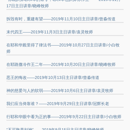
17日主日讲章/晓峰牧师
拆毁有时，重建有望——2019年11月10日主日讲章/曾淼传道
末代四王——2019年11月3日主日讲章/袁灵牧师
在耶和华殿里得了律法书——2019年10月27日主日讲章/小白牧
师
在耶路撒冷作王二年——2019年10月20日主日讲章/晓峰牧师
恶王的悔改——2019年10月13日主日讲章/曾淼传道
神的慈爱与人的软弱——2019年10月6日主日讲章/袁灵牧师
我们应当倚靠谁？——2019年9月29日主日讲章/冠辉长老
行耶和华眼中看为正的事——2019年9月22日主日讲章/小白牧师
“不可敬畏别神”——2019年9月15日主日讲章/晓峰牧师