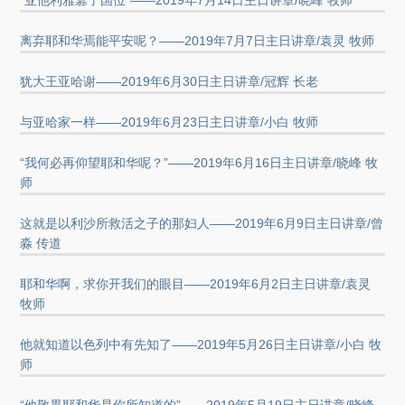
“亚他利雅篡了国位”——2019年7月14日主日讲章/晓峰 牧师
离弃耶和华焉能平安呢？——2019年7月7日主日讲章/袁灵 牧师
犹大王亚哈谢——2019年6月30日主日讲章/冠辉 长老
与亚哈家一样——2019年6月23日主日讲章/小白 牧师
“我何必再仰望耶和华呢？”——2019年6月16日主日讲章/晓峰 牧
师
这就是以利沙所救活之子的那妇人——2019年6月9日主日讲章/曾
淼 传道
耶和华啊，求你开我们的眼目——2019年6月2日主日讲章/袁灵
牧师
他就知道以色列中有先知了——2019年5月26日主日讲章/小白 牧
师