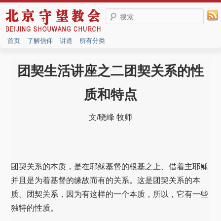
搜索
首页
了解信仰
讲道
所有分类
团契生活讲座之二团契关系的性
质和特点
文/晓峰 牧师
团契关系的本质，是在耶稣基督的根基之上、借着主耶稣
并且是为着基督的缘故而有的关系。这是团契关系的本
质。团契关系，因为有这样的一个本质，所以，它有一些
独特的性质。