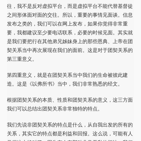
往，我不是反对虚拟平台，而是虚拟平台不能代替基督徒
之间形体面对面的交往。所以，重要的事情见面谈。信息
发布之类的，我们可以在网上发布，如果你觉得非常重
要，我都建议至少要电话联系，必要的时候见面。其实就
是我们要把行在其他弟兄姊妹身上的那些恩典、上帝在团
契关系当中再次展现在我们的面前。这是对于团契关系的
第三重意义。
第四重意义，就是在团契关系当中我们的生命被彼此建
造。这是《以弗所书》当中，我们非常熟悉的经文。
根据团契关系的本质、性质和团契关系的意义，这三方面
我们可以总结出团契关系非常独特的特点。
我们先说非团契关系的特点是什么，从自我出发的所有的
关系，其实它的特点都是利益和回报。这么说，可能有人