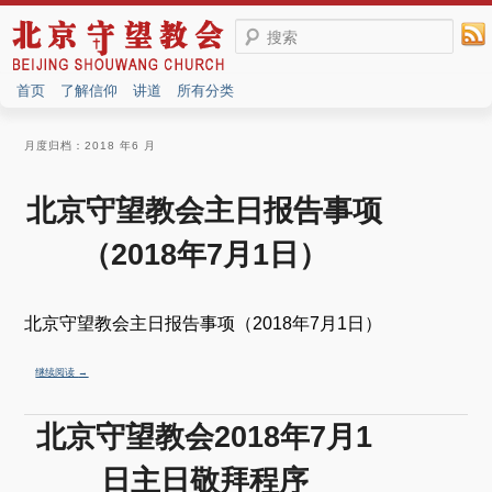
搜索
首页
了解信仰
讲道
所有分类
月度归档：
2018 年6 月
北京守望教会主日报告事项
（2018年7月1日）
北京守望教会主日报告事项（2018年7月1日）
继续阅读
→
北京守望教会2018年7月1
日主日敬拜程序