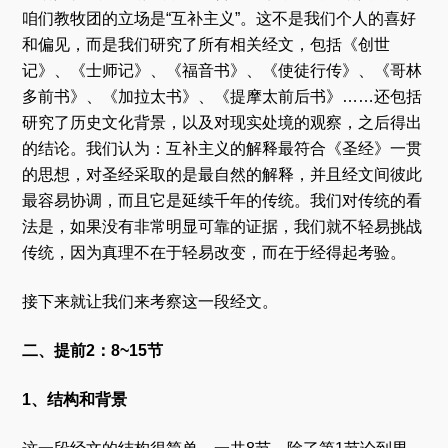
咱们教牧团的立场是“互补主义”。这不是我们个人的喜好
和偏见，而是我们研究了所有相关经文，包括《创世
记》、《士师记》、《福音书》、《使徒行传》、《哥林
多前书》、《加拉太书》、《提摩太前后书》……还包括
研究了历史文化背景，以及对现实处境的观察，之后得出
的结论。我们认为：互补主义的解释最符合《圣经》一贯
的思想，对圣经采取的是最自然的解释，并且经文间彼此
最容易协调，而且它是延续千年的传统。我们对传统的看
法是，如果没有非常明显可靠的证据，我们就不轻易挑战
传统，因为真理不在于轻易改变，而在于经得起考验。
接下来就让我们来考察这一段经文。
二、提前2：8~15节
1、结构和背景