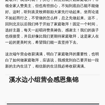
领全家人赞美主，但也有些担心，不知到底自己能不能做
好。这时，听到袁灵牧师鼓励大家先行动起来。坐而论道
不如起而行之，不管做的怎么样，总之先做起来。这不，
回到北京以后我们终于开始了家庭敬拜！固定一个时间，
选好主题，每天一起唱诗赞美祷告。感谢主！我们的孩子
也很接受，并且好像比我们更期待家庭敬拜，这是家人在
一起的更美时光，希望我们能一直坚持下去。
这次端午营会收获满满，明白了家庭敬拜的重要性，也明
白了如何做家庭敬拜，应该说，我感觉到自己要开始一段
新的主内生活了，相信新的生活我必将收获满满。
溪水边小组营会感恩集锦