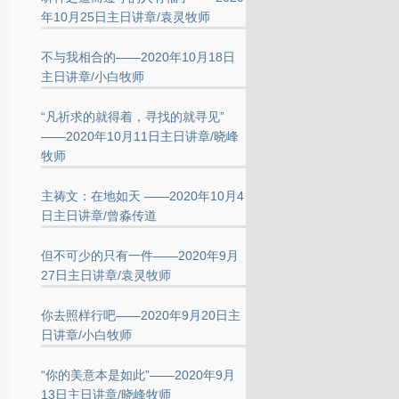
年10月25日主日讲章/袁灵牧师
不与我相合的——2020年10月18日
主日讲章/小白牧师
“凡祈求的就得着，寻找的就寻见”
——2020年10月11日主日讲章/晓峰
牧师
主祷文：在地如天 ——2020年10月4
日主日讲章/曾淼传道
但不可少的只有一件——2020年9月
27日主日讲章/袁灵牧师
你去照样行吧——2020年9月20日主
日讲章/小白牧师
“你的美意本是如此”——2020年9月
13日主日讲章/晓峰牧师