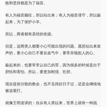
散和坚持都是为了福音。
有人为福音癫狂，所以站出来；有人为福音谨守，所以躲
起来，为了保护小羊。
所以，两者都有圣经的依据。
但是，这两类人都要小心可能出现的问题。愿意站出来发
声的，要小心自己不要在血气中，要常存饶恕人的心。
躲起来的，也要常常认自己的罪，因为很多的时候是出于
胆怯和害怕。所以，要更加刚强、壮胆。
现在提前分散的教会，也不见得好日子过，还是会继续地
被追着打。
就像王明道讲的：自从有人类以来，世界上就有一种战