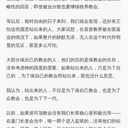
略性的回应，即使被迫分散也要继续牧养教会。
等以后，相对自由的日子来到，我们就会发现，还好有王
怡这些愿意站出来的人。大家试想，在基督教界被全面逼
迫的情况下，如果整片的静默无语，无人在这个时代作明
显的见证，那是多么可怕。
大部分保自己的教会的人，他们的目的是保教会的生存，
没有考虑神的国度的需要。如果站出来的人，只是为了自
己的 ，为了保自己的教会而站出来，那也没什么意思。
我认为，站出来的人，不仅是为了保自己教会，也是为了
众教会，也是为了下一代。
以前，如果巡司顶教会没有我们长辈杨心斐和杨元璋——
在厦门长老会当中，唯一两个进入监狱的，没有他们的站