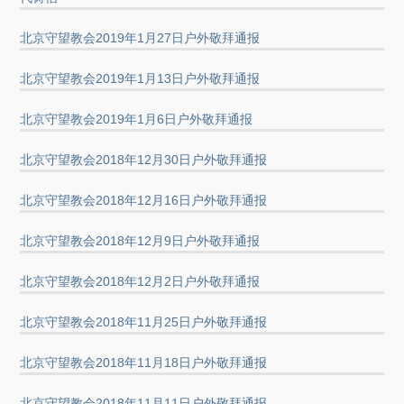
北京守望教会2019年1月27日户外敬拜通报
北京守望教会2019年1月13日户外敬拜通报
北京守望教会2019年1月6日户外敬拜通报
北京守望教会2018年12月30日户外敬拜通报
北京守望教会2018年12月16日户外敬拜通报
北京守望教会2018年12月9日户外敬拜通报
北京守望教会2018年12月2日户外敬拜通报
北京守望教会2018年11月25日户外敬拜通报
北京守望教会2018年11月18日户外敬拜通报
北京守望教会2018年11月11日户外敬拜通报