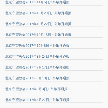
北京守望教会2017年11月5日户外敬拜通报
北京守望教会2017年10月29日户外敬拜通报
北京守望教会2017年10月22日户外敬拜通报
北京守望教会2017年10月15日户外敬拜通报
北京守望教会2017年10月8日户外敬拜通报
北京守望教会2017年9月24日户外敬拜通报
北京守望教会2017年9月17日户外敬拜通报
北京守望教会2017年9月10日户外敬拜通报
北京守望教会2017年9月3日户外敬拜通报
北京守望教会2017年8月27日户外敬拜通报