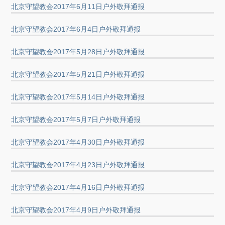
北京守望教会2017年6月11日户外敬拜通报
北京守望教会2017年6月4日户外敬拜通报
北京守望教会2017年5月28日户外敬拜通报
北京守望教会2017年5月21日户外敬拜通报
北京守望教会2017年5月14日户外敬拜通报
北京守望教会2017年5月7日户外敬拜通报
北京守望教会2017年4月30日户外敬拜通报
北京守望教会2017年4月23日户外敬拜通报
北京守望教会2017年4月16日户外敬拜通报
北京守望教会2017年4月9日户外敬拜通报