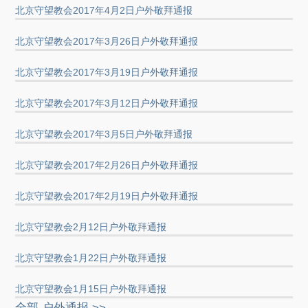
北京守望教会2017年4月2日户外敬拜通报
北京守望教会2017年3月26日户外敬拜通报
北京守望教会2017年3月19日户外敬拜通报
北京守望教会2017年3月12日户外敬拜通报
北京守望教会2017年3月5日户外敬拜通报
北京守望教会2017年2月26日户外敬拜通报
北京守望教会2017年2月19日户外敬拜通报
北京守望教会2月12日户外敬拜通报
北京守望教会1月22日户外敬拜通报
北京守望教会1月15日户外敬拜通报
全部 户外通报 >>