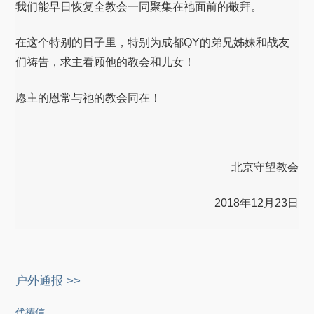
我们能早日恢复全教会一同聚集在祂面前的敬拜。
在这个特别的日子里，特别为成都QY的弟兄姊妹和战友
们祷告，求主看顾他的教会和儿女！
愿主的恩常与祂的教会同在！
北京守望教会
2018年12月23日
户外通报 >>
代祷信