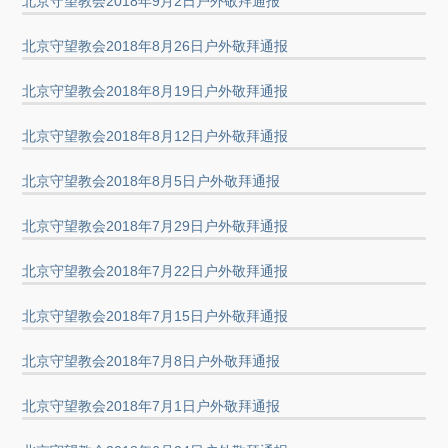
北京守望教会2018年9月2日户外敬拜通报
北京守望教会2018年8月26日户外敬拜通报
北京守望教会2018年8月19日户外敬拜通报
北京守望教会2018年8月12日户外敬拜通报
北京守望教会2018年8月5日户外敬拜通报
北京守望教会2018年7月29日户外敬拜通报
北京守望教会2018年7月22日户外敬拜通报
北京守望教会2018年7月15日户外敬拜通报
北京守望教会2018年7月8日户外敬拜通报
北京守望教会2018年7月1日户外敬拜通报