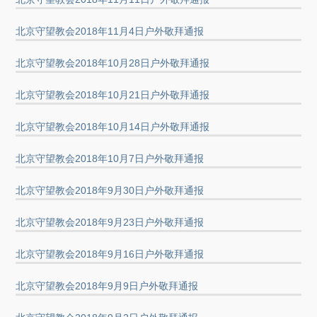
北京守望教会2018年11月4日户外敬拜通报
北京守望教会2018年10月28日户外敬拜通报
北京守望教会2018年10月21日户外敬拜通报
北京守望教会2018年10月14日户外敬拜通报
北京守望教会2018年10月7日户外敬拜通报
北京守望教会2018年9月30日户外敬拜通报
北京守望教会2018年9月23日户外敬拜通报
北京守望教会2018年9月16日户外敬拜通报
北京守望教会2018年9月9日户外敬拜通报