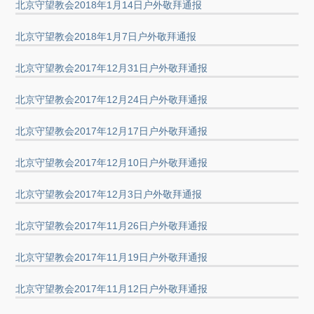
北京守望教会2018年1月14日户外敬拜通报
北京守望教会2018年1月7日户外敬拜通报
北京守望教会2017年12月31日户外敬拜通报
北京守望教会2017年12月24日户外敬拜通报
北京守望教会2017年12月17日户外敬拜通报
北京守望教会2017年12月10日户外敬拜通报
北京守望教会2017年12月3日户外敬拜通报
北京守望教会2017年11月26日户外敬拜通报
北京守望教会2017年11月19日户外敬拜通报
北京守望教会2017年11月12日户外敬拜通报