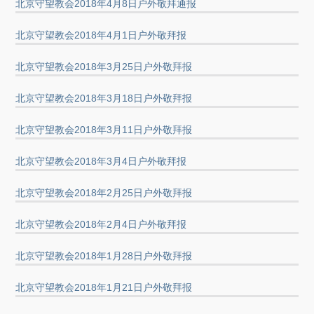
北京守望教会2018年4月8日户外敬拜通报
北京守望教会2018年4月1日户外敬拜报
北京守望教会2018年3月25日户外敬拜报
北京守望教会2018年3月18日户外敬拜报
北京守望教会2018年3月11日户外敬拜报
北京守望教会2018年3月4日户外敬拜报
北京守望教会2018年2月25日户外敬拜报
北京守望教会2018年2月4日户外敬拜报
北京守望教会2018年1月28日户外敬拜报
北京守望教会2018年1月21日户外敬拜报