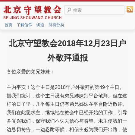
搜索
首页
了解信仰
讲道
所有分类
北京守望教会2018年12月23日户
外敬拜通报
各位亲爱的弟兄姊妹：
主内平安！这个主日是2018年户外敬拜的第49个主日。
据我们统计，这个主日没有弟兄姊妹到平台敬拜。但在这
样的日子里，几乎每主日仍有弟兄姊妹在平台附近敬拜。
我们在此恳求主，继续祂在教会中已经开始的工作，引导
并复兴我们，保守我们不失去信心与盼望。求主使我们一
边恳切祷告，一边忍耐等候，相信主必为我们开出路，使