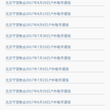
北京守望教会2017年8月20日户外敬拜通报
北京守望教会2017年8月13日户外敬拜通报
北京守望教会2017年8月6日户外敬拜通报
北京守望教会2017年7月30日户外敬拜通报
北京守望教会2017年7月23日户外敬拜通报
北京守望教会2017年7月16日户外敬拜通报
北京守望教会2017年7月9日户外敬拜通报
北京守望教会2017年7月2日户外敬拜通报
北京守望教会2017年6月25日户外敬拜通报
北京守望教会2017年6月18日户外敬拜通报