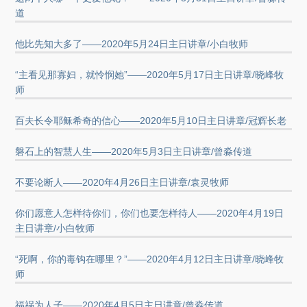
道
他比先知大多了——2020年5月24日主日讲章/小白牧师
“主看见那寡妇，就怜悯她”——2020年5月17日主日讲章/晓峰牧
师
百夫长令耶稣希奇的信心——2020年5月10日主日讲章/冠辉长老
磐石上的智慧人生——2020年5月3日主日讲章/曾淼传道
不要论断人——2020年4月26日主日讲章/袁灵牧师
你们愿意人怎样待你们，你们也要怎样待人——2020年4月19日
主日讲章/小白牧师
“死啊，你的毒钩在哪里？”——2020年4月12日主日讲章/晓峰牧
师
福祸为人子——2020年4月5日主日讲章/曾淼传道