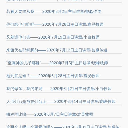
若有人要跟从我——2020年8月2日主日讲章/曾淼传道
你们给他们吃吧——2020年7月26日主日讲章/袁灵牧师
又差遣他们去——2020年7月19日主日讲章/小白牧师
来俯伏在耶稣脚前——2020年7月12日主日讲章/曾淼传道
“至高神的儿子耶稣”——2020年7月5日主日讲章/晓峰牧师
祂到底是谁？——2020年6月28日主日讲章/袁灵牧师
我的母亲、我的弟兄——2020年6月21日主日讲章/小白牧师
人点灯乃是放在灯台上——2020年6月14日主日讲章/晓峰牧师
撒种的比喻——2020年6月7日主日讲章/袁灵牧师
这两个人哪一个更爱他呢？——2020年5月31日主日讲章/曾淼传