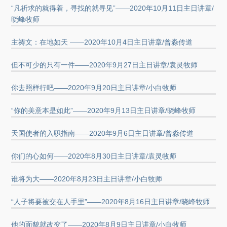
“凡祈求的就得着，寻找的就寻见”——2020年10月11日主日讲章/
晓峰牧师
主祷文：在地如天 ——2020年10月4日主日讲章/曾淼传道
但不可少的只有一件——2020年9月27日主日讲章/袁灵牧师
你去照样行吧——2020年9月20日主日讲章/小白牧师
“你的美意本是如此”——2020年9月13日主日讲章/晓峰牧师
天国使者的入职指南——2020年9月6日主日讲章/曾淼传道
你们的心如何——2020年8月30日主日讲章/袁灵牧师
谁将为大——2020年8月23日主日讲章/小白牧师
“人子将要被交在人手里”——2020年8月16日主日讲章/晓峰牧师
他的面貌就改变了——2020年8月9日主日讲章/小白牧师