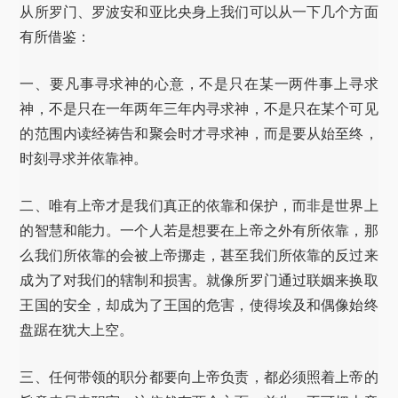
从所罗门、罗波安和亚比央身上我们可以从一下几个方面
有所借鉴：
一、要凡事寻求神的心意，不是只在某一两件事上寻求
神，不是只在一年两年三年内寻求神，不是只在某个可见
的范围内读经祷告和聚会时才寻求神，而是要从始至终，
时刻寻求并依靠神。
二、唯有上帝才是我们真正的依靠和保护，而非是世界上
的智慧和能力。一个人若是想要在上帝之外有所依靠，那
么我们所依靠的会被上帝挪走，甚至我们所依靠的反过来
成为了对我们的辖制和损害。就像所罗门通过联姻来换取
王国的安全，却成为了王国的危害，使得埃及和偶像始终
盘踞在犹大上空。
三、任何带领的职分都要向上帝负责，都必须照着上帝的