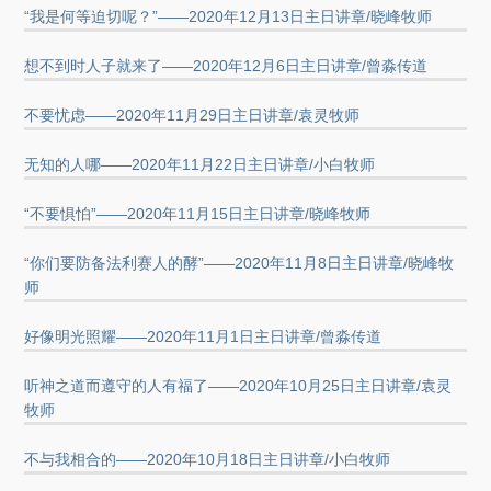
“我是何等迫切呢？”——2020年12月13日主日讲章/晓峰牧师
想不到时人子就来了——2020年12月6日主日讲章/曾淼传道
不要忧虑——2020年11月29日主日讲章/袁灵牧师
无知的人哪——2020年11月22日主日讲章/小白牧师
“不要惧怕”——2020年11月15日主日讲章/晓峰牧师
“你们要防备法利赛人的酵”——2020年11月8日主日讲章/晓峰牧
师
好像明光照耀——2020年11月1日主日讲章/曾淼传道
听神之道而遵守的人有福了——2020年10月25日主日讲章/袁灵
牧师
不与我相合的——2020年10月18日主日讲章/小白牧师