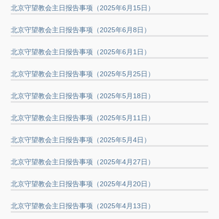
北京守望教会主日报告事项（2025年6月15日）
北京守望教会主日报告事项（2025年6月8日）
北京守望教会主日报告事项（2025年6月1日）
北京守望教会主日报告事项（2025年5月25日）
北京守望教会主日报告事项（2025年5月18日）
北京守望教会主日报告事项（2025年5月11日）
北京守望教会主日报告事项（2025年5月4日）
北京守望教会主日报告事项（2025年4月27日）
北京守望教会主日报告事项（2025年4月20日）
北京守望教会主日报告事项（2025年4月13日）