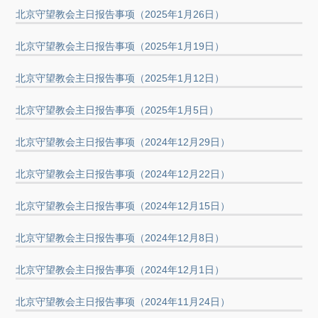
北京守望教会主日报告事项（2025年1月26日）
北京守望教会主日报告事项（2025年1月19日）
北京守望教会主日报告事项（2025年1月12日）
北京守望教会主日报告事项（2025年1月5日）
北京守望教会主日报告事项（2024年12月29日）
北京守望教会主日报告事项（2024年12月22日）
北京守望教会主日报告事项（2024年12月15日）
北京守望教会主日报告事项（2024年12月8日）
北京守望教会主日报告事项（2024年12月1日）
北京守望教会主日报告事项（2024年11月24日）