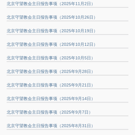
北京守望教会主日报告事项（2025年11月2日）
北京守望教会主日报告事项（2025年10月26日）
北京守望教会主日报告事项（2025年10月19日）
北京守望教会主日报告事项（2025年10月12日）
北京守望教会主日报告事项（2025年10月5日）
北京守望教会主日报告事项（2025年9月28日）
北京守望教会主日报告事项（2025年9月21日）
北京守望教会主日报告事项（2025年9月14日）
北京守望教会主日报告事项（2025年9月7日）
北京守望教会主日报告事项（2025年8月31日）