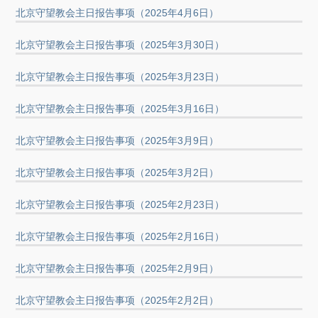
北京守望教会主日报告事项（2025年4月6日）
北京守望教会主日报告事项（2025年3月30日）
北京守望教会主日报告事项（2025年3月23日）
北京守望教会主日报告事项（2025年3月16日）
北京守望教会主日报告事项（2025年3月9日）
北京守望教会主日报告事项（2025年3月2日）
北京守望教会主日报告事项（2025年2月23日）
北京守望教会主日报告事项（2025年2月16日）
北京守望教会主日报告事项（2025年2月9日）
北京守望教会主日报告事项（2025年2月2日）