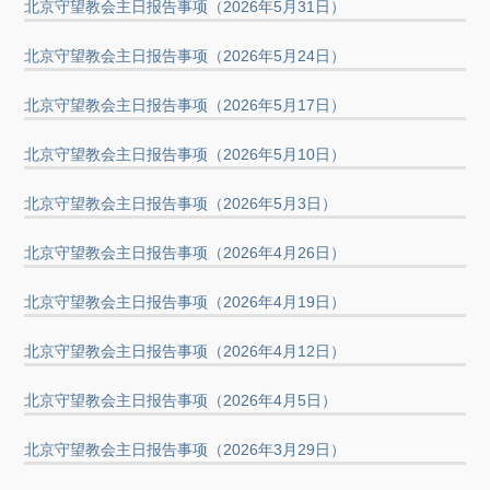
北京守望教会主日报告事项（2026年5月31日）
北京守望教会主日报告事项（2026年5月24日）
北京守望教会主日报告事项（2026年5月17日）
北京守望教会主日报告事项（2026年5月10日）
北京守望教会主日报告事项（2026年5月3日）
北京守望教会主日报告事项（2026年4月26日）
北京守望教会主日报告事项（2026年4月19日）
北京守望教会主日报告事项（2026年4月12日）
北京守望教会主日报告事项（2026年4月5日）
北京守望教会主日报告事项（2026年3月29日）