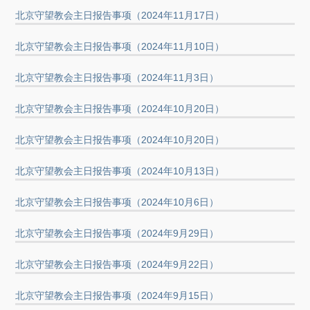
北京守望教会主日报告事项（2024年11月17日）
北京守望教会主日报告事项（2024年11月10日）
北京守望教会主日报告事项（2024年11月3日）
北京守望教会主日报告事项（2024年10月20日）
北京守望教会主日报告事项（2024年10月20日）
北京守望教会主日报告事项（2024年10月13日）
北京守望教会主日报告事项（2024年10月6日）
北京守望教会主日报告事项（2024年9月29日）
北京守望教会主日报告事项（2024年9月22日）
北京守望教会主日报告事项（2024年9月15日）