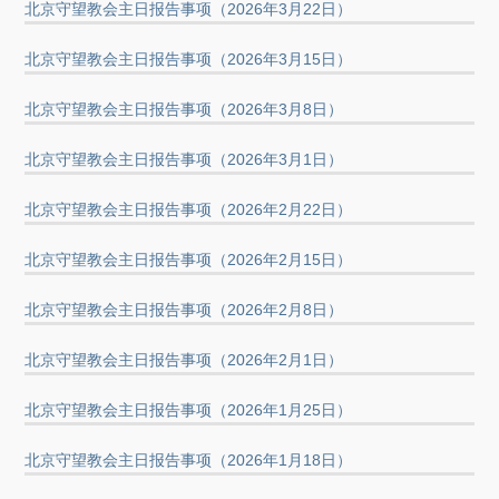
北京守望教会主日报告事项（2026年3月22日）
北京守望教会主日报告事项（2026年3月15日）
北京守望教会主日报告事项（2026年3月8日）
北京守望教会主日报告事项（2026年3月1日）
北京守望教会主日报告事项（2026年2月22日）
北京守望教会主日报告事项（2026年2月15日）
北京守望教会主日报告事项（2026年2月8日）
北京守望教会主日报告事项（2026年2月1日）
北京守望教会主日报告事项（2026年1月25日）
北京守望教会主日报告事项（2026年1月18日）