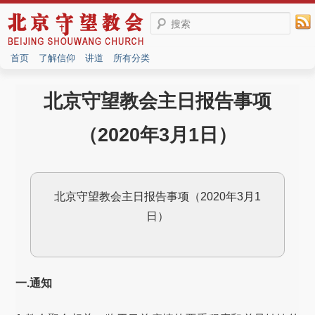
搜索
首页
了解信仰
讲道
所有分类
北京守望教会主日报告事项
（2020年3月1日）
北京守望教会主日报告事项（2020年3月1
日）
一.通知