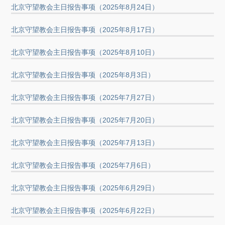
北京守望教会主日报告事项（2025年8月24日）
北京守望教会主日报告事项（2025年8月17日）
北京守望教会主日报告事项（2025年8月10日）
北京守望教会主日报告事项（2025年8月3日）
北京守望教会主日报告事项（2025年7月27日）
北京守望教会主日报告事项（2025年7月20日）
北京守望教会主日报告事项（2025年7月13日）
北京守望教会主日报告事项（2025年7月6日）
北京守望教会主日报告事项（2025年6月29日）
北京守望教会主日报告事项（2025年6月22日）