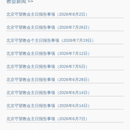
教会新闻 >>
北京守望教会主日报告事项（2026年8月2日）
北京守望教会主日报告事项（2026年7月26日）
北京守望教会个主日报告事项（2026年7月19日）
北京守望教会主日报告事项（2026年7月12日）
北京守望教会主日报告事项（2026年7月5日）
北京守望教会主日报告事项（2026年6月28日）
北京守望教会主日报告事项（2026年6月14日）
北京守望教会主日报告事项（2026年6月14日）
北京守望教会主日报告事项（2026年6月7日）