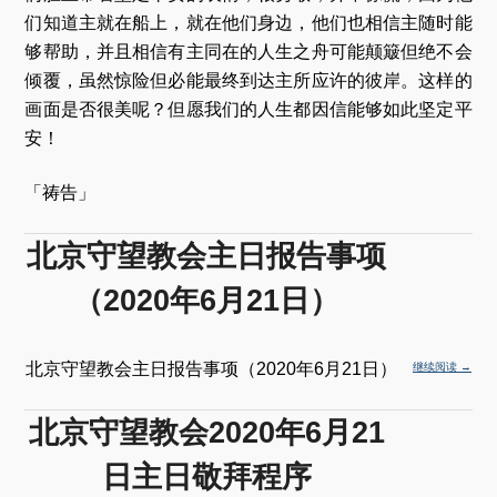
们知道主就在船上，就在他们身边，他们也相信主随时能
够帮助，并且相信有主同在的人生之舟可能颠簸但绝不会
倾覆，虽然惊险但必能最终到达主所应许的彼岸。这样的
画面是否很美呢？但愿我们的人生都因信能够如此坚定平
安！
「祷告」
北京守望教会主日报告事项
（2020年6月21日）
北京守望教会主日报告事项（2020年6月21日）
继续阅读
→
北京守望教会2020年6月21
日主日敬拜程序