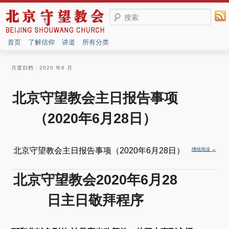
搜索
首页
了解信仰
讲道
所有分类
月度归档：
2020 年6 月
北京守望教会主日报告事项
（2020年6月28日）
北京守望教会主日报告事项（2020年6月28日）
继续阅读
→
北京守望教会2020年6月28
日主日敬拜程序