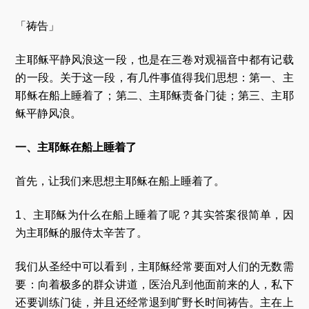
「祷告」
主耶稣平静风浪这一段，也是在三卷对观福音中都有记载
的一段。关于这一段，有几件事值得我们思想：第一、主
耶稣在船上睡着了；第二、主耶稣责备门徒；第三、主耶
稣平静风浪。
一、主耶稣在船上睡着了
首先，让我们来思想主耶稣在船上睡着了。
1、主耶稣为什么在船上睡着了呢？其实答案很简单，因
为主耶稣的服侍太辛苦了。
我们从圣经中可以看到，主耶稣经常要面对人们的无数需
要：向着极多的群众讲道，医治凡到他面前来的人，私下
还要训练门徒，并且还经常退到旷野长时间祷告。主在上