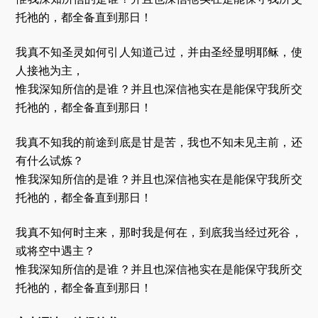
托祂的，都全备直到那日！
我真不知圣灵如何引人知道己过，并由圣经显明耶稣，使
人接祂为主，
惟我深知所信的是谁？并且也深信祂实在是能保守我所交
托祂的，都全备直到那日！
我真不知我的前途到底是甘是苦，我也不知未见主前，还
有什么试炼？
惟我深知所信的是谁？并且也深信祂实在是能保守我所交
托祂的，都全备直到那日！
我真不知何时主来，那时我是何在，到底我当经过死谷，
或将空中遇主？
惟我深知所信的是谁？并且也深信祂实在是能保守我所交
托祂的，都全备直到那日！