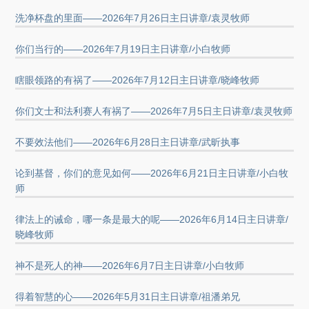
洗净杯盘的里面——2026年7月26日主日讲章/袁灵牧师
你们当行的——2026年7月19日主日讲章/小白牧师
瞎眼领路的有祸了——2026年7月12日主日讲章/晓峰牧师
你们文士和法利赛人有祸了——2026年7月5日主日讲章/袁灵牧师
不要效法他们——2026年6月28日主日讲章/武昕执事
论到基督，你们的意见如何——2026年6月21日主日讲章/小白牧
师
律法上的诫命，哪一条是最大的呢——2026年6月14日主日讲章/
晓峰牧师
神不是死人的神——2026年6月7日主日讲章/小白牧师
得着智慧的心——2026年5月31日主日讲章/祖潘弟兄