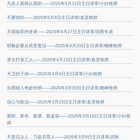
凡在人面前认我的——2025年5月11日主日讲章/小白牧师
不要惧怕——2025年5月4日主日讲章/袁灵牧师
天国福音的使者——2025年4月27日主日讲章/冠辉长老
耶稣必要从死里复活——2025年4月20日主日讲章/晓峰牧师
求主打发工人——2025年4月13日主日讲章/袁灵牧师
大卫的子孙——2025年4月6日主日讲章/小白牧师
出黑暗入奇妙光明——2025年3月30日主日讲章/晓峰牧师
信心与医治——2025年3月23日主日讲章/袁灵牧师
新郎、新布、新酒、新皮袋——2025年3月16日主日讲章/小白牧
师
不是召义人，乃是召罪人——2025年3月9日主日讲章/武昕