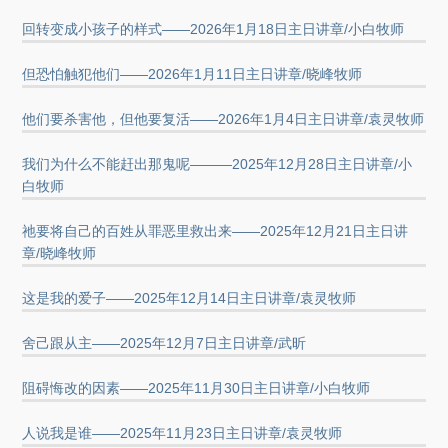
回转变成小孩子的样式——2026年1月18日主日讲章/小白牧师
但恐怕触犯他们——2026年1月11日主日讲章/晓峰牧师
他们要杀害他，但他要复活——2026年1月4日主日讲章/袁灵牧师
我们为什么不能赶出那鬼呢———2025年12月28日主日讲章/小
白牧师
祂要将自己的百姓从罪恶里救出来——2025年12月21日主日讲
章/晓峰牧师
这是我的爱子——2025年12月14日主日讲章/袁灵牧师
舍己跟从主——2025年12月7日主日讲章/武昕
阻碍悔改的因素——2025年11月30日主日讲章/小白牧师
人说我是谁——2025年11月23日主日讲章/袁灵牧师