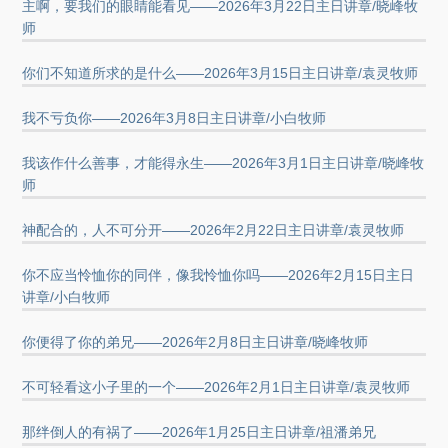
主啊，要我们的眼睛能看见——2026年3月22日主日讲章/晓峰牧
师
你们不知道所求的是什么——2026年3月15日主日讲章/袁灵牧师
我不亏负你——2026年3月8日主日讲章/小白牧师
我该作什么善事，才能得永生——2026年3月1日主日讲章/晓峰牧
师
神配合的，人不可分开——2026年2月22日主日讲章/袁灵牧师
你不应当怜恤你的同伴，像我怜恤你吗——2026年2月15日主日
讲章/小白牧师
你便得了你的弟兄——2026年2月8日主日讲章/晓峰牧师
不可轻看这小子里的一个——2026年2月1日主日讲章/袁灵牧师
那绊倒人的有祸了——2026年1月25日主日讲章/祖潘弟兄