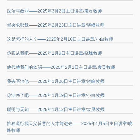
医治与赦罪——2025年3月2日主日讲章/袁灵牧师
就央求耶稣——2025年2月23日主日讲章/晓峰牧师
这是怎样的人？——2025年2月16日主日讲章/小白牧师
你跟从我吧——2025年2月9日主日讲章/晓峰牧师
他代替我们的软弱——2025年2月2日主日讲章/袁灵牧师
我去医治他——2025年1月26日主日讲章/晓峰牧师
你洁净了吧——2025年1月19日主日讲章/小白牧师
聪明与无知——2025年1月12日主日讲章/袁灵牧师
惟独遵行我天父旨意的人才能进去——2025年1月5日主日讲章/晓
峰牧师