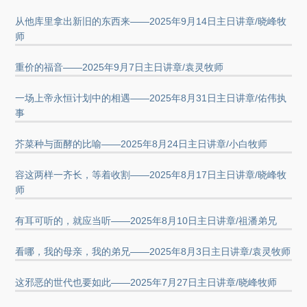
从他库里拿出新旧的东西来——2025年9月14日主日讲章/晓峰牧
师
重价的福音——2025年9月7日主日讲章/袁灵牧师
一场上帝永恒计划中的相遇——2025年8月31日主日讲章/佑伟执
事
芥菜种与面酵的比喻——2025年8月24日主日讲章/小白牧师
容这两样一齐长，等着收割——2025年8月17日主日讲章/晓峰牧
师
有耳可听的，就应当听——2025年8月10日主日讲章/祖潘弟兄
看哪，我的母亲，我的弟兄——2025年8月3日主日讲章/袁灵牧师
这邪恶的世代也要如此——2025年7月27日主日讲章/晓峰牧师