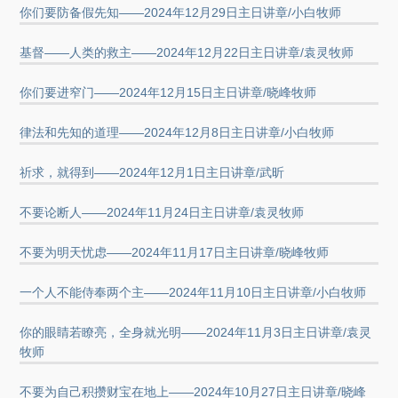
你们要防备假先知——2024年12月29日主日讲章/小白牧师
基督——人类的救主——2024年12月22日主日讲章/袁灵牧师
你们要进窄门——2024年12月15日主日讲章/晓峰牧师
律法和先知的道理——2024年12月8日主日讲章/小白牧师
祈求，就得到——2024年12月1日主日讲章/武昕
不要论断人——2024年11月24日主日讲章/袁灵牧师
不要为明天忧虑——2024年11月17日主日讲章/晓峰牧师
一个人不能侍奉两个主——2024年11月10日主日讲章/小白牧师
你的眼睛若瞭亮，全身就光明——2024年11月3日主日讲章/袁灵
牧师
不要为自己积攒财宝在地上——2024年10月27日主日讲章/晓峰