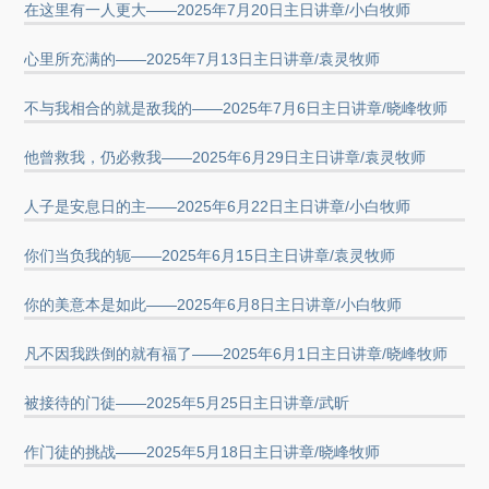
在这里有一人更大——2025年7月20日主日讲章/小白牧师
心里所充满的——2025年7月13日主日讲章/袁灵牧师
不与我相合的就是敌我的——2025年7月6日主日讲章/晓峰牧师
他曾救我，仍必救我——2025年6月29日主日讲章/袁灵牧师
人子是安息日的主——2025年6月22日主日讲章/小白牧师
你们当负我的轭——2025年6月15日主日讲章/袁灵牧师
你的美意本是如此——2025年6月8日主日讲章/小白牧师
凡不因我跌倒的就有福了——2025年6月1日主日讲章/晓峰牧师
被接待的门徒——2025年5月25日主日讲章/武昕
作门徒的挑战——2025年5月18日主日讲章/晓峰牧师