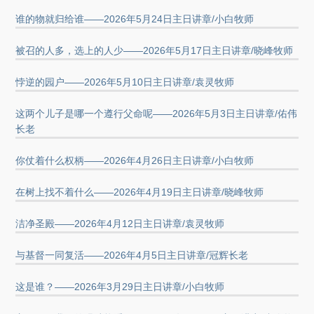
谁的物就归给谁——2026年5月24日主日讲章/小白牧师
被召的人多，选上的人少——2026年5月17日主日讲章/晓峰牧师
悖逆的园户——2026年5月10日主日讲章/袁灵牧师
这两个儿子是哪一个遵行父命呢——2026年5月3日主日讲章/佑伟
长老
你仗着什么权柄——2026年4月26日主日讲章/小白牧师
在树上找不着什么——2026年4月19日主日讲章/晓峰牧师
洁净圣殿——2026年4月12日主日讲章/袁灵牧师
与基督一同复活——2026年4月5日主日讲章/冠辉长老
这是谁？——2026年3月29日主日讲章/小白牧师