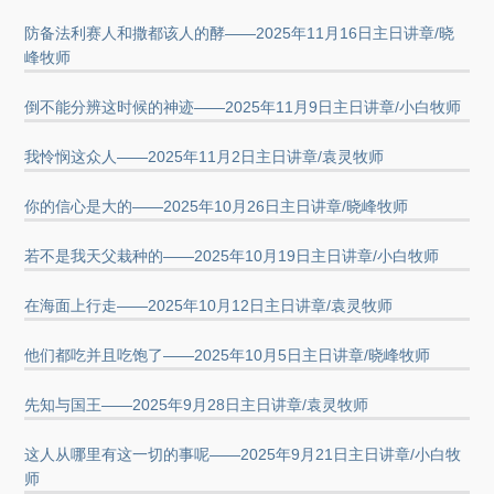
防备法利赛人和撒都该人的酵——2025年11月16日主日讲章/晓
峰牧师
倒不能分辨这时候的神迹——2025年11月9日主日讲章/小白牧师
我怜悯这众人——2025年11月2日主日讲章/袁灵牧师
你的信心是大的——2025年10月26日主日讲章/晓峰牧师
若不是我天父栽种的——2025年10月19日主日讲章/小白牧师
在海面上行走——2025年10月12日主日讲章/袁灵牧师
他们都吃并且吃饱了——2025年10月5日主日讲章/晓峰牧师
先知与国王——2025年9月28日主日讲章/袁灵牧师
这人从哪里有这一切的事呢——2025年9月21日主日讲章/小白牧
师