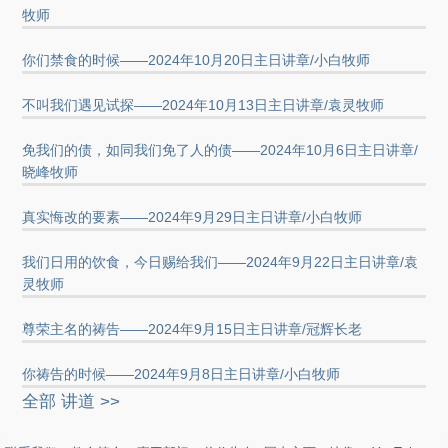
牧师
你们禁食的时候——2024年10月20日主日讲章/小白牧师
不叫我们遇见试探——2024年10月13日主日讲章/袁灵牧师
免我们的债，如同我们免了人的债——2024年10月6日主日讲章/
晓峰牧师
真实悔改的要素——2024年9月29日主日讲章/小白牧师
我们日用的饮食，今日赐给我们——2024年9月22日主日讲章/袁
灵牧师
尊荣主名的祷告——2024年9月15日主日讲章/冠辉长老
你祷告的时候——2024年9月8日主日讲章/小白牧师
全部 讲道 >>