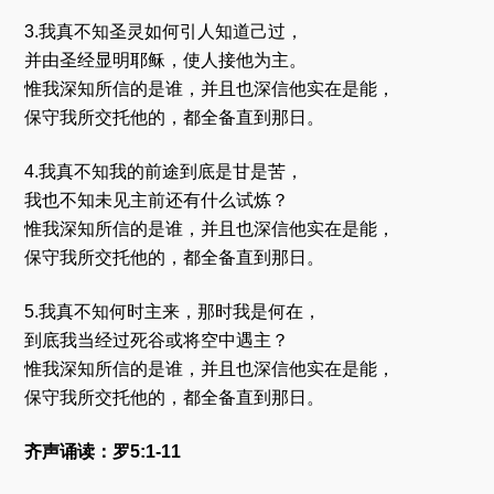
3.我真不知圣灵如何引人知道己过，
并由圣经显明耶稣，使人接他为主。
惟我深知所信的是谁，并且也深信他实在是能，
保守我所交托他的，都全备直到那日。
4.我真不知我的前途到底是甘是苦，
我也不知未见主前还有什么试炼？
惟我深知所信的是谁，并且也深信他实在是能，
保守我所交托他的，都全备直到那日。
5.我真不知何时主来，那时我是何在，
到底我当经过死谷或将空中遇主？
惟我深知所信的是谁，并且也深信他实在是能，
保守我所交托他的，都全备直到那日。
齐声诵读：罗5:1-11