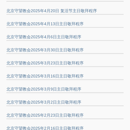
北京守望教会2025年4月20日 复活节主日敬拜程序
北京守望教会2025年4月13日主日敬拜程序
北京守望教会2025年4月6日主日敬拜程序
北京守望教会2025年3月30日主日敬拜程序
北京守望教会2025年3月23日主日敬拜程序
北京守望教会2025年3月16日主日敬拜程序
北京守望教会2025年3月9日主日敬拜程序
北京守望教会2025年3月2日主日敬拜程序
北京守望教会2025年2月23日主日敬拜程序
北京守望教会2025年2月16日主日敬拜程序