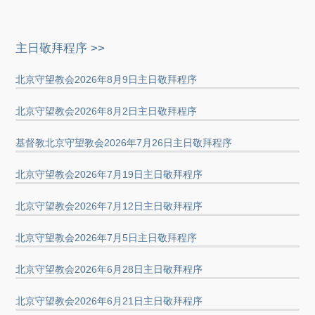
主日敬拜程序 >>
北京守望教会2026年8月9日主日敬拜程序
北京守望教会2026年8月2日主日敬拜程序
基督教北京守望教会2026年7月26日主日敬拜程序
北京守望教会2026年7月19日主日敬拜程序
北京守望教会2026年7月12日主日敬拜程序
北京守望教会2026年7月5日主日敬拜程序
北京守望教会2026年6月28日主日敬拜程序
北京守望教会2026年6月21日主日敬拜程序