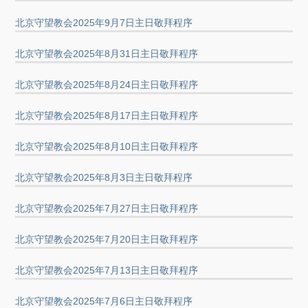
北京守望教会2025年9月7日主日敬拜程序
北京守望教会2025年8月31日主日敬拜程序
北京守望教会2025年8月24日主日敬拜程序
北京守望教会2025年8月17日主日敬拜程序
北京守望教会2025年8月10日主日敬拜程序
北京守望教会2025年8月3日主日敬拜程序
北京守望教会2025年7月27日主日敬拜程序
北京守望教会2025年7月20日主日敬拜程序
北京守望教会2025年7月13日主日敬拜程序
北京守望教会2025年7月6日主日敬拜程序