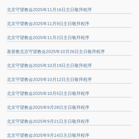
北京守望教会2025年11月16日主日敬拜程序
北京守望教会2025年11月9日主日敬拜程序
北京守望教会2025年11月2日主日敬拜程序
基督教北京守望教会2025年10月26日主日敬拜程序
北京守望教会2025年10月19日主日敬拜程序
北京守望教会2025年10月12日主日敬拜程序
北京守望教会2025年10月5日主日敬拜程序
北京守望教会2025年9月28日主日敬拜程序
北京守望教会2025年9月21日主日敬拜程序
北京守望教会2025年9月14日主日敬拜程序