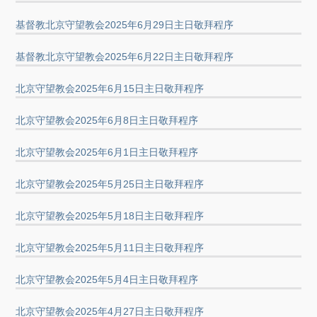
基督教北京守望教会2025年6月29日主日敬拜程序
基督教北京守望教会2025年6月22日主日敬拜程序
北京守望教会2025年6月15日主日敬拜程序
北京守望教会2025年6月8日主日敬拜程序
北京守望教会2025年6月1日主日敬拜程序
北京守望教会2025年5月25日主日敬拜程序
北京守望教会2025年5月18日主日敬拜程序
北京守望教会2025年5月11日主日敬拜程序
北京守望教会2025年5月4日主日敬拜程序
北京守望教会2025年4月27日主日敬拜程序