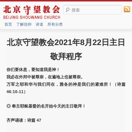
搜索
首页
了解信仰
讲道
所有分类
北京守望教会2021年8月22日主日
敬拜程序
你们要休息，要知道我是神！
我必在外邦中被尊崇，在遍地上也被尊崇。
万军之耶和华与我们同在，雅各的神是我们的避难所！（诗篇
46:10-11）
◎ 奉主耶稣基督的名开始今天的主日敬拜！
齐声诵读：诗篇 47