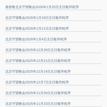
基督教北京守望教会2026年1月25日主日敬拜程序
北京守望教会2026年1月18日主日敬拜程序
北京守望教会2026年1月11日主日敬拜程序
北京守望教会2026年1月4日主日敬拜程序
北京守望教会2025年12月28日主日敬拜程序
北京守望教会2025年12月21日主日敬拜程序
北京守望教会2025年12月14日主日敬拜程序
北京守望教会2025年12月7日主日敬拜程序
北京守望教会2025年11月30日主日敬拜程序
北京守望教会2025年11月23日主日敬拜程序