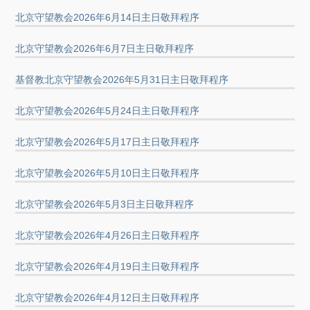
北京守望教会2026年6月14日主日敬拜程序
北京守望教会2026年6月7日主日敬拜程序
基督教北京守望教会2026年5月31日主日敬拜程序
北京守望教会2026年5月24日主日敬拜程序
北京守望教会2026年5月17日主日敬拜程序
北京守望教会2026年5月10日主日敬拜程序
北京守望教会2026年5月3日主日敬拜程序
北京守望教会2026年4月26日主日敬拜程序
北京守望教会2026年4月19日主日敬拜程序
北京守望教会2026年4月12日主日敬拜程序