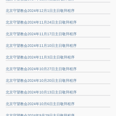
北京守望教会2024年12月1日主日敬拜程序
北京守望教会2024年11月24日主日敬拜程序
北京守望教会2024年11月17日主日敬拜程序
北京守望教会2024年11月10日主日敬拜程序
北京守望教会2024年11月3日主日敬拜程序
北京守望教会2024年10月27日主日敬拜程序
北京守望教会2024年10月20日主日敬拜程序
北京守望教会2024年10月13日主日敬拜程序
北京守望教会2024年10月6日主日敬拜程序
北京守望教会2024年9月29日主日敬拜程序