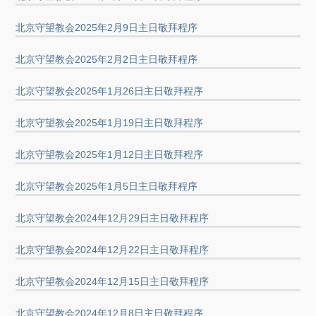
北京守望教会2025年2月9日主日敬拜程序
北京守望教会2025年2月2日主日敬拜程序
北京守望教会2025年1月26日主日敬拜程序
北京守望教会2025年1月19日主日敬拜程序
北京守望教会2025年1月12日主日敬拜程序
北京守望教会2025年1月5日主日敬拜程序
北京守望教会2024年12月29日主日敬拜程序
北京守望教会2024年12月22日主日敬拜程序
北京守望教会2024年12月15日主日敬拜程序
北京守望教会2024年12月8日主日敬拜程序