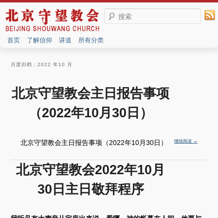
搜索
首页
了解信仰
讲道
所有分类
月度归档：
2022 年10 月
北京守望教会主日报告事项
（2022年10月30日）
北京守望教会主日报告事项（2022年10月30日）
继续阅读
→
北京守望教会2022年10月
30日主日敬拜程序