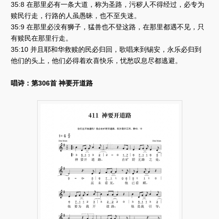
35:8 在那里必有一条大道，称为圣路，污秽人不得经过，必专为
赎民行走，行路的人虽愚昧，也不至失迷。
35:9 在那里必没有狮子，猛兽也不登这路，在那里都遇不见，只
有赎民在那里行走。
35:10 并且耶和华救赎的民必归回，歌唱来到锡安，永乐必归到
他们的头上，他们必得着欢喜快乐，忧愁叹息尽都逃避。
唱诗：第306首 神要开道路