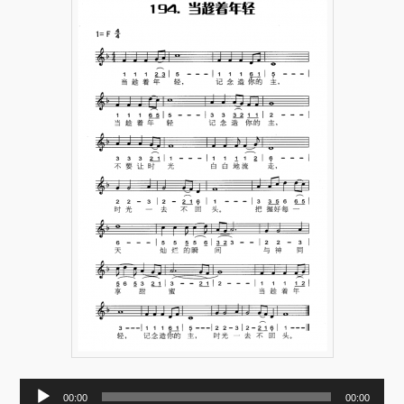
音
00:00
00:00