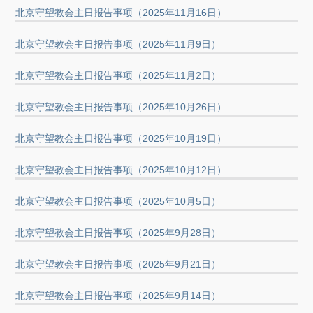
北京守望教会主日报告事项（2025年11月16日）
北京守望教会主日报告事项（2025年11月9日）
北京守望教会主日报告事项（2025年11月2日）
北京守望教会主日报告事项（2025年10月26日）
北京守望教会主日报告事项（2025年10月19日）
北京守望教会主日报告事项（2025年10月12日）
北京守望教会主日报告事项（2025年10月5日）
北京守望教会主日报告事项（2025年9月28日）
北京守望教会主日报告事项（2025年9月21日）
北京守望教会主日报告事项（2025年9月14日）