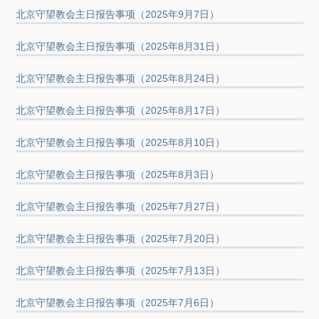
北京守望教会主日报告事项（2025年9月7日）
北京守望教会主日报告事项（2025年8月31日）
北京守望教会主日报告事项（2025年8月24日）
北京守望教会主日报告事项（2025年8月17日）
北京守望教会主日报告事项（2025年8月10日）
北京守望教会主日报告事项（2025年8月3日）
北京守望教会主日报告事项（2025年7月27日）
北京守望教会主日报告事项（2025年7月20日）
北京守望教会主日报告事项（2025年7月13日）
北京守望教会主日报告事项（2025年7月6日）