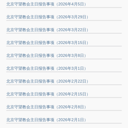
北京守望教会主日报告事项（2026年4月5日）
北京守望教会主日报告事项（2026年3月29日）
北京守望教会主日报告事项（2026年3月22日）
北京守望教会主日报告事项（2026年3月15日）
北京守望教会主日报告事项（2026年3月8日）
北京守望教会主日报告事项（2026年3月1日）
北京守望教会主日报告事项（2026年2月22日）
北京守望教会主日报告事项（2026年2月15日）
北京守望教会主日报告事项（2026年2月8日）
北京守望教会主日报告事项（2026年2月1日）