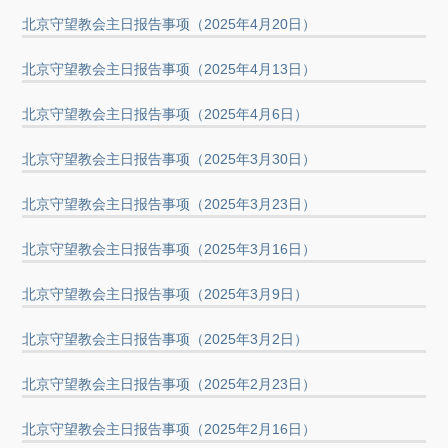
北京守望教会主日报告事项（2025年4月20日）
北京守望教会主日报告事项（2025年4月13日）
北京守望教会主日报告事项（2025年4月6日）
北京守望教会主日报告事项（2025年3月30日）
北京守望教会主日报告事项（2025年3月23日）
北京守望教会主日报告事项（2025年3月16日）
北京守望教会主日报告事项（2025年3月9日）
北京守望教会主日报告事项（2025年3月2日）
北京守望教会主日报告事项（2025年2月23日）
北京守望教会主日报告事项（2025年2月16日）