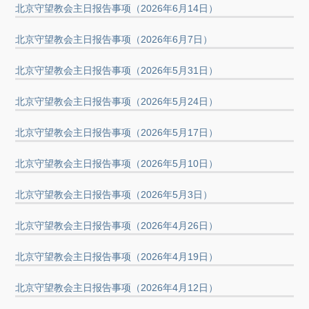
北京守望教会主日报告事项（2026年6月14日）
北京守望教会主日报告事项（2026年6月7日）
北京守望教会主日报告事项（2026年5月31日）
北京守望教会主日报告事项（2026年5月24日）
北京守望教会主日报告事项（2026年5月17日）
北京守望教会主日报告事项（2026年5月10日）
北京守望教会主日报告事项（2026年5月3日）
北京守望教会主日报告事项（2026年4月26日）
北京守望教会主日报告事项（2026年4月19日）
北京守望教会主日报告事项（2026年4月12日）