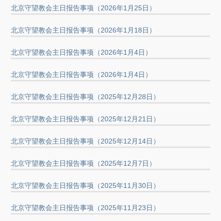
北京守望教会主日报告事项（2026年1月25日）
北京守望教会主日报告事项（2026年1月18日）
北京守望教会主日报告事项（2026年1月4日）
北京守望教会主日报告事项（2026年1月4日）
北京守望教会主日报告事项（2025年12月28日）
北京守望教会主日报告事项（2025年12月21日）
北京守望教会主日报告事项（2025年12月14日）
北京守望教会主日报告事项（2025年12月7日）
北京守望教会主日报告事项（2025年11月30日）
北京守望教会主日报告事项（2025年11月23日）