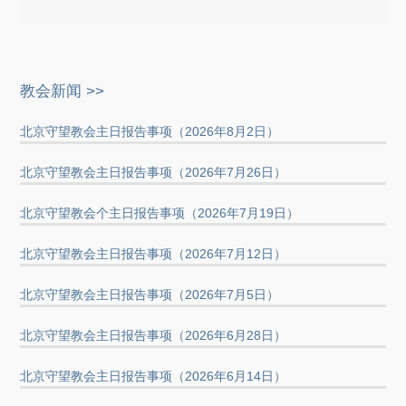
教会新闻 >>
北京守望教会主日报告事项（2026年8月2日）
北京守望教会主日报告事项（2026年7月26日）
北京守望教会个主日报告事项（2026年7月19日）
北京守望教会主日报告事项（2026年7月12日）
北京守望教会主日报告事项（2026年7月5日）
北京守望教会主日报告事项（2026年6月28日）
北京守望教会主日报告事项（2026年6月14日）