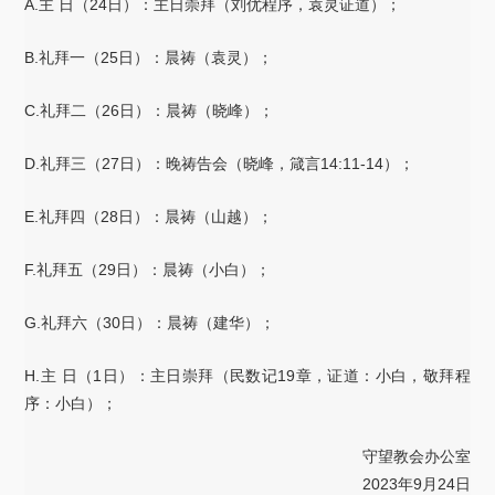
A.主 日（24日）：主日崇拜（刘优程序，袁灵证道）；
B.礼拜一（25日）：晨祷（袁灵）；
C.礼拜二（26日）：晨祷（晓峰）；
D.礼拜三（27日）：晚祷告会（晓峰，箴言14:11-14）；
E.礼拜四（28日）：晨祷（山越）；
F.礼拜五（29日）：晨祷（小白）；
G.礼拜六（30日）：晨祷（建华）；
H.主 日（1日）：主日崇拜（民数记19章，证道：小白，敬拜程
序：小白）；
守望教会办公室
2023年9月24日