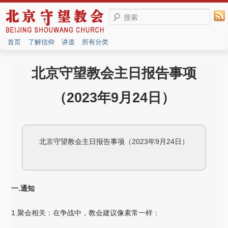
搜索
首页
了解信仰
讲道
所有分类
北京守望教会主日报告事项
（2023年9月24日）
北京守望教会主日报告事项（2023年9月24日）
一.通知
1.聚会相关：在争战中，教会建议像素常一样：