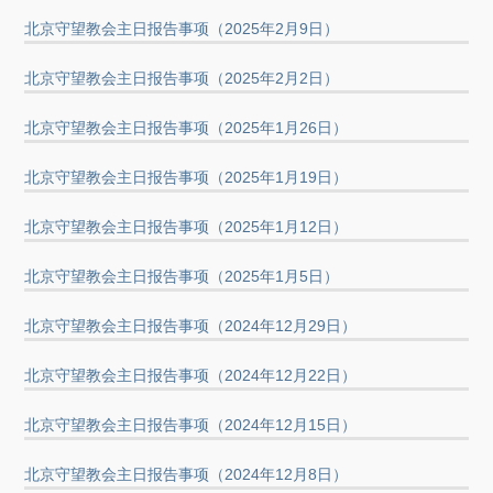
北京守望教会主日报告事项（2025年2月9日）
北京守望教会主日报告事项（2025年2月2日）
北京守望教会主日报告事项（2025年1月26日）
北京守望教会主日报告事项（2025年1月19日）
北京守望教会主日报告事项（2025年1月12日）
北京守望教会主日报告事项（2025年1月5日）
北京守望教会主日报告事项（2024年12月29日）
北京守望教会主日报告事项（2024年12月22日）
北京守望教会主日报告事项（2024年12月15日）
北京守望教会主日报告事项（2024年12月8日）