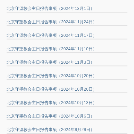
北京守望教会主日报告事项（2024年12月1日）
北京守望教会主日报告事项（2024年11月24日）
北京守望教会主日报告事项（2024年11月17日）
北京守望教会主日报告事项（2024年11月10日）
北京守望教会主日报告事项（2024年11月3日）
北京守望教会主日报告事项（2024年10月20日）
北京守望教会主日报告事项（2024年10月20日）
北京守望教会主日报告事项（2024年10月13日）
北京守望教会主日报告事项（2024年10月6日）
北京守望教会主日报告事项（2024年9月29日）