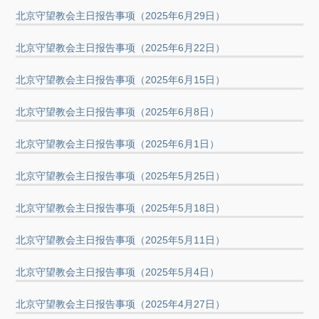
北京守望教会主日报告事项（2025年6月29日）
北京守望教会主日报告事项（2025年6月22日）
北京守望教会主日报告事项（2025年6月15日）
北京守望教会主日报告事项（2025年6月8日）
北京守望教会主日报告事项（2025年6月1日）
北京守望教会主日报告事项（2025年5月25日）
北京守望教会主日报告事项（2025年5月18日）
北京守望教会主日报告事项（2025年5月11日）
北京守望教会主日报告事项（2025年5月4日）
北京守望教会主日报告事项（2025年4月27日）