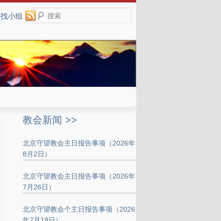
搜索
寻找小组
教会新闻 >>
北京守望教会主日报告事项（2026年
8月2日）
北京守望教会主日报告事项（2026年
7月26日）
北京守望教会个主日报告事项（2026
年7月19日）