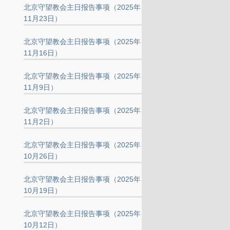
北京守望教会主日报告事项（2025年
11月23日）
北京守望教会主日报告事项（2025年
11月16日）
北京守望教会主日报告事项（2025年
11月9日）
北京守望教会主日报告事项（2025年
11月2日）
北京守望教会主日报告事项（2025年
10月26日）
北京守望教会主日报告事项（2025年
10月19日）
北京守望教会主日报告事项（2025年
10月12日）