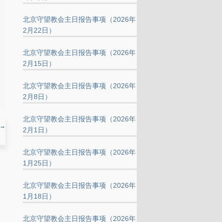
北京守望教会主日报告事项（2026年
2月22日）
北京守望教会主日报告事项（2026年
2月15日）
北京守望教会主日报告事项（2026年
2月8日）
北京守望教会主日报告事项（2026年
→
2月1日）
北京守望教会主日报告事项（2026年
1月25日）
北京守望教会主日报告事项（2026年
1月18日）
北京守望教会主日报告事项（2026年