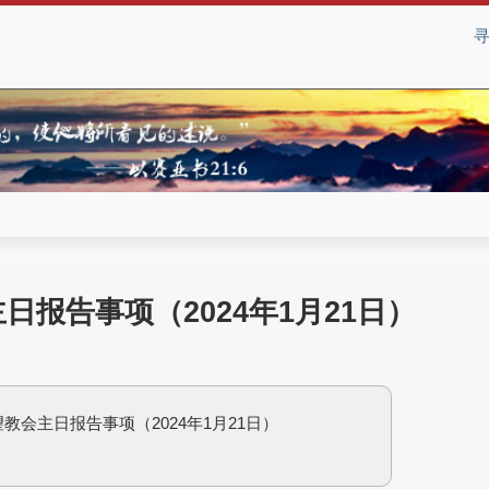
日报告事项（2024年1月21日）
教会主日报告事项（2024年1月21日）