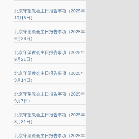
北京守望教会主日报告事项（2025年
10月5日）
北京守望教会主日报告事项（2025年
9月28日）
北京守望教会主日报告事项（2025年
9月21日）
北京守望教会主日报告事项（2025年
9月14日）
北京守望教会主日报告事项（2025年
9月7日）
北京守望教会主日报告事项（2025年
8月31日）
北京守望教会主日报告事项（2025年