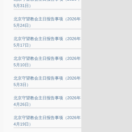
5月31日）
北京守望教会主日报告事项（2026年
5月24日）
北京守望教会主日报告事项（2026年
5月17日）
北京守望教会主日报告事项（2026年
5月10日）
北京守望教会主日报告事项（2026年
5月3日）
北京守望教会主日报告事项（2026年
4月26日）
北京守望教会主日报告事项（2026年
4月19日）