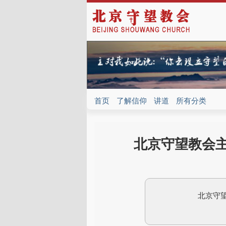
首页
了解信仰
讲道
所有分类
北京守望教会主
北京守望