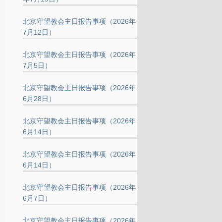
北京守望教会主日报告事项（2026年
7月12日）
北京守望教会主日报告事项（2026年
7月5日）
北京守望教会主日报告事项（2026年
6月28日）
北京守望教会主日报告事项（2026年
6月14日）
北京守望教会主日报告事项（2026年
6月14日）
北京守望教会主日报告事项（2026年
6月7日）
北京守望教会主日报告事项（2026年