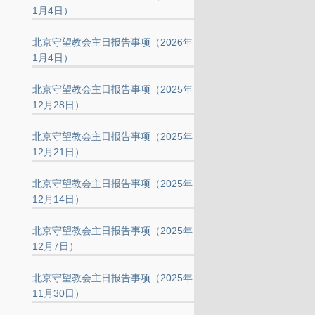
1月4日）
北京守望教会主日报告事项（2026年
1月4日）
北京守望教会主日报告事项（2025年
12月28日）
北京守望教会主日报告事项（2025年
12月21日）
北京守望教会主日报告事项（2025年
12月14日）
北京守望教会主日报告事项（2025年
12月7日）
北京守望教会主日报告事项（2025年
11月30日）