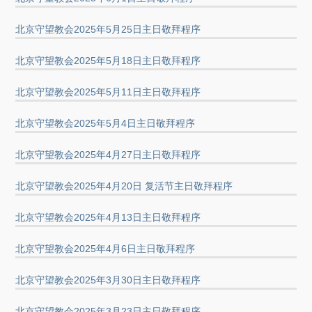
北京守望教会2025年5月25日主日敬拜程序
北京守望教会2025年5月18日主日敬拜程序
北京守望教会2025年5月11日主日敬拜程序
北京守望教会2025年5月4日主日敬拜程序
北京守望教会2025年4月27日主日敬拜程序
北京守望教会2025年4月20日 复活节主日敬拜程序
北京守望教会2025年4月13日主日敬拜程序
北京守望教会2025年4月6日主日敬拜程序
北京守望教会2025年3月30日主日敬拜程序
北京守望教会2025年3月23日主日敬拜程序