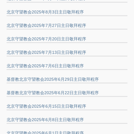
北京守望教会2025年8月3日主日敬拜程序
北京守望教会2025年7月27日主日敬拜程序
北京守望教会2025年7月20日主日敬拜程序
北京守望教会2025年7月13日主日敬拜程序
北京守望教会2025年7月6日主日敬拜程序
基督教北京守望教会2025年6月29日主日敬拜程序
基督教北京守望教会2025年6月22日主日敬拜程序
北京守望教会2025年6月15日主日敬拜程序
北京守望教会2025年6月8日主日敬拜程序
北京守望教会2025年6月1日主日敬拜程序