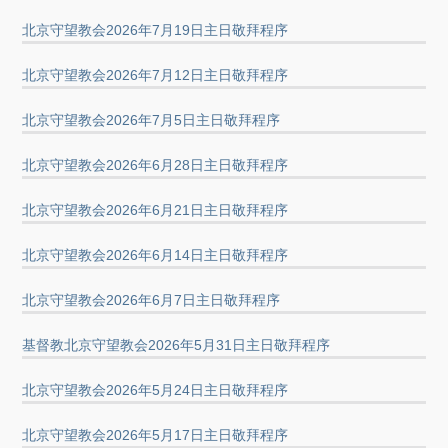
北京守望教会2026年7月19日主日敬拜程序
北京守望教会2026年7月12日主日敬拜程序
北京守望教会2026年7月5日主日敬拜程序
北京守望教会2026年6月28日主日敬拜程序
北京守望教会2026年6月21日主日敬拜程序
北京守望教会2026年6月14日主日敬拜程序
北京守望教会2026年6月7日主日敬拜程序
基督教北京守望教会2026年5月31日主日敬拜程序
北京守望教会2026年5月24日主日敬拜程序
北京守望教会2026年5月17日主日敬拜程序