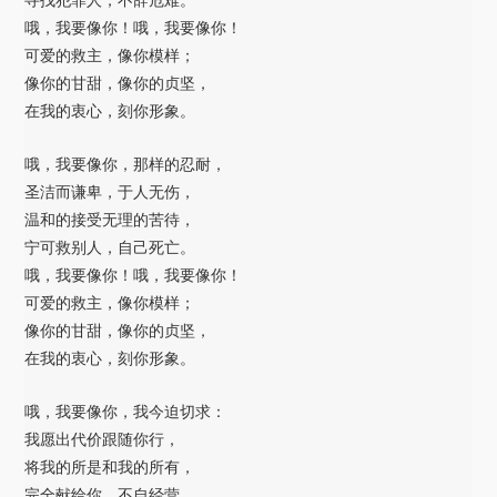
寻找犯罪人，不辞危难。
哦，我要像你！哦，我要像你！
可爱的救主，像你模样；
像你的甘甜，像你的贞坚，
在我的衷心，刻你形象。
哦，我要像你，那样的忍耐，
圣洁而谦卑，于人无伤，
温和的接受无理的苦待，
宁可救别人，自己死亡。
哦，我要像你！哦，我要像你！
可爱的救主，像你模样；
像你的甘甜，像你的贞坚，
在我的衷心，刻你形象。
哦，我要像你，我今迫切求：
我愿出代价跟随你行，
将我的所是和我的所有，
完全献给你，不自经营。