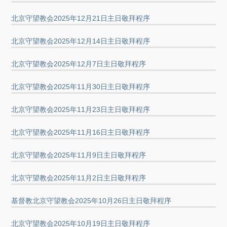
北京守望教会2025年12月21日主日敬拜程序
北京守望教会2025年12月14日主日敬拜程序
北京守望教会2025年12月7日主日敬拜程序
北京守望教会2025年11月30日主日敬拜程序
北京守望教会2025年11月23日主日敬拜程序
北京守望教会2025年11月16日主日敬拜程序
北京守望教会2025年11月9日主日敬拜程序
北京守望教会2025年11月2日主日敬拜程序
基督教北京守望教会2025年10月26日主日敬拜程序
北京守望教会2025年10月19日主日敬拜程序