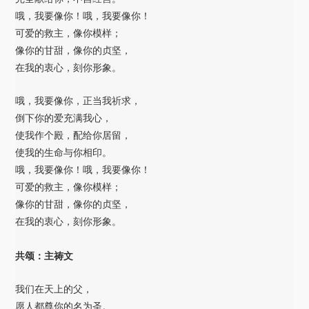
哦，我要像你！哦，我要像你！
可爱的救主，像你模样；
像你的甘甜，像你的贞坚，
在我的衷心，刻你形象。
哦，我要像你，正当我祈求，
倒下你的爱充满我心，
使我作个殿，配给你居留，
使我的生命与你相印。
哦，我要像你！哦，我要像你！
可爱的救主，像你模样；
像你的甘甜，像你的贞坚，
在我的衷心，刻你形象。
共颂：主祷文
我们在天上的父，
愿人都尊你的名为圣。