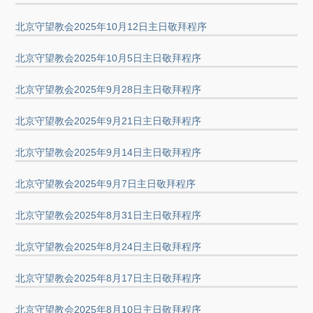
北京守望教会2025年10月12日主日敬拜程序
北京守望教会2025年10月5日主日敬拜程序
北京守望教会2025年9月28日主日敬拜程序
北京守望教会2025年9月21日主日敬拜程序
北京守望教会2025年9月14日主日敬拜程序
北京守望教会2025年9月7日主日敬拜程序
北京守望教会2025年8月31日主日敬拜程序
北京守望教会2025年8月24日主日敬拜程序
北京守望教会2025年8月17日主日敬拜程序
北京守望教会2025年8月10日主日敬拜程序