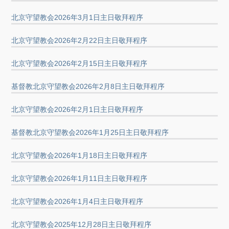
北京守望教会2026年3月1日主日敬拜程序
北京守望教会2026年2月22日主日敬拜程序
北京守望教会2026年2月15日主日敬拜程序
基督教北京守望教会2026年2月8日主日敬拜程序
北京守望教会2026年2月1日主日敬拜程序
基督教北京守望教会2026年1月25日主日敬拜程序
北京守望教会2026年1月18日主日敬拜程序
北京守望教会2026年1月11日主日敬拜程序
北京守望教会2026年1月4日主日敬拜程序
北京守望教会2025年12月28日主日敬拜程序