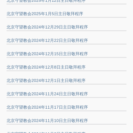
北京守望教会2025年1月12日主日敬拜程序
北京守望教会2025年1月5日主日敬拜程序
北京守望教会2024年12月29日主日敬拜程序
北京守望教会2024年12月22日主日敬拜程序
北京守望教会2024年12月15日主日敬拜程序
北京守望教会2024年12月8日主日敬拜程序
北京守望教会2024年12月1日主日敬拜程序
北京守望教会2024年11月24日主日敬拜程序
北京守望教会2024年11月17日主日敬拜程序
北京守望教会2024年11月10日主日敬拜程序