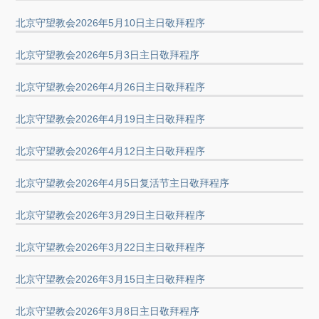
北京守望教会2026年5月10日主日敬拜程序
北京守望教会2026年5月3日主日敬拜程序
北京守望教会2026年4月26日主日敬拜程序
北京守望教会2026年4月19日主日敬拜程序
北京守望教会2026年4月12日主日敬拜程序
北京守望教会2026年4月5日复活节主日敬拜程序
北京守望教会2026年3月29日主日敬拜程序
北京守望教会2026年3月22日主日敬拜程序
北京守望教会2026年3月15日主日敬拜程序
北京守望教会2026年3月8日主日敬拜程序