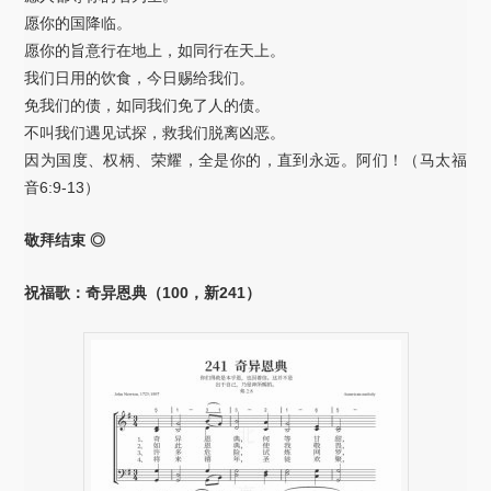
愿你的国降临。
愿你的旨意行在地上，如同行在天上。
我们日用的饮食，今日赐给我们。
免我们的债，如同我们免了人的债。
不叫我们遇见试探，救我们脱离凶恶。
因为国度、权柄、荣耀，全是你的，直到永远。阿们！（马太福
音6:9-13）
敬拜结束 ◎
祝福歌：奇异恩典（100，新241）