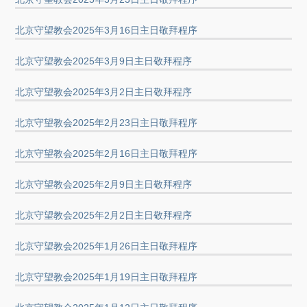
北京守望教会2025年3月16日主日敬拜程序
北京守望教会2025年3月9日主日敬拜程序
北京守望教会2025年3月2日主日敬拜程序
北京守望教会2025年2月23日主日敬拜程序
北京守望教会2025年2月16日主日敬拜程序
北京守望教会2025年2月9日主日敬拜程序
北京守望教会2025年2月2日主日敬拜程序
北京守望教会2025年1月26日主日敬拜程序
北京守望教会2025年1月19日主日敬拜程序