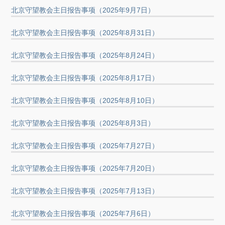
北京守望教会主日报告事项（2025年9月7日）
北京守望教会主日报告事项（2025年8月31日）
北京守望教会主日报告事项（2025年8月24日）
北京守望教会主日报告事项（2025年8月17日）
北京守望教会主日报告事项（2025年8月10日）
北京守望教会主日报告事项（2025年8月3日）
北京守望教会主日报告事项（2025年7月27日）
北京守望教会主日报告事项（2025年7月20日）
北京守望教会主日报告事项（2025年7月13日）
北京守望教会主日报告事项（2025年7月6日）