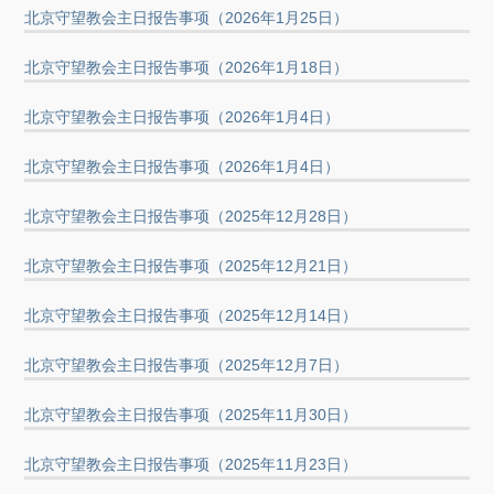
北京守望教会主日报告事项（2026年1月25日）
北京守望教会主日报告事项（2026年1月18日）
北京守望教会主日报告事项（2026年1月4日）
北京守望教会主日报告事项（2026年1月4日）
北京守望教会主日报告事项（2025年12月28日）
北京守望教会主日报告事项（2025年12月21日）
北京守望教会主日报告事项（2025年12月14日）
北京守望教会主日报告事项（2025年12月7日）
北京守望教会主日报告事项（2025年11月30日）
北京守望教会主日报告事项（2025年11月23日）