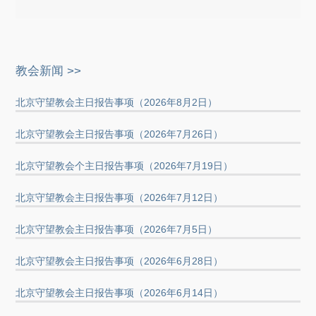
教会新闻 >>
北京守望教会主日报告事项（2026年8月2日）
北京守望教会主日报告事项（2026年7月26日）
北京守望教会个主日报告事项（2026年7月19日）
北京守望教会主日报告事项（2026年7月12日）
北京守望教会主日报告事项（2026年7月5日）
北京守望教会主日报告事项（2026年6月28日）
北京守望教会主日报告事项（2026年6月14日）