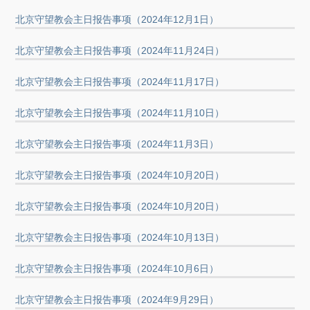
北京守望教会主日报告事项（2024年12月1日）
北京守望教会主日报告事项（2024年11月24日）
北京守望教会主日报告事项（2024年11月17日）
北京守望教会主日报告事项（2024年11月10日）
北京守望教会主日报告事项（2024年11月3日）
北京守望教会主日报告事项（2024年10月20日）
北京守望教会主日报告事项（2024年10月20日）
北京守望教会主日报告事项（2024年10月13日）
北京守望教会主日报告事项（2024年10月6日）
北京守望教会主日报告事项（2024年9月29日）