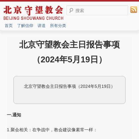
搜索
首页
了解信仰
讲道
所有分类
北京守望教会主日报告事项
（2024年5月19日）
北京守望教会主日报告事项（2024年5月19日）
一.通知
1.聚会相关：在争战中，教会建议像素常一样：