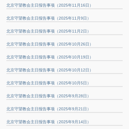
北京守望教会主日报告事项（2025年11月16日）
北京守望教会主日报告事项（2025年11月9日）
北京守望教会主日报告事项（2025年11月2日）
北京守望教会主日报告事项（2025年10月26日）
北京守望教会主日报告事项（2025年10月19日）
北京守望教会主日报告事项（2025年10月12日）
北京守望教会主日报告事项（2025年10月5日）
北京守望教会主日报告事项（2025年9月28日）
北京守望教会主日报告事项（2025年9月21日）
北京守望教会主日报告事项（2025年9月14日）