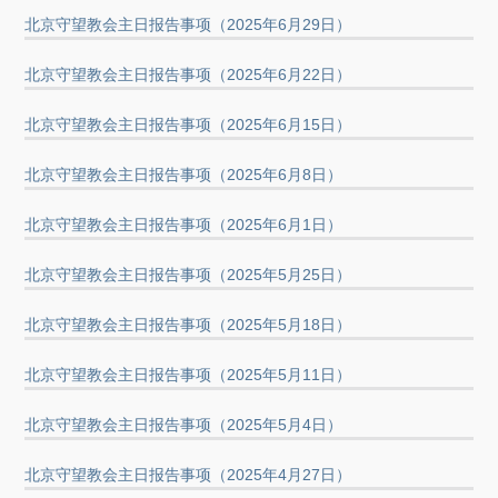
北京守望教会主日报告事项（2025年6月29日）
北京守望教会主日报告事项（2025年6月22日）
北京守望教会主日报告事项（2025年6月15日）
北京守望教会主日报告事项（2025年6月8日）
北京守望教会主日报告事项（2025年6月1日）
北京守望教会主日报告事项（2025年5月25日）
北京守望教会主日报告事项（2025年5月18日）
北京守望教会主日报告事项（2025年5月11日）
北京守望教会主日报告事项（2025年5月4日）
北京守望教会主日报告事项（2025年4月27日）