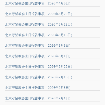
北京守望教会主日报告事项（2026年4月5日）
北京守望教会主日报告事项（2026年3月29日）
北京守望教会主日报告事项（2026年3月22日）
北京守望教会主日报告事项（2026年3月15日）
北京守望教会主日报告事项（2026年3月8日）
北京守望教会主日报告事项（2026年3月1日）
北京守望教会主日报告事项（2026年2月22日）
北京守望教会主日报告事项（2026年2月15日）
北京守望教会主日报告事项（2026年2月8日）
北京守望教会主日报告事项（2026年2月1日）