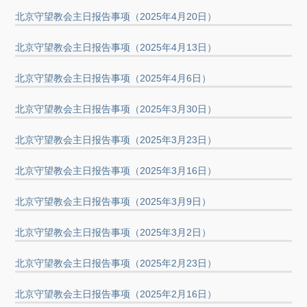
北京守望教会主日报告事项（2025年4月20日）
北京守望教会主日报告事项（2025年4月13日）
北京守望教会主日报告事项（2025年4月6日）
北京守望教会主日报告事项（2025年3月30日）
北京守望教会主日报告事项（2025年3月23日）
北京守望教会主日报告事项（2025年3月16日）
北京守望教会主日报告事项（2025年3月9日）
北京守望教会主日报告事项（2025年3月2日）
北京守望教会主日报告事项（2025年2月23日）
北京守望教会主日报告事项（2025年2月16日）