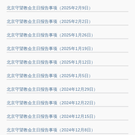
北京守望教会主日报告事项（2025年2月9日）
北京守望教会主日报告事项（2025年2月2日）
北京守望教会主日报告事项（2025年1月26日）
北京守望教会主日报告事项（2025年1月19日）
北京守望教会主日报告事项（2025年1月12日）
北京守望教会主日报告事项（2025年1月5日）
北京守望教会主日报告事项（2024年12月29日）
北京守望教会主日报告事项（2024年12月22日）
北京守望教会主日报告事项（2024年12月15日）
北京守望教会主日报告事项（2024年12月8日）