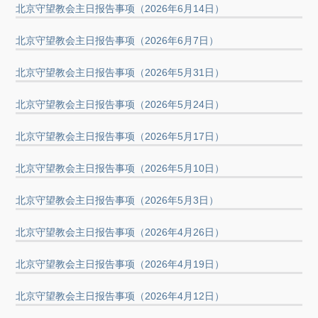
北京守望教会主日报告事项（2026年6月14日）
北京守望教会主日报告事项（2026年6月7日）
北京守望教会主日报告事项（2026年5月31日）
北京守望教会主日报告事项（2026年5月24日）
北京守望教会主日报告事项（2026年5月17日）
北京守望教会主日报告事项（2026年5月10日）
北京守望教会主日报告事项（2026年5月3日）
北京守望教会主日报告事项（2026年4月26日）
北京守望教会主日报告事项（2026年4月19日）
北京守望教会主日报告事项（2026年4月12日）