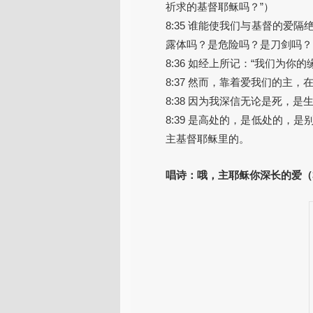
祈求的基督耶稣吗？”）
8:35 谁能使我们与基督的
露体吗？是危险吗？是刀剑吗？
8:36 如经上所记：“我们为
8:37 然而，靠着爱我们的主
8:38 因为我深信无论是死，
8:39 是高处的，是低处的
主基督耶稣里的。
唱诗：哦，主耶稣你深长的爱（3