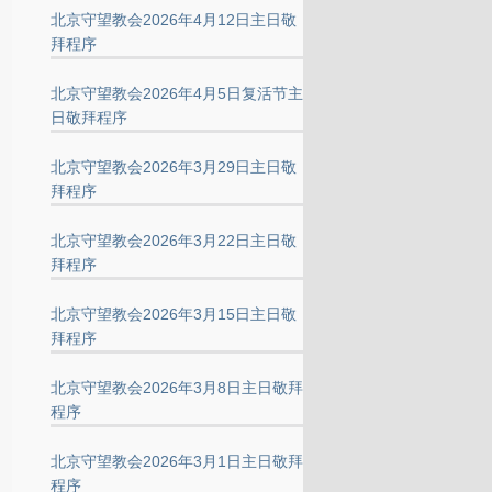
北京守望教会2026年4月12日主日敬
拜程序
北京守望教会2026年4月5日复活节主
日敬拜程序
北京守望教会2026年3月29日主日敬
拜程序
北京守望教会2026年3月22日主日敬
拜程序
北京守望教会2026年3月15日主日敬
拜程序
北京守望教会2026年3月8日主日敬拜
程序
北京守望教会2026年3月1日主日敬拜
程序