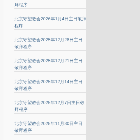
拜程序
北京守望教会2026年1月4日主日敬拜
程序
北京守望教会2025年12月28日主日
敬拜程序
北京守望教会2025年12月21日主日
敬拜程序
北京守望教会2025年12月14日主日
敬拜程序
北京守望教会2025年12月7日主日敬
拜程序
北京守望教会2025年11月30日主日
敬拜程序