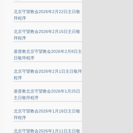
北京守望教会2026年2月22日主日敬
拜程序
北京守望教会2026年2月15日主日敬
拜程序
基督教北京守望教会2026年2月8日主
日敬拜程序
北京守望教会2026年2月1日主日敬拜
程序
基督教北京守望教会2026年1月25日
主日敬拜程序
北京守望教会2026年1月18日主日敬
拜程序
北京守望教会2026年1月11日主日敬