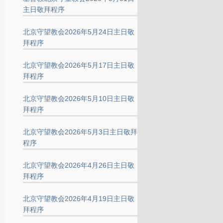
主日敬拜程序
北京守望教会2026年5月24日主日敬
拜程序
北京守望教会2026年5月17日主日敬
拜程序
北京守望教会2026年5月10日主日敬
拜程序
北京守望教会2026年5月3日主日敬拜
程序
北京守望教会2026年4月26日主日敬
拜程序
北京守望教会2026年4月19日主日敬
拜程序