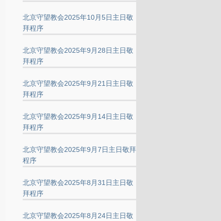
北京守望教会2025年10月5日主日敬
拜程序
北京守望教会2025年9月28日主日敬
拜程序
北京守望教会2025年9月21日主日敬
拜程序
北京守望教会2025年9月14日主日敬
拜程序
北京守望教会2025年9月7日主日敬拜
程序
北京守望教会2025年8月31日主日敬
拜程序
北京守望教会2025年8月24日主日敬