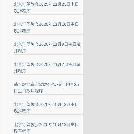
北京守望教会2025年11月23日主日
敬拜程序
北京守望教会2025年11月16日主日
敬拜程序
北京守望教会2025年11月9日主日敬
拜程序
北京守望教会2025年11月2日主日敬
拜程序
基督教北京守望教会2025年10月26
日主日敬拜程序
北京守望教会2025年10月19日主日
敬拜程序
北京守望教会2025年10月12日主日
敬拜程序