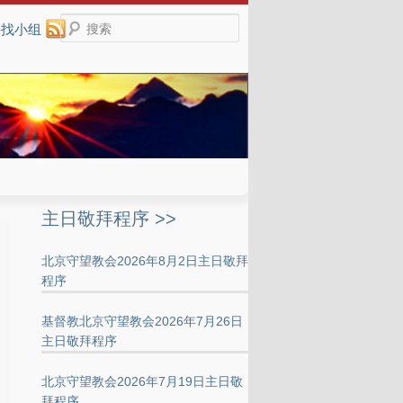
搜索
寻找小组
主日敬拜程序 >>
北京守望教会2026年8月2日主日敬拜
程序
基督教北京守望教会2026年7月26日
主日敬拜程序
北京守望教会2026年7月19日主日敬
拜程序