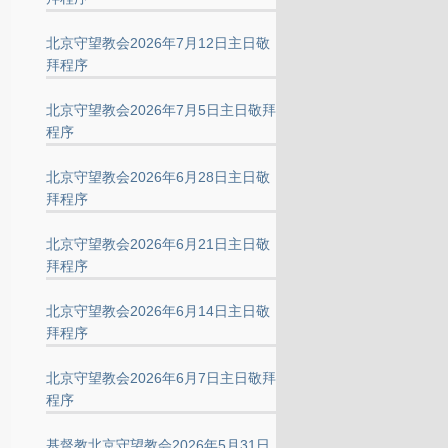
北京守望教会2026年7月12日主日敬
拜程序
北京守望教会2026年7月5日主日敬拜
程序
北京守望教会2026年6月28日主日敬
拜程序
北京守望教会2026年6月21日主日敬
拜程序
北京守望教会2026年6月14日主日敬
拜程序
北京守望教会2026年6月7日主日敬拜
程序
基督教北京守望教会2026年5月31日