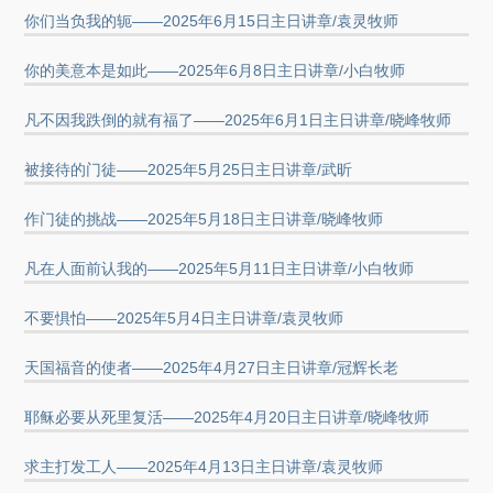
你们当负我的轭——2025年6月15日主日讲章/袁灵牧师
你的美意本是如此——2025年6月8日主日讲章/小白牧师
凡不因我跌倒的就有福了——2025年6月1日主日讲章/晓峰牧师
被接待的门徒——2025年5月25日主日讲章/武昕
作门徒的挑战——2025年5月18日主日讲章/晓峰牧师
凡在人面前认我的——2025年5月11日主日讲章/小白牧师
不要惧怕——2025年5月4日主日讲章/袁灵牧师
天国福音的使者——2025年4月27日主日讲章/冠辉长老
耶稣必要从死里复活——2025年4月20日主日讲章/晓峰牧师
求主打发工人——2025年4月13日主日讲章/袁灵牧师