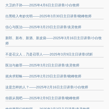
大卫的子孙——2025年4月6日主日讲章/小白牧师
出黑暗入奇妙光明——2025年3月30日主日讲章/晓峰牧师
信心与医治——2025年3月23日主日讲章/袁灵牧师
新郎、新布、新酒、新皮袋——2025年3月16日主日讲章/小白牧
师
不是召义人，乃是召罪人——2025年3月9日主日讲章/武昕
医治与赦罪——2025年3月2日主日讲章/袁灵牧师
就央求耶稣——2025年2月23日主日讲章/晓峰牧师
这是怎样的人？——2025年2月16日主日讲章/小白牧师
你跟从我吧——2025年2月9日主日讲章/晓峰牧师