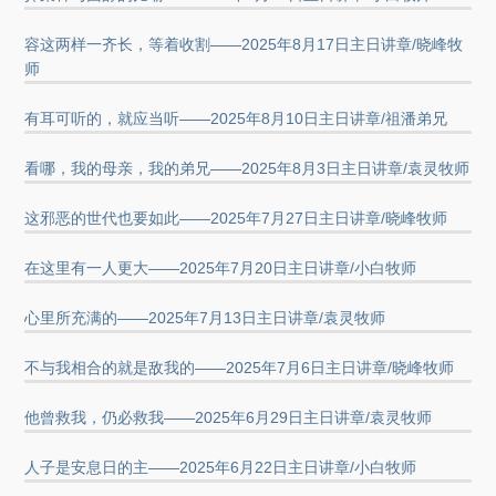
容这两样一齐长，等着收割——2025年8月17日主日讲章/晓峰牧
师
有耳可听的，就应当听——2025年8月10日主日讲章/祖潘弟兄
看哪，我的母亲，我的弟兄——2025年8月3日主日讲章/袁灵牧师
这邪恶的世代也要如此——2025年7月27日主日讲章/晓峰牧师
在这里有一人更大——2025年7月20日主日讲章/小白牧师
心里所充满的——2025年7月13日主日讲章/袁灵牧师
不与我相合的就是敌我的——2025年7月6日主日讲章/晓峰牧师
他曾救我，仍必救我——2025年6月29日主日讲章/袁灵牧师
人子是安息日的主——2025年6月22日主日讲章/小白牧师