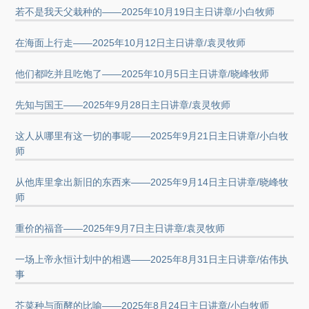
若不是我天父栽种的——2025年10月19日主日讲章/小白牧师
在海面上行走——2025年10月12日主日讲章/袁灵牧师
他们都吃并且吃饱了——2025年10月5日主日讲章/晓峰牧师
先知与国王——2025年9月28日主日讲章/袁灵牧师
这人从哪里有这一切的事呢——2025年9月21日主日讲章/小白牧
师
从他库里拿出新旧的东西来——2025年9月14日主日讲章/晓峰牧
师
重价的福音——2025年9月7日主日讲章/袁灵牧师
一场上帝永恒计划中的相遇——2025年8月31日主日讲章/佑伟执
事
芥菜种与面酵的比喻——2025年8月24日主日讲章/小白牧师