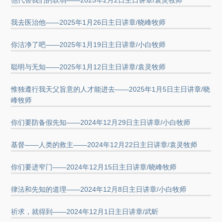
他代替我们的软弱——2025年2月2日主日讲章/袁灵牧师
我去医治他——2025年1月26日主日讲章/晓峰牧师
你洁净了吧——2025年1月19日主日讲章/小白牧师
聪明与无知——2025年1月12日主日讲章/袁灵牧师
惟独遵行我天父旨意的人才能进去——2025年1月5日主日讲章/晓
峰牧师
你们要防备假先知——2024年12月29日主日讲章/小白牧师
基督——人类的救主——2024年12月22日主日讲章/袁灵牧师
你们要进窄门——2024年12月15日主日讲章/晓峰牧师
律法和先知的道理——2024年12月8日主日讲章/小白牧师
祈求，就得到——2024年12月1日主日讲章/武昕