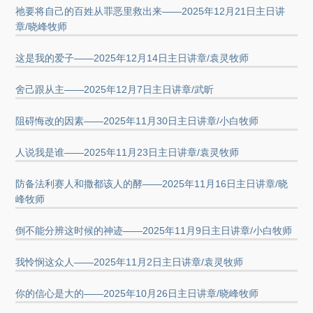
祂要将自己的百姓从罪恶里救出来——2025年12月21日主日讲
章/晓峰牧师
这是我的爱子——2025年12月14日主日讲章/袁灵牧师
舍己跟从主——2025年12月7日主日讲章/武昕
阻碍悔改的因素——2025年11月30日主日讲章/小白牧师
人说我是谁——2025年11月23日主日讲章/袁灵牧师
防备法利赛人和撒都该人的酵——2025年11月16日主日讲章/晓
峰牧师
倒不能分辨这时候的神迹——2025年11月9日主日讲章/小白牧师
我怜悯这众人——2025年11月2日主日讲章/袁灵牧师
你的信心是大的——2025年10月26日主日讲章/晓峰牧师