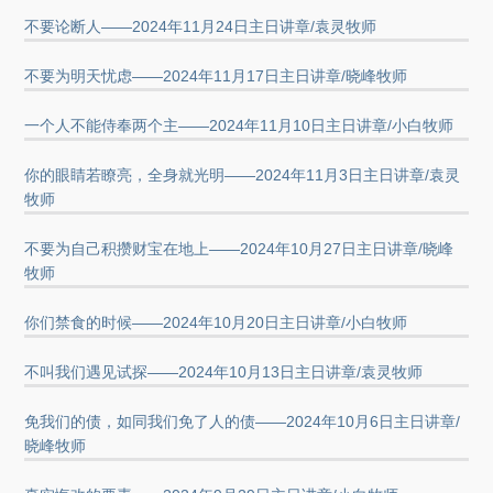
不要论断人——2024年11月24日主日讲章/袁灵牧师
不要为明天忧虑——2024年11月17日主日讲章/晓峰牧师
一个人不能侍奉两个主——2024年11月10日主日讲章/小白牧师
你的眼睛若瞭亮，全身就光明——2024年11月3日主日讲章/袁灵
牧师
不要为自己积攒财宝在地上——2024年10月27日主日讲章/晓峰
牧师
你们禁食的时候——2024年10月20日主日讲章/小白牧师
不叫我们遇见试探——2024年10月13日主日讲章/袁灵牧师
免我们的债，如同我们免了人的债——2024年10月6日主日讲章/
晓峰牧师