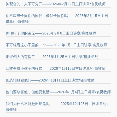
神配合的，人不可分开——2026年2月22日主日讲章/袁灵牧师
你不应当怜恤你的同伴，像我怜恤你吗——2026年2月15日主日
讲章/小白牧师
你便得了你的弟兄——2026年2月8日主日讲章/晓峰牧师
不可轻看这小子里的一个——2026年2月1日主日讲章/袁灵牧师
那绊倒人的有祸了——2026年1月25日主日讲章/祖潘弟兄
回转变成小孩子的样式——2026年1月18日主日讲章/小白牧师
但恐怕触犯他们——2026年1月11日主日讲章/晓峰牧师
他们要杀害他，但他要复活——2026年1月4日主日讲章/袁灵牧师
我们为什么不能赶出那鬼呢———2025年12月28日主日讲章/小
白牧师