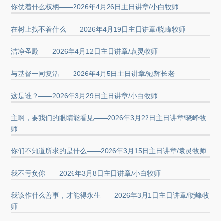
你仗着什么权柄——2026年4月26日主日讲章/小白牧师
在树上找不着什么——2026年4月19日主日讲章/晓峰牧师
洁净圣殿——2026年4月12日主日讲章/袁灵牧师
与基督一同复活——2026年4月5日主日讲章/冠辉长老
这是谁？——2026年3月29日主日讲章/小白牧师
主啊，要我们的眼睛能看见——2026年3月22日主日讲章/晓峰牧
师
你们不知道所求的是什么——2026年3月15日主日讲章/袁灵牧师
我不亏负你——2026年3月8日主日讲章/小白牧师
我该作什么善事，才能得永生——2026年3月1日主日讲章/晓峰牧
师