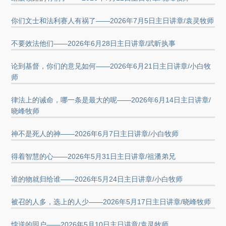
你们文士和法利赛人有祸了——2026年7月5日主日讲章/袁灵牧师
不要效法他们——2026年6月28日主日讲章/武昕执事
论到基督，你们的意见如何——2026年6月21日主日讲章/小白牧
师
律法上的诫命，哪一条是最大的呢——2026年6月14日主日讲章/
晓峰牧师
神不是死人的神——2026年6月7日主日讲章/小白牧师
得着智慧的心——2026年5月31日主日讲章/祖潘弟兄
谁的物就归给谁——2026年5月24日主日讲章/小白牧师
被召的人多，选上的人少——2026年5月17日主日讲章/晓峰牧师
悖逆的园户——2026年5月10日主日讲章/袁灵牧师