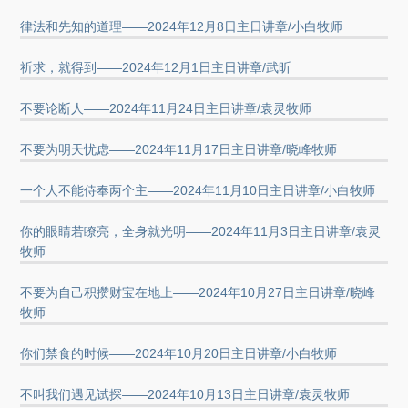
律法和先知的道理——2024年12月8日主日讲章/小白牧师
祈求，就得到——2024年12月1日主日讲章/武昕
不要论断人——2024年11月24日主日讲章/袁灵牧师
不要为明天忧虑——2024年11月17日主日讲章/晓峰牧师
一个人不能侍奉两个主——2024年11月10日主日讲章/小白牧师
你的眼睛若瞭亮，全身就光明——2024年11月3日主日讲章/袁灵
牧师
不要为自己积攒财宝在地上——2024年10月27日主日讲章/晓峰
牧师
你们禁食的时候——2024年10月20日主日讲章/小白牧师
不叫我们遇见试探——2024年10月13日主日讲章/袁灵牧师