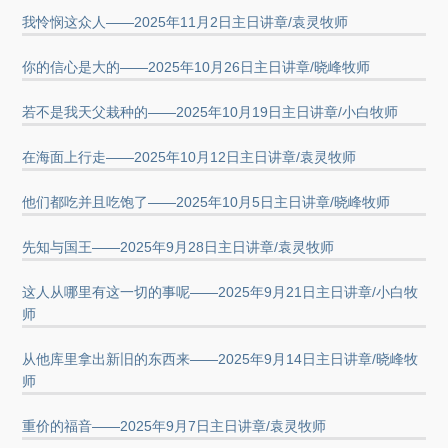
我怜悯这众人——2025年11月2日主日讲章/袁灵牧师
你的信心是大的——2025年10月26日主日讲章/晓峰牧师
若不是我天父栽种的——2025年10月19日主日讲章/小白牧师
在海面上行走——2025年10月12日主日讲章/袁灵牧师
他们都吃并且吃饱了——2025年10月5日主日讲章/晓峰牧师
先知与国王——2025年9月28日主日讲章/袁灵牧师
这人从哪里有这一切的事呢——2025年9月21日主日讲章/小白牧
师
从他库里拿出新旧的东西来——2025年9月14日主日讲章/晓峰牧
师
重价的福音——2025年9月7日主日讲章/袁灵牧师