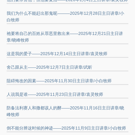
我们为什么不能赶出那鬼呢———2025年12月28日主日讲章/小
白牧师
祂要将自己的百姓从罪恶里救出来——2025年12月21日主日讲
章/晓峰牧师
这是我的爱子——2025年12月14日主日讲章/袁灵牧师
舍己跟从主——2025年12月7日主日讲章/武昕
阻碍悔改的因素——2025年11月30日主日讲章/小白牧师
人说我是谁——2025年11月23日主日讲章/袁灵牧师
防备法利赛人和撒都该人的酵——2025年11月16日主日讲章/晓
峰牧师
倒不能分辨这时候的神迹——2025年11月9日主日讲章/小白牧师