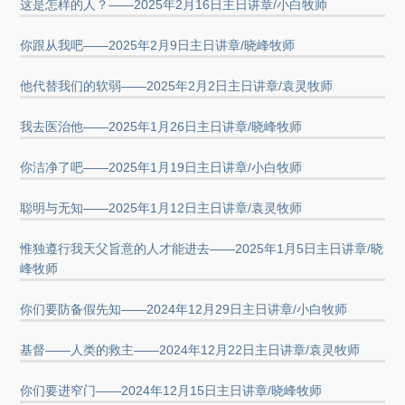
这是怎样的人？——2025年2月16日主日讲章/小白牧师
你跟从我吧——2025年2月9日主日讲章/晓峰牧师
他代替我们的软弱——2025年2月2日主日讲章/袁灵牧师
我去医治他——2025年1月26日主日讲章/晓峰牧师
你洁净了吧——2025年1月19日主日讲章/小白牧师
聪明与无知——2025年1月12日主日讲章/袁灵牧师
惟独遵行我天父旨意的人才能进去——2025年1月5日主日讲章/晓
峰牧师
你们要防备假先知——2024年12月29日主日讲章/小白牧师
基督——人类的救主——2024年12月22日主日讲章/袁灵牧师
你们要进窄门——2024年12月15日主日讲章/晓峰牧师