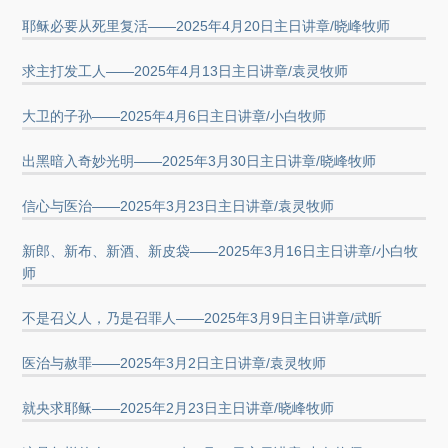
耶稣必要从死里复活——2025年4月20日主日讲章/晓峰牧师
求主打发工人——2025年4月13日主日讲章/袁灵牧师
大卫的子孙——2025年4月6日主日讲章/小白牧师
出黑暗入奇妙光明——2025年3月30日主日讲章/晓峰牧师
信心与医治——2025年3月23日主日讲章/袁灵牧师
新郎、新布、新酒、新皮袋——2025年3月16日主日讲章/小白牧
师
不是召义人，乃是召罪人——2025年3月9日主日讲章/武昕
医治与赦罪——2025年3月2日主日讲章/袁灵牧师
就央求耶稣——2025年2月23日主日讲章/晓峰牧师