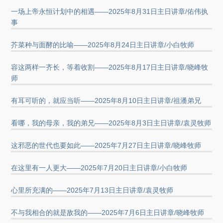
一场上帝永恒计划中的相遇——2025年8月31日主日讲章/佑伟执
事
芥菜种与面酵的比喻——2025年8月24日主日讲章/小白牧师
容这两样一齐长，等着收割——2025年8月17日主日讲章/晓峰牧
师
有耳可听的，就应当听——2025年8月10日主日讲章/祖潘弟兄
看哪，我的母亲，我的弟兄——2025年8月3日主日讲章/袁灵牧师
这邪恶的世代也要如此——2025年7月27日主日讲章/晓峰牧师
在这里有一人更大——2025年7月20日主日讲章/小白牧师
心里所充满的——2025年7月13日主日讲章/袁灵牧师
不与我相合的就是敌我的——2025年7月6日主日讲章/晓峰牧师