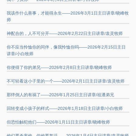
我该作什么善事，才能得永生——2026年3月1日主日讲章/晓峰牧
师
神配合的，人不可分开——2026年2月22日主日讲章/袁灵牧师
你不应当怜恤你的同伴，像我怜恤你吗——2026年2月15日主日
讲章/小白牧师
你便得了你的弟兄——2026年2月8日主日讲章/晓峰牧师
不可轻看这小子里的一个——2026年2月1日主日讲章/袁灵牧师
那绊倒人的有祸了——2026年1月25日主日讲章/祖潘弟兄
回转变成小孩子的样式——2026年1月18日主日讲章/小白牧师
但恐怕触犯他们——2026年1月11日主日讲章/晓峰牧师
他们要杀害他，但他要复活——2026年1月4日主日讲章/袁灵牧师