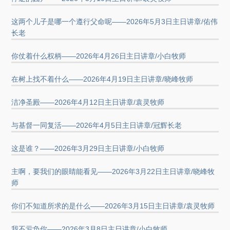
这两个儿子是哪一个遵行父命呢——2026年5月3日主日讲章/佑伟
长老
你仗着什么权柄——2026年4月26日主日讲章/小白牧师
在树上找不着什么——2026年4月19日主日讲章/晓峰牧师
洁净圣殿——2026年4月12日主日讲章/袁灵牧师
与基督一同复活——2026年4月5日主日讲章/冠辉长老
这是谁？——2026年3月29日主日讲章/小白牧师
主啊，要我们的眼睛能看见——2026年3月22日主日讲章/晓峰牧
师
你们不知道所求的是什么——2026年3月15日主日讲章/袁灵牧师
我不亏负你——2026年3月8日主日讲章/小白牧师