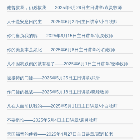
他曾救我，仍必救我——2025年6月29日主日讲章/袁灵牧师
人子是安息日的主——2025年6月22日主日讲章/小白牧师
你们当负我的轭——2025年6月15日主日讲章/袁灵牧师
你的美意本是如此——2025年6月8日主日讲章/小白牧师
凡不因我跌倒的就有福了——2025年6月1日主日讲章/晓峰牧师
被接待的门徒——2025年5月25日主日讲章/武昕
作门徒的挑战——2025年5月18日主日讲章/晓峰牧师
凡在人面前认我的——2025年5月11日主日讲章/小白牧师
不要惧怕——2025年5月4日主日讲章/袁灵牧师
天国福音的使者——2025年4月27日主日讲章/冠辉长老