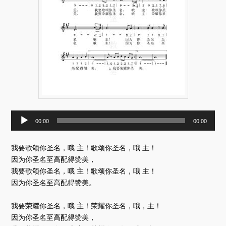
音
00:00
00:00
频
播
放
我要歌颂你圣名，哦 主！歌颂你圣名，哦 主！
器
因为你圣名至高配得赞美，
我要歌颂你圣名，哦 主！歌颂你圣名，哦 主！
因为你圣名至高配得赞美。
我要荣耀你圣名，哦 主！荣耀你圣名，哦，主！
因为你圣名至高配得赞美，