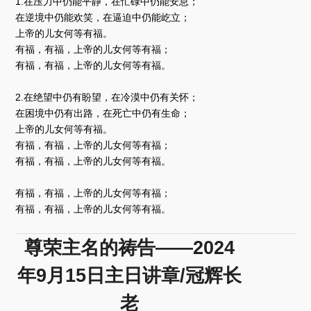
放
1.在压力中仍能平静，在忙碌中仍能安息；
器
在逆境中仍能欢笑，在逼迫中仍能屹立；
上帝的儿女何等有福。
有福，有福，上帝的儿女何等有福；
有福，有福，上帝的儿女何等有福。
2.在绝望中仍有盼望，在冷漠中仍有关怀；
在困境中仍有出路，在死亡中仍有生命；
上帝的儿女何等有福。
有福，有福，上帝的儿女何等有福；
有福，有福，上帝的儿女何等有福。
有福，有福，上帝的儿女何等有福；
有福，有福，上帝的儿女何等有福。
尊荣主名的祷告——2024
年9月15日主日讲章/冠辉长
老