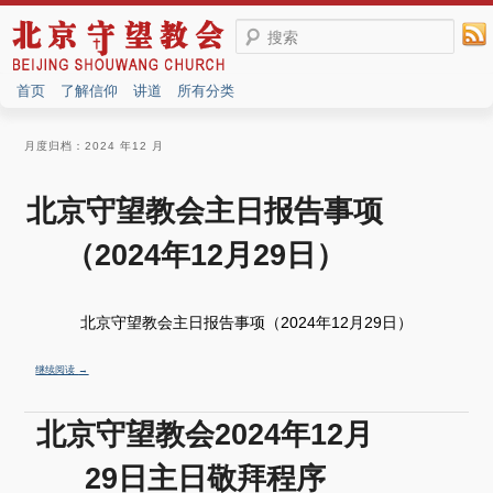
搜索
首页
了解信仰
讲道
所有分类
月度归档：
2024 年12 月
北京守望教会主日报告事项
（2024年12月29日）
北京守望教会主日报告事项（2024年12月29日）
继续阅读
→
北京守望教会2024年12月
29日主日敬拜程序