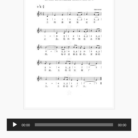
音
00:00
00:00
频
播