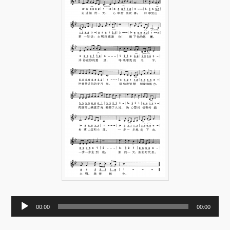
音
00:00
00:00
频
播