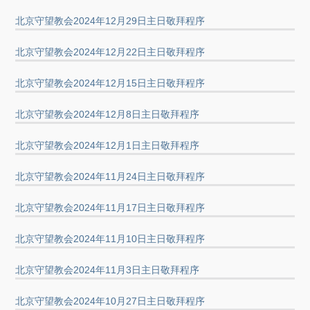
北京守望教会2024年12月29日主日敬拜程序
北京守望教会2024年12月22日主日敬拜程序
北京守望教会2024年12月15日主日敬拜程序
北京守望教会2024年12月8日主日敬拜程序
北京守望教会2024年12月1日主日敬拜程序
北京守望教会2024年11月24日主日敬拜程序
北京守望教会2024年11月17日主日敬拜程序
北京守望教会2024年11月10日主日敬拜程序
北京守望教会2024年11月3日主日敬拜程序
北京守望教会2024年10月27日主日敬拜程序