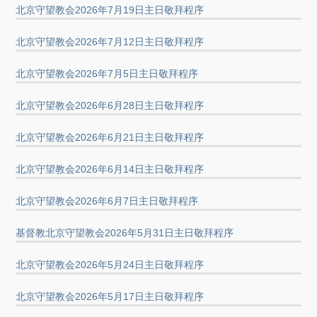
北京守望教会2026年7月19日主日敬拜程序
北京守望教会2026年7月12日主日敬拜程序
北京守望教会2026年7月5日主日敬拜程序
北京守望教会2026年6月28日主日敬拜程序
北京守望教会2026年6月21日主日敬拜程序
北京守望教会2026年6月14日主日敬拜程序
北京守望教会2026年6月7日主日敬拜程序
基督教北京守望教会2026年5月31日主日敬拜程序
北京守望教会2026年5月24日主日敬拜程序
北京守望教会2026年5月17日主日敬拜程序