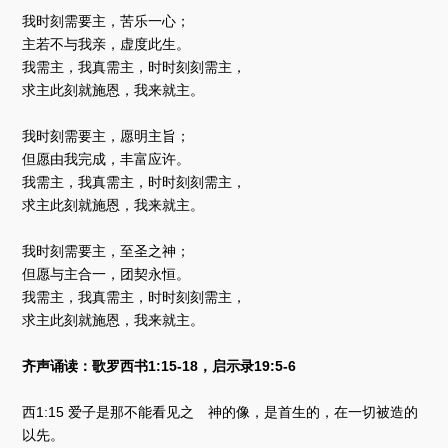
我时刻需要主，苦乐一心；
主若不与我亲，虚度此生。
我需主，我真需主，时时刻刻需主，
求主此刻就施恩，我来就主。
我时刻需要主，愿明主旨；
但愿由我完成，丰富应许。
我需主，我真需主，时时刻刻需主，
求主此刻就施恩，我来就主。
我时刻需要主，至圣之神；
但愿与主合一，团契永恒。
我需主，我真需主，时时刻刻需主，
求主此刻就施恩，我来就主。
齐声诵读：歌罗西书1:15-18，启示录19:5-6
西1:15 爱子是那不能看见之 神的像，是首生的，在一切被造的
以先。