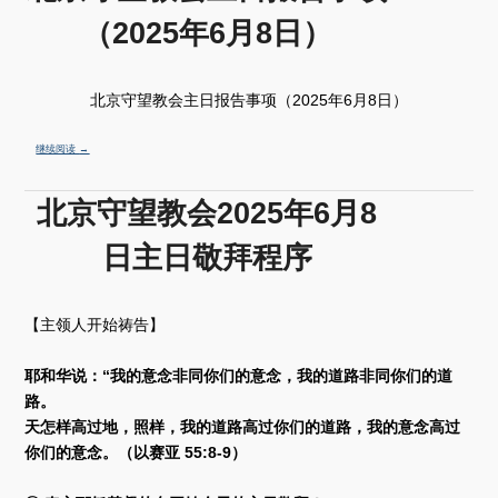
（2025年6月8日）
北京守望教会主日报告事项（2025年6月8日）
继续阅读
→
北京守望教会2025年6月8
日主日敬拜程序
【主领人开始祷告】
耶和华说：“我的意念非同你们的意念，我的道路非同你们的道
路。
天怎样高过地，照样，我的道路高过你们的道路，我的意念高过
你们的意念。（以赛亚 55:8-9）